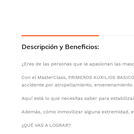
Descripción y Beneficios:
¿Eres de las personas que le apasionan las masc
Con el MasterClass, PRIMEROS AUXILIOS BASICOS
accidente por atropellamiento, envenenamiento
Aquí está lo que necesitas saber para estabilizar
Además, cómo inmovilizar alguna extremidad, el
¿QUÉ VAS A LOGRAR?