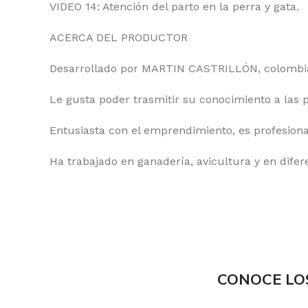
VIDEO 14: Atención del parto en la perra y gata.
ACERCA DEL PRODUCTOR
Desarrollado por MARTIN CASTRILLÓN, colombian
Le gusta poder trasmitir su conocimiento a las
Entusiasta con el emprendimiento, es profesional
Ha trabajado en ganadería, avicultura y en difere
CONOCE LO