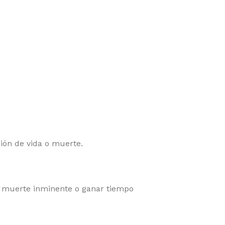
ión de vida o muerte.
de muerte inminente o ganar tiempo