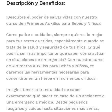
Descripción y Beneficios:
¡Descubre el poder de salvar vidas con nuestro
curso de «Primeros Auxilios para Bebés y Niños»!
Como padre o cuidador, siempre quieres lo mejor
para tus seres queridos, especialmente cuando se
trata de la salud y seguridad de tus hijos. ¿Y qué
podría ser más importante que saber cómo actuar
en situaciones de emergencia? Con nuestro curso
de «Primeros Auxilios para Bebés y Niños», te
daremos las herramientas necesarias para
convertirte en un héroe en momentos críticos.
Imagina tener la tranquilidad de saber
exactamente qué hacer en caso de un accidente o
una emergencia médica. Desde pequeños
rasguños y caídas hasta situaciones más serias,