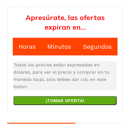
Apresúrate, las ofertas
expiran en…
Horas
Minutos
Segundos
Todos los precios están expresados en
dólares, para ver el precio y comprar en tu
moneda local, solo debes dar clic en este
botón:
¡TOMAR OFERTA!