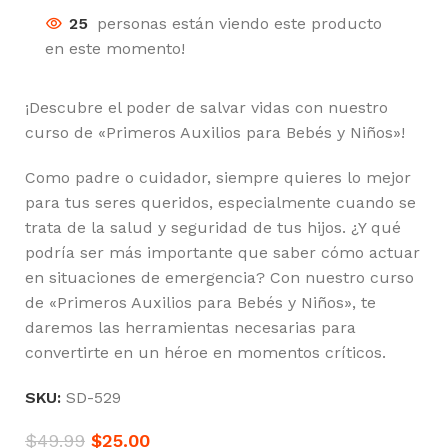
25
personas están viendo este producto
en este momento!
¡Descubre el poder de salvar vidas con nuestro
curso de «Primeros Auxilios para Bebés y Niños»!
Como padre o cuidador, siempre quieres lo mejor
para tus seres queridos, especialmente cuando se
trata de la salud y seguridad de tus hijos. ¿Y qué
podría ser más importante que saber cómo actuar
en situaciones de emergencia? Con nuestro curso
de «Primeros Auxilios para Bebés y Niños», te
daremos las herramientas necesarias para
convertirte en un héroe en momentos críticos.
SKU:
SD-529
$
49.99
$
25.00