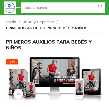
Inicio
Salud y Deportes
PRIMEROS AUXILIOS PARA BEBÉS Y NIÑOS
PRIMEROS AUXILIOS PARA BEBÉS Y
NIÑOS
-50%
Click para agrandar