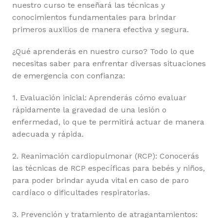
nuestro curso te enseñará las técnicas y
conocimientos fundamentales para brindar
primeros auxilios de manera efectiva y segura.
¿Qué aprenderás en nuestro curso? Todo lo que
necesitas saber para enfrentar diversas situaciones
de emergencia con confianza:
1. Evaluación inicial: Aprenderás cómo evaluar
rápidamente la gravedad de una lesión o
enfermedad, lo que te permitirá actuar de manera
adecuada y rápida.
2. Reanimación cardiopulmonar (RCP): Conocerás
las técnicas de RCP específicas para bebés y niños,
para poder brindar ayuda vital en caso de paro
cardíaco o dificultades respiratorias.
3. Prevención y tratamiento de atragantamientos: