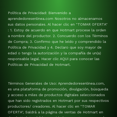
Política de Privacidad: Bienvenido a
aprendedoresenlinea.com Nosotros no almacenamos
sus datos personales. Al hacer clic en "TOMAR OFERTA"
: 1. Estoy de acuerdo en que Hotmart procese la orden
a nombre del productor. 2. Concuerdo con los Términos
de Compra; 3. Confirmo que he leído y comprendido la
Política de Privacidad y 4. Declaro que soy mayor de
edad o tengo la autorización y la compañía de un(a)
responsable legal. Hacer clic AQUI para conocer las
Políticas de Privacidad de Hotmart.
Términos Generales de Uso: Aprendedoresenlinea.com,
es una plataforma de promoción, divulgación, búsqueda
y acceso a miles de productos digitales seleccionados
que han sido registrados en Hotmart por sus respectivos
productores/ creadores. Al hacer clic en "TOMAR
OFERTA", Saldrá a la página de ventas de Hotmart en