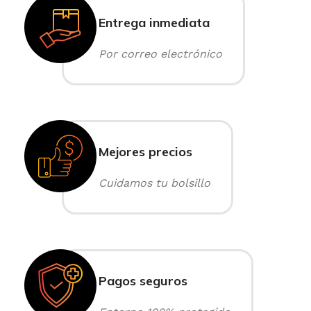
Entrega inmediata
Por correo electrónico
Mejores precios
Cuidamos tu bolsillo
Pagos seguros