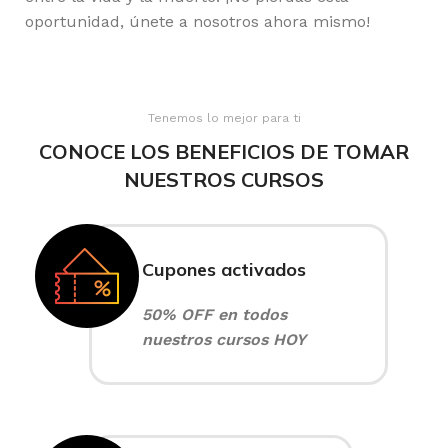
oportunidad, únete a nosotros ahora mismo!
Tenemos lo mejor para ti
CONOCE LOS BENEFICIOS DE TOMAR
NUESTROS CURSOS
Cupones activados
50% OFF en todos
nuestros cursos HOY