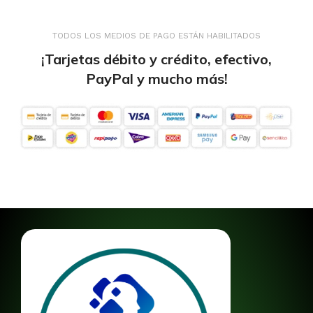
TODOS LOS MEDIOS DE PAGO ESTÁN HABILITADOS
¡Tarjetas débito y crédito, efectivo,
PayPal y mucho más!