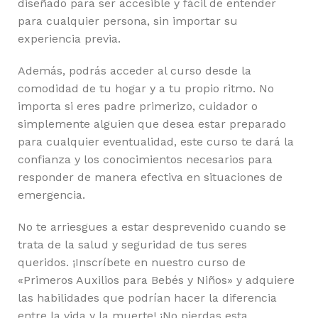
diseñado para ser accesible y fácil de entender
para cualquier persona, sin importar su
experiencia previa.
Además, podrás acceder al curso desde la
comodidad de tu hogar y a tu propio ritmo. No
importa si eres padre primerizo, cuidador o
simplemente alguien que desea estar preparado
para cualquier eventualidad, este curso te dará la
confianza y los conocimientos necesarios para
responder de manera efectiva en situaciones de
emergencia.
No te arriesgues a estar desprevenido cuando se
trata de la salud y seguridad de tus seres
queridos. ¡Inscríbete en nuestro curso de
«Primeros Auxilios para Bebés y Niños» y adquiere
las habilidades que podrían hacer la diferencia
entre la vida y la muerte! ¡No pierdas esta