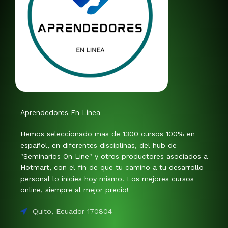
Aprendedores En Línea
Hemos seleccionado mas de 1300 cursos 100% en
español, en diferentes disciplinas, del hub de
"Seminarios On Line" y otros productores asociados a
Hotmart, con el fin de que tu camino a tu desarrollo
personal lo inicies hoy mismo. Los mejores cursos
online, siempre al mejor precio!
Quito, Ecuador 170804