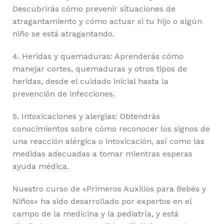
Descubrirás cómo prevenir situaciones de
atragantamiento y cómo actuar si tu hijo o algún
niño se está atragantando.
4. Heridas y quemaduras: Aprenderás cómo
manejar cortes, quemaduras y otros tipos de
heridas, desde el cuidado inicial hasta la
prevención de infecciones.
5. Intoxicaciones y alergias: Obtendrás
conocimientos sobre cómo reconocer los signos de
una reacción alérgica o intoxicación, así como las
medidas adecuadas a tomar mientras esperas
ayuda médica.
Nuestro curso de «Primeros Auxilios para Bebés y
Niños» ha sido desarrollado por expertos en el
campo de la medicina y la pediatría, y está