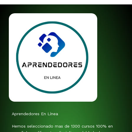
Aprendedores En Línea
Hemos seleccionado mas de 1300 cursos 100% en