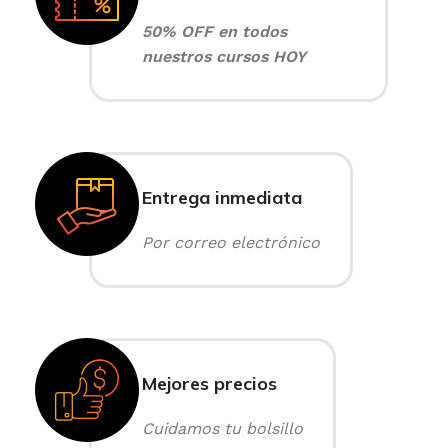
50% OFF en todos
nuestros cursos HOY
Entrega inmediata
Por correo electrónico
Mejores precios
Cuidamos tu bolsillo