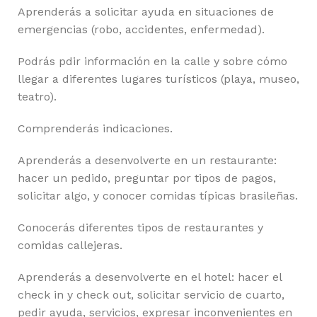
Aprenderás a solicitar ayuda en situaciones de
emergencias (robo, accidentes, enfermedad).
Podrás pdir información en la calle y sobre cómo
llegar a diferentes lugares turísticos (playa, museo,
teatro).
Comprenderás indicaciones.
Aprenderás a desenvolverte en un restaurante:
hacer un pedido, preguntar por tipos de pagos,
solicitar algo, y conocer comidas típicas brasileñas.
Conocerás diferentes tipos de restaurantes y
comidas callejeras.
Aprenderás a desenvolverte en el hotel: hacer el
check in y check out, solicitar servicio de cuarto,
pedir ayuda, servicios, expresar inconvenientes en