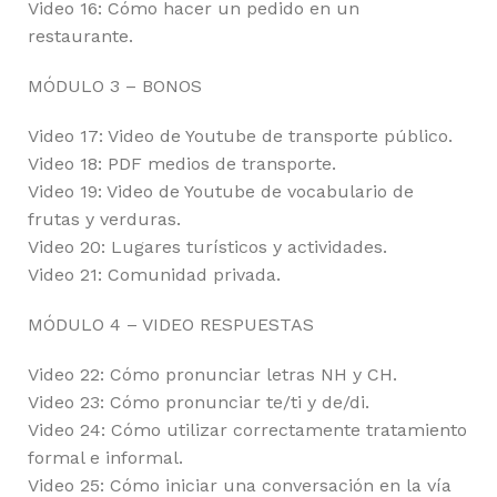
Video 16: Cómo hacer un pedido en un
restaurante.
MÓDULO 3 – BONOS
Video 17: Video de Youtube de transporte público.
Video 18: PDF medios de transporte.
Video 19: Video de Youtube de vocabulario de
frutas y verduras.
Video 20: Lugares turísticos y actividades.
Video 21: Comunidad privada.
MÓDULO 4 – VIDEO RESPUESTAS
Video 22: Cómo pronunciar letras NH y CH.
Video 23: Cómo pronunciar te/ti y de/di.
Video 24: Cómo utilizar correctamente tratamiento
formal e informal.
Video 25: Cómo iniciar una conversación en la vía