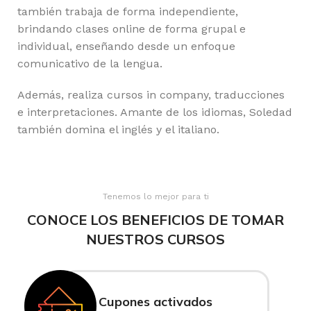
también trabaja de forma independiente,
brindando clases online de forma grupal e
individual, enseñando desde un enfoque
comunicativo de la lengua.
Además, realiza cursos in company, traducciones
e interpretaciones. Amante de los idiomas, Soledad
también domina el inglés y el italiano.
Tenemos lo mejor para ti
CONOCE LOS BENEFICIOS DE TOMAR
NUESTROS CURSOS
Cupones activados