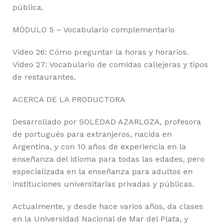
pública.
MÓDULO 5 – Vocabulario complementario
Video 26: Cómo preguntar la horas y horarios.
Video 27: Vocabulario de comidas callejeras y tipos
de restaurantes.
ACERCA DE LA PRODUCTORA
Desarrollado por SOLEDAD AZARLOZA, profesora
de portugués para extranjeros, nacida en
Argentina, y con 10 años de experiencia en la
enseñanza del idioma para todas las edades, pero
especializada en la enseñanza para adultos en
instituciones universitarias privadas y públicas.
Actualmente, y desde hace varios años, da clases
en la Universidad Nacional de Mar del Plata, y