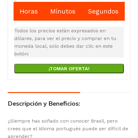
Horas
Minutos
Segundos
Todos los precios están expresados en
dólares, para ver el precio y comprar en tu
moneda local, solo debes dar clic en este
botón:
¡TOMAR OFERTA!
Descripción y Beneficios:
¿Siempre has soñado con conocer Brasil, pero
crees que el idioma portugués puede ser difícil de
aprender?