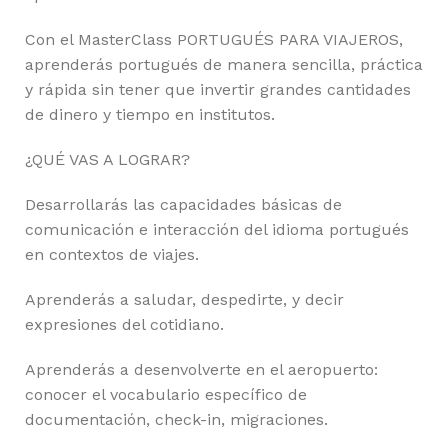
Con el MasterClass PORTUGUÉS PARA VIAJEROS,
aprenderás portugués de manera sencilla, práctica
y rápida sin tener que invertir grandes cantidades
de dinero y tiempo en institutos.
¿QUÉ VAS A LOGRAR?
Desarrollarás las capacidades básicas de
comunicación e interacción del idioma portugués
en contextos de viajes.
Aprenderás a saludar, despedirte, y decir
expresiones del cotidiano.
Aprenderás a desenvolverte en el aeropuerto:
conocer el vocabulario específico de
documentación, check-in, migraciones.