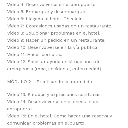
Video 4: Desenvolverse en el aeropuerto.
Video 5: Embarque y desembarque.
Video 6: Llegada al hotel. Check in.
Video 7: Expresiones usadas en un restaurante.
Video 8: Solucionar problemas en el hotel.
Video 9: Hacer un pedido en un restaurante.
Video 10: Desenvolverse en la vía pública.
Video 11: Hacer compras.
Video 12: Solicitar ayuda en situaciones de
emergencia (robo, accidente, enfermedad).
MÓDULO 2 – Practicando lo aprendido
Video 13: Saludos y expresiones cotidianas.
Video 14: Desenvolverse en el check in del
aeropuerto.
Video 15: En el hotel. Cómo hacer una reserva y
comunicar problemas en el cuarto.