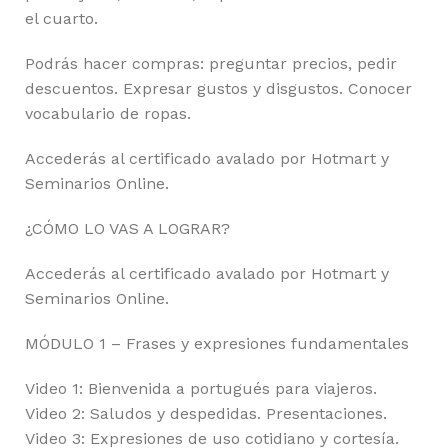
el cuarto.
Podrás hacer compras: preguntar precios, pedir
descuentos. Expresar gustos y disgustos. Conocer
vocabulario de ropas.
Accederás al certificado avalado por Hotmart y
Seminarios Online.
¿CÓMO LO VAS A LOGRAR?
Accederás al certificado avalado por Hotmart y
Seminarios Online.
MÓDULO 1 – Frases y expresiones fundamentales
Video 1: Bienvenida a portugués para viajeros.
Video 2: Saludos y despedidas. Presentaciones.
Video 3: Expresiones de uso cotidiano y cortesía.