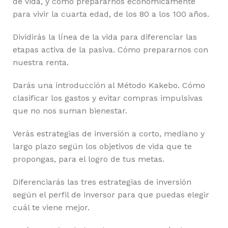
de vida, y cómo prepararnos económicamente
para vivir la cuarta edad, de los 80 a los 100 años.
Dividirás la línea de la vida para diferenciar las
etapas activa de la pasiva. Cómo prepararnos con
nuestra renta.
Darás una introducción al Método Kakebo. Cómo
clasificar los gastos y evitar compras impulsivas
que no nos suman bienestar.
Verás estrategias de inversión a corto, mediano y
largo plazo según los objetivos de vida que te
propongas, para el logro de tus metas.
Diferenciarás las tres estrategias de inversión
según el perfil de inversor para que puedas elegir
cuál te viene mejor.