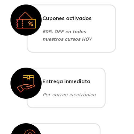
Cupones activados
50% OFF en todos
nuestros cursos HOY
Entrega inmediata
Por correo electrónico