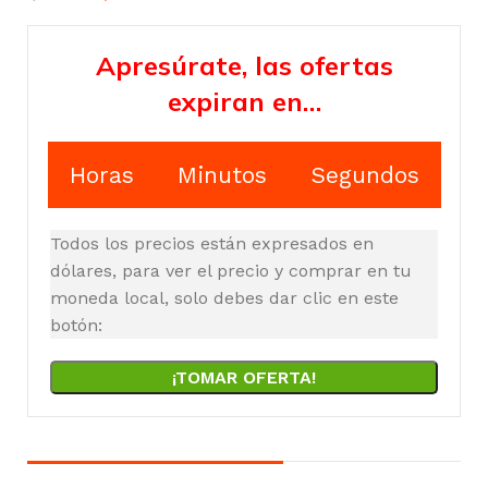
Apresúrate, las ofertas
expiran en…
Horas
Minutos
Segundos
Todos los precios están expresados en
dólares, para ver el precio y comprar en tu
moneda local, solo debes dar clic en este
botón:
¡TOMAR OFERTA!