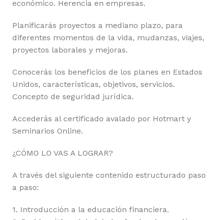
económico. Herencia en empresas.
Planificarás proyectos a mediano plazo, para
diferentes momentos de la vida, mudanzas, viajes,
proyectos laborales y mejoras.
Conocerás los beneficios de los planes en Estados
Unidos, características, objetivos, servicios.
Concepto de seguridad jurídica.
Accederás al certificado avalado por Hotmart y
Seminarios Online.
¿CÓMO LO VAS A LOGRAR?
A través del siguiente contenido estructurado paso
a paso:
1. Introducción a la educación financiera.