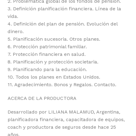
2. Problemática global de los fondos de pensión.
3. Definición planificación financiera. Línea de la
vida.
4. Definición del plan de pensión. Evolución del
dinero.
5. Planificación sucesoria. Otros planes.
6. Protección patrimonial familiar.
7. Protección financiera en salud.
8. Planificación y protección societaria.
9. Planificando para la educación.
10. Todos los planes en Estados Unidos.
11. Agradecimiento. Bonos y Regalos. Contacto.
ACERCA DE LA PRODUCTORA
Desarrollado por LILIANA MALAMUD, Argentina,
planificadora financiera, capacitadora de equipos,
coach y productora de seguros desde hace 25
años.