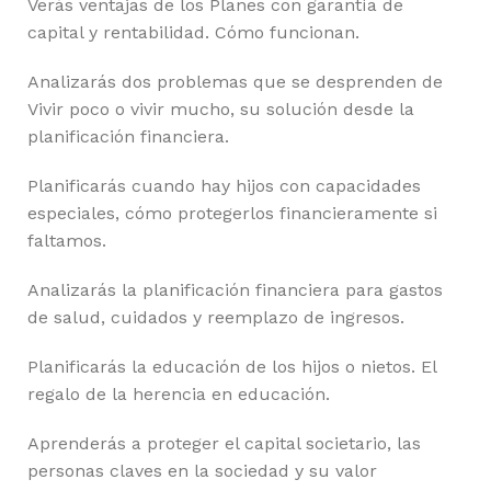
Verás ventajas de los Planes con garantía de
capital y rentabilidad. Cómo funcionan.
Analizarás dos problemas que se desprenden de
Vivir poco o vivir mucho, su solución desde la
planificación financiera.
Planificarás cuando hay hijos con capacidades
especiales, cómo protegerlos financieramente si
faltamos.
Analizarás la planificación financiera para gastos
de salud, cuidados y reemplazo de ingresos.
Planificarás la educación de los hijos o nietos. El
regalo de la herencia en educación.
Aprenderás a proteger el capital societario, las
personas claves en la sociedad y su valor