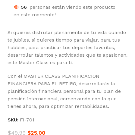
56
personas están viendo este producto
en este momento!
Si quieres disfrutar plenamente de tu vida cuando
te jubiles, si quieres tiempo para viajar, para tus
hobbies, para practicar tus deportes favoritos,
desarrollar talentos y actividades que te apasionen,
este Master Class es para ti.
Con el MASTER CLASS PLANIFICACION
FINANCIERA PARA EL RETIRO, desarrollarás la
planificación financiera personal para tu plan de
pensión internacional, comenzando con lo que
tienes ahora, para optimizar rentabilidades.
SKU:
FI-701
$
49.99
$
25.00