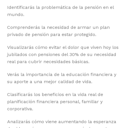
Identificarás la problemática de la pensión en el
mundo.
Comprenderás la necesidad de armar un plan
privado de pensión para estar protegido.
Visualizarás cómo evitar el dolor que viven hoy los
jubilados con pensiones del 30% de su necesidad
real para cubrir necesidades básicas.
Verás la importancia de la educación financiera y
su aporte a una mejor calidad de vida.
Clasificarás los beneficios en la vida real de
planificación financiera personal, familiar y
corporativa.
Analizarás cómo viene aumentando la esperanza