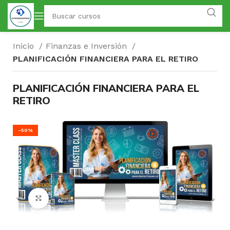
Inicio
Finanzas e Inversión
PLANIFICACIÓN FINANCIERA PARA EL RETIRO
PLANIFICACIÓN FINANCIERA PARA EL
RETIRO
-50%
Click para agrandar