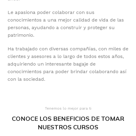
Le apasiona poder colaborar con sus
conocimientos a una mejor calidad de vida de las
personas, ayudando a construir y proteger su
patrimonio.
Ha trabajado con diversas compañías, con miles de
clientes y asesores a lo largo de todos estos años,
adquiriendo un interesante bagaje de
conocimientos para poder brindar colaborando así
con la sociedad.
Tenemos lo mejor para ti
CONOCE LOS BENEFICIOS DE TOMAR
NUESTROS CURSOS