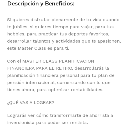
Descripción y Beneficios:
Si quieres disfrutar plenamente de tu vida cuando
te jubiles, si quieres tiempo para viajar, para tus
hobbies, para practicar tus deportes favoritos,
desarrollar talentos y actividades que te apasionen,
este Master Class es para ti.
Con el MASTER CLASS PLANIFICACION
FINANCIERA PARA EL RETIRO, desarrollarás la
planificación financiera personal para tu plan de
pensión internacional, comenzando con lo que
tienes ahora, para optimizar rentabilidades.
¿QUÉ VAS A LOGRAR?
Lograrás ver cómo transformarte de ahorrista a
inversionista para poder ser rentista.