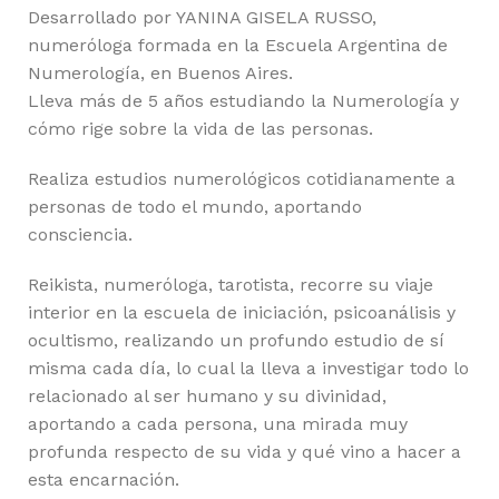
Desarrollado por YANINA GISELA RUSSO,
numeróloga formada en la Escuela Argentina de
Numerología, en Buenos Aires.
Lleva más de 5 años estudiando la Numerología y
cómo rige sobre la vida de las personas.
Realiza estudios numerológicos cotidianamente a
personas de todo el mundo, aportando
consciencia.
Reikista, numeróloga, tarotista, recorre su viaje
interior en la escuela de iniciación, psicoanálisis y
ocultismo, realizando un profundo estudio de sí
misma cada día, lo cual la lleva a investigar todo lo
relacionado al ser humano y su divinidad,
aportando a cada persona, una mirada muy
profunda respecto de su vida y qué vino a hacer a
esta encarnación.