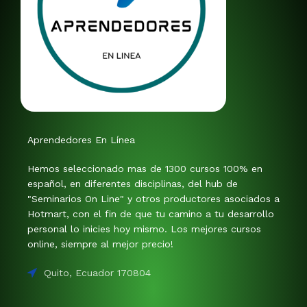
Aprendedores En Línea
Hemos seleccionado mas de 1300 cursos 100% en
español, en diferentes disciplinas, del hub de
"Seminarios On Line" y otros productores asociados a
Hotmart, con el fin de que tu camino a tu desarrollo
personal lo inicies hoy mismo. Los mejores cursos
online, siempre al mejor precio!
Quito, Ecuador 170804