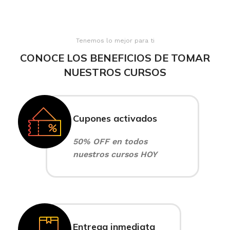
Tenemos lo mejor para ti
CONOCE LOS BENEFICIOS DE TOMAR
NUESTROS CURSOS
Cupones activados
50% OFF en todos
nuestros cursos HOY
Entrega inmediata