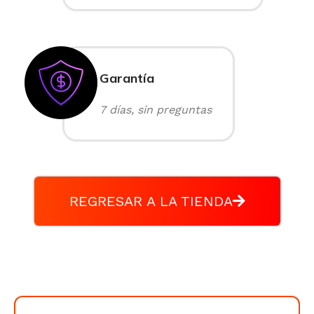
Garantía
7 días, sin preguntas
REGRESAR A LA TIENDA