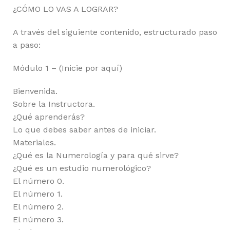
¿CÓMO LO VAS A LOGRAR?
A través del siguiente contenido, estructurado paso
a paso:
Módulo 1 – (Inicie por aquí)
Bienvenida.
Sobre la Instructora.
¿Qué aprenderás?
Lo que debes saber antes de iniciar.
Materiales.
¿Qué es la Numerología y para qué sirve?
¿Qué es un estudio numerológico?
El número 0.
El número 1.
El número 2.
El número 3.