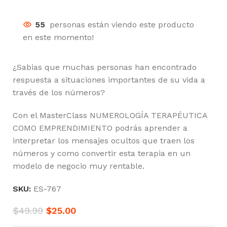
55
personas están viendo este producto
en este momento!
¿Sabias que muchas personas han encontrado
respuesta a situaciones importantes de su vida a
través de los números?
Con el MasterClass NUMEROLOGÍA TERAPÉUTICA
COMO EMPRENDIMIENTO podrás aprender a
interpretar los mensajes ocultos que traen los
números y como convertir esta terapia en un
modelo de negocio muy rentable.
SKU:
ES-767
$
49.99
$
25.00