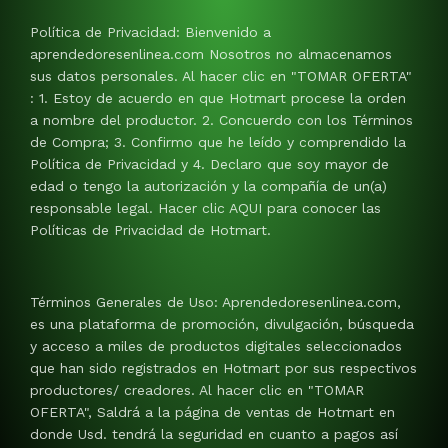
Política de Privacidad: Bienvenido a
aprendedoresenlinea.com Nosotros no almacenamos
sus datos personales. Al hacer clic en "TOMAR OFERTA"
: 1. Estoy de acuerdo en que Hotmart procese la orden
a nombre del productor. 2. Concuerdo con los Términos
de Compra; 3. Confirmo que he leído y comprendido la
Política de Privacidad y 4. Declaro que soy mayor de
edad o tengo la autorización y la compañía de un(a)
responsable legal. Hacer clic AQUI para conocer las
Políticas de Privacidad de Hotmart.
Términos Generales de Uso: Aprendedoresenlinea.com,
es una plataforma de promoción, divulgación, búsqueda
y acceso a miles de productos digitales seleccionados
que han sido registrados en Hotmart por sus respectivos
productores/ creadores. Al hacer clic en "TOMAR
OFERTA", Saldrá a la página de ventas de Hotmart en
donde Usd. tendrá la seguridad en cuanto a pagos así