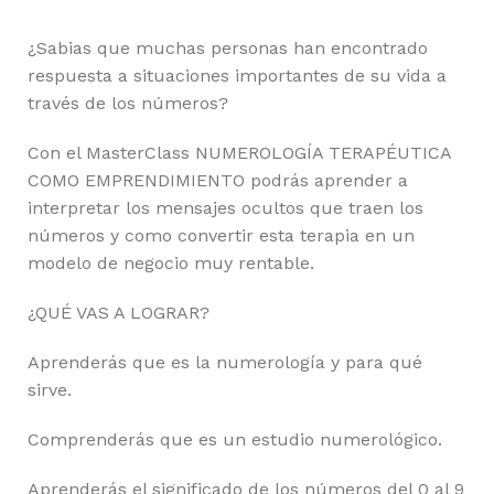
¿Sabias que muchas personas han encontrado
respuesta a situaciones importantes de su vida a
través de los números?
Con el MasterClass NUMEROLOGÍA TERAPÉUTICA
COMO EMPRENDIMIENTO podrás aprender a
interpretar los mensajes ocultos que traen los
números y como convertir esta terapia en un
modelo de negocio muy rentable.
¿QUÉ VAS A LOGRAR?
Aprenderás que es la numerología y para qué
sirve.
Comprenderás que es un estudio numerológico.
Aprenderás el significado de los números del 0 al 9