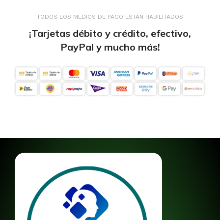
TODOS LOS MEDIOS DE PAGO ESTÁN HABILITADOS
¡Tarjetas débito y crédito, efectivo,
PayPal y mucho más!