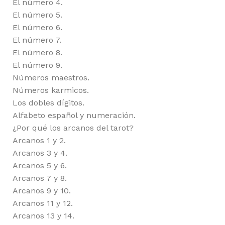
El número 4.
El número 5.
El número 6.
El número 7.
El número 8.
El número 9.
Números maestros.
Números karmicos.
Los dobles dígitos.
Alfabeto español y numeración.
¿Por qué los arcanos del tarot?
Arcanos 1 y 2.
Arcanos 3 y 4.
Arcanos 5 y 6.
Arcanos 7 y 8.
Arcanos 9 y 10.
Arcanos 11 y 12.
Arcanos 13 y 14.