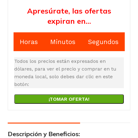
Apresúrate, las ofertas
expiran en…
Horas
Minutos
Segundos
Todos los precios están expresados en
dólares, para ver el precio y comprar en tu
moneda local, solo debes dar clic en este
botón:
¡TOMAR OFERTA!
Descripción y Beneficios: