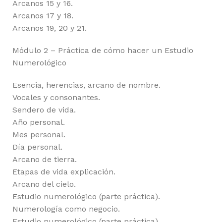
Arcanos 15 y 16.
Arcanos 17 y 18.
Arcanos 19, 20 y 21.
Módulo 2 – Práctica de cómo hacer un Estudio
Numerológico
Esencia, herencias, arcano de nombre.
Vocales y consonantes.
Sendero de vida.
Año personal.
Mes personal.
Día personal.
Arcano de tierra.
Etapas de vida explicación.
Arcano del cielo.
Estudio numerológico (parte práctica).
Numerología como negocio.
Estudio numerológico (parte práctica).