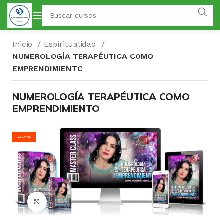
Inicio
Espiritualidad
NUMEROLOGÍA TERAPÉUTICA COMO
EMPRENDIMIENTO
NUMEROLOGÍA TERAPÉUTICA COMO
EMPRENDIMIENTO
-50%
Click para agrandar