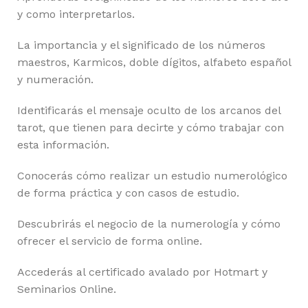
y como interpretarlos.
La importancia y el significado de los números
maestros, Karmicos, doble dígitos, alfabeto español
y numeración.
Identificarás el mensaje oculto de los arcanos del
tarot, que tienen para decirte y cómo trabajar con
esta información.
Conocerás cómo realizar un estudio numerológico
de forma práctica y con casos de estudio.
Descubrirás el negocio de la numerología y cómo
ofrecer el servicio de forma online.
Accederás al certificado avalado por Hotmart y
Seminarios Online.