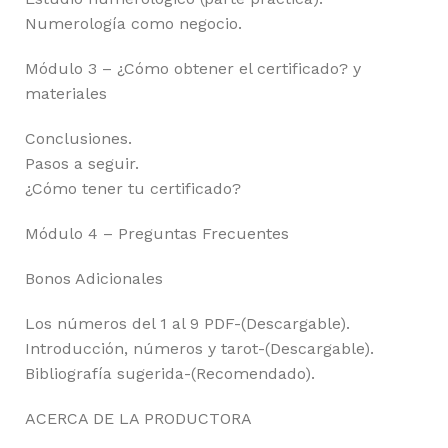
Numerología como negocio.
Módulo 3 – ¿Cómo obtener el certificado? y
materiales
Conclusiones.
Pasos a seguir.
¿Cómo tener tu certificado?
Módulo 4 – Preguntas Frecuentes
Bonos Adicionales
Los números del 1 al 9 PDF-(Descargable).
Introducción, números y tarot-(Descargable).
Bibliografía sugerida-(Recomendado).
ACERCA DE LA PRODUCTORA