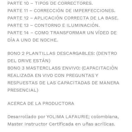
PARTE 10 – TIPOS DE CORRECTORES.
PARTE 11 – CORRECCIÓN DE IMPERFECCIONES.
PARTE 12 – APLICACIÓN CORRECTA DE LA BASE.
PARTE 13 – CONTORNO E ILUMINACIÓN.
PARTE 14 – COMO TRANSFORMAR UN VÍDEO DE
DÍA A UNO DE NOCHE.
BONO 2 PLANTILLAS DESCARGABLES: (DENTRO
DEL DRIVE ESTÁN)
BONO 3 MASTERCLASS ENVIVO: (CAPACITACIÓN
REALIZADA EN VIVO CON PREGUNTAS Y
RESPUESTAS DE LAS CAPACITADAS DE MANERA
PRESENCIAL)
ACERCA DE LA PRODUCTORA
Desarrollado por YOLIMA LAFAURIE; colombiana,
Master Instructor Certificada en uñas acrílicas.