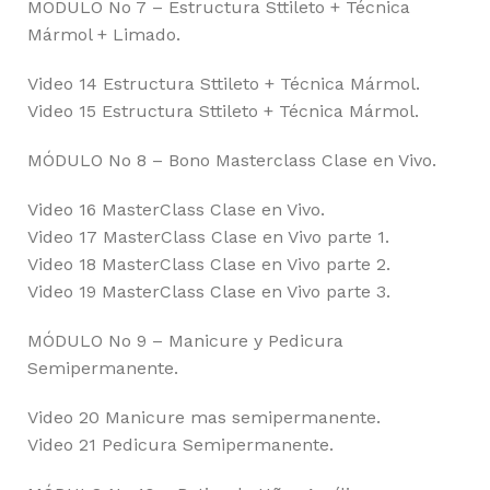
MÓDULO No 7 – Estructura Sttileto + Técnica
Mármol + Limado.
Video 14 Estructura Sttileto + Técnica Mármol.
Video 15 Estructura Sttileto + Técnica Mármol.
MÓDULO No 8 – Bono Masterclass Clase en Vivo.
Video 16 MasterClass Clase en Vivo.
Video 17 MasterClass Clase en Vivo parte 1.
Video 18 MasterClass Clase en Vivo parte 2.
Video 19 MasterClass Clase en Vivo parte 3.
MÓDULO No 9 – Manicure y Pedicura
Semipermanente.
Video 20 Manicure mas semipermanente.
Video 21 Pedicura Semipermanente.