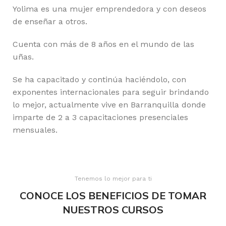
Yolima es una mujer emprendedora y con deseos
de enseñar a otros.
Cuenta con más de 8 años en el mundo de las
uñas.
Se ha capacitado y continúa haciéndolo, con
exponentes internacionales para seguir brindando
lo mejor, actualmente vive en Barranquilla donde
imparte de 2 a 3 capacitaciones presenciales
mensuales.
Tenemos lo mejor para ti
CONOCE LOS BENEFICIOS DE TOMAR
NUESTROS CURSOS