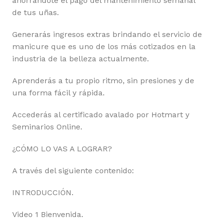
ahorrándote el pago del mantenimiento semanal
de tus uñas.
Generarás ingresos extras brindando el servicio de
manicure que es uno de los más cotizados en la
industria de la belleza actualmente.
Aprenderás a tu propio ritmo, sin presiones y de
una forma fácil y rápida.
Accederás al certificado avalado por Hotmart y
Seminarios Online.
¿CÓMO LO VAS A LOGRAR?
A través del siguiente contenido:
INTRODUCCIÓN.
Video 1 Bienvenida.