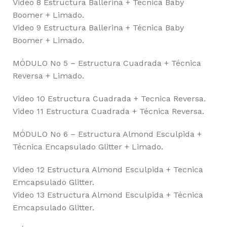
Video 8 Estructura Ballerina + Tecnica Baby
Boomer + Limado.
Video 9 Estructura Ballerina + Técnica Baby
Boomer + Limado.
MÓDULO No 5 – Estructura Cuadrada + Técnica
Reversa + Limado.
Video 10 Estructura Cuadrada + Tecnica Reversa.
Video 11 Estructura Cuadrada + Técnica Reversa.
MÓDULO No 6 – Estructura Almond Esculpida +
Técnica Encapsulado Glitter + Limado.
Video 12 Estructura Almond Esculpida + Tecnica
Emcapsulado Glitter.
Video 13 Estructura Almond Esculpida + Técnica
Emcapsulado Glitter.