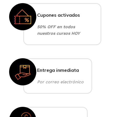
Cupones activados
50% OFF en todos
nuestros cursos HOY
Entrega inmediata
Por correo electrónico