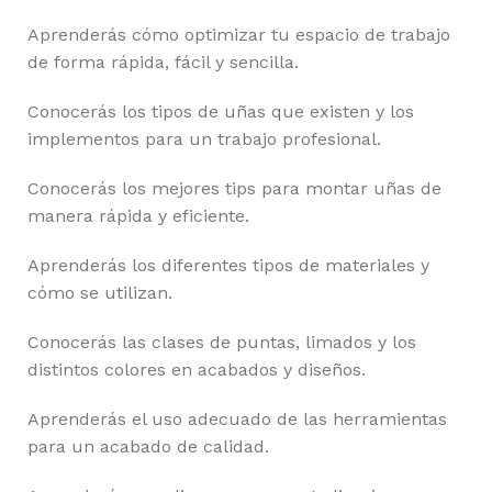
Aprenderás cómo optimizar tu espacio de trabajo
de forma rápida, fácil y sencilla.
Conocerás los tipos de uñas que existen y los
implementos para un trabajo profesional.
Conocerás los mejores tips para montar uñas de
manera rápida y eficiente.
Aprenderás los diferentes tipos de materiales y
cómo se utilizan.
Conocerás las clases de puntas, limados y los
distintos colores en acabados y diseños.
Aprenderás el uso adecuado de las herramientas
para un acabado de calidad.