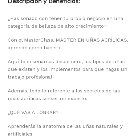
Descripción y Beneficios:
¿Has soñado con tener tu propio negocio en una
categoría de belleza de alto crecimiento?
Con el MasterClass, MÁSTER EN UÑAS ACRÍLICAS,
aprende cómo hacerlo.
Aquí te enseñamos desde cero, los tipos de uñas
que existen y los implementos para que hagas un
trabajo profesional.
Además, todo lo referente a los secretos de las
uñas acrílicas sin ser un experto.
¿QUÉ VAS A LOGRAR?
Aprenderás la anatomía de las uñas naturales y
artificiales.