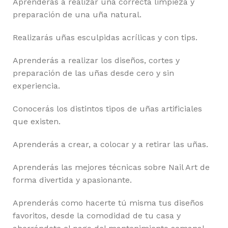
Aprenderás a realizar una correcta limpieza y
preparación de una uña natural.
Realizarás uñas esculpidas acrílicas y con tips.
Aprenderás a realizar los diseños, cortes y
preparación de las uñas desde cero y sin
experiencia.
Conocerás los distintos tipos de uñas artificiales
que existen.
Aprenderás a crear, a colocar y a retirar las uñas.
Aprenderás las mejores técnicas sobre Nail Art de
forma divertida y apasionante.
Aprenderás como hacerte tú misma tus diseños
favoritos, desde la comodidad de tu casa y