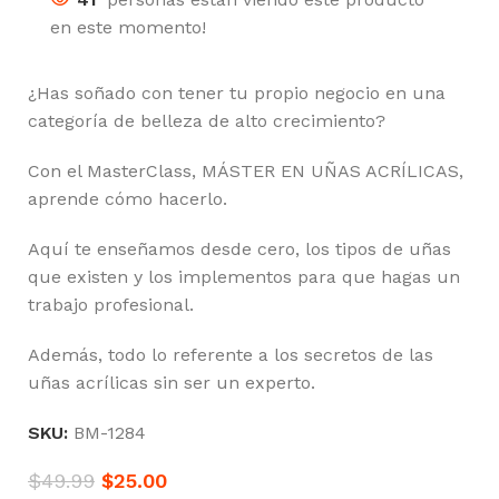
en este momento!
¿Has soñado con tener tu propio negocio en una
categoría de belleza de alto crecimiento?
Con el MasterClass, MÁSTER EN UÑAS ACRÍLICAS,
aprende cómo hacerlo.
Aquí te enseñamos desde cero, los tipos de uñas
que existen y los implementos para que hagas un
trabajo profesional.
Además, todo lo referente a los secretos de las
uñas acrílicas sin ser un experto.
SKU:
BM-1284
$
49.99
$
25.00