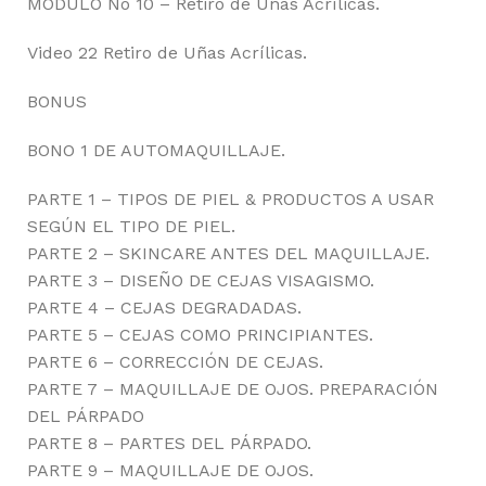
MÓDULO No 10 – Retiro de Uñas Acrílicas.
Video 22 Retiro de Uñas Acrílicas.
BONUS
BONO 1 DE AUTOMAQUILLAJE.
PARTE 1 – TIPOS DE PIEL & PRODUCTOS A USAR
SEGÚN EL TIPO DE PIEL.
PARTE 2 – SKINCARE ANTES DEL MAQUILLAJE.
PARTE 3 – DISEÑO DE CEJAS VISAGISMO.
PARTE 4 – CEJAS DEGRADADAS.
PARTE 5 – CEJAS COMO PRINCIPIANTES.
PARTE 6 – CORRECCIÓN DE CEJAS.
PARTE 7 – MAQUILLAJE DE OJOS. PREPARACIÓN
DEL PÁRPADO
PARTE 8 – PARTES DEL PÁRPADO.
PARTE 9 – MAQUILLAJE DE OJOS.