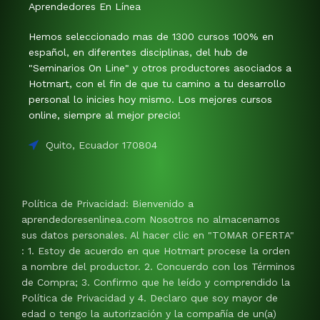
Aprendedores En Línea
Hemos seleccionado mas de 1300 cursos 100% en
español, en diferentes disciplinas, del hub de
"Seminarios On Line" y otros productores asociados a
Hotmart, con el fin de que tu camino a tu desarrollo
personal lo inicies hoy mismo. Los mejores cursos
online, siempre al mejor precio!
Quito, Ecuador 170804
Política de Privacidad: Bienvenido a
aprendedoresenlinea.com Nosotros no almacenamos
sus datos personales. Al hacer clic en "TOMAR OFERTA"
: 1. Estoy de acuerdo en que Hotmart procese la orden
a nombre del productor. 2. Concuerdo con los Términos
de Compra; 3. Confirmo que he leído y comprendido la
Política de Privacidad y 4. Declaro que soy mayor de
edad o tengo la autorización y la compañía de un(a)