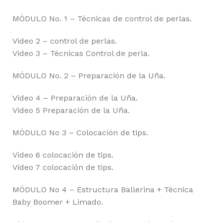
MÓDULO No. 1 – Técnicas de control de perlas.
Video 2 – control de perlas.
Video 3 – Técnicas Control de perla.
MÓDULO No. 2 – Preparación de la Uña.
Video 4 – Preparación de la Uña.
Video 5 Preparación de la Uña.
MÓDULO No 3 – Colocación de tips.
Video 6 colocación de tips.
Video 7 colocación de tips.
MÓDULO No 4 – Estructura Ballerina + Técnica
Baby Boomer + Limado.