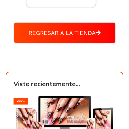
REGRESAR A LA TIENDA
Viste recientemente...
-50%
-50