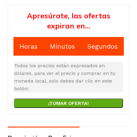
Apresúrate, las ofertas
expiran en…
Horas
Minutos
Segundos
Todos los precios están expresados en
dólares, para ver el precio y comprar en tu
moneda local, solo debes dar clic en este
botón:
¡TOMAR OFERTA!