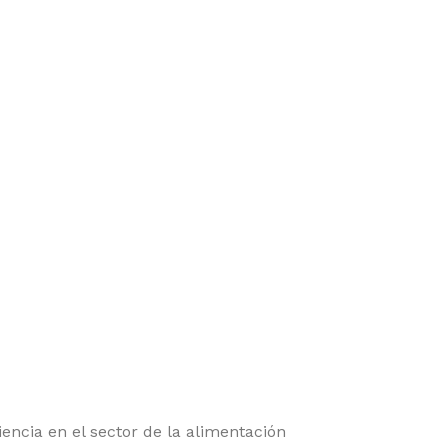
encia en el sector de la alimentación