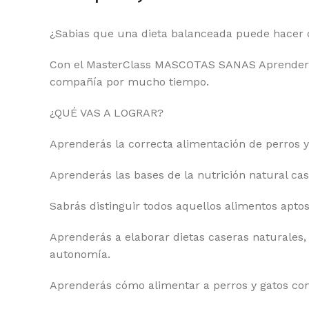
¿Sabias que una dieta balanceada puede hacer
Con el MasterClass MASCOTAS SANAS Aprenderás l
compañía por mucho tiempo.
¿QUÉ VAS A LOGRAR?
Aprenderás la correcta alimentación de perros 
Aprenderás las bases de la nutrición natural cas
Sabrás distinguir todos aquellos alimentos aptos
Aprenderás a elaborar dietas caseras naturales, 
autonomía.
Aprenderás cómo alimentar a perros y gatos con