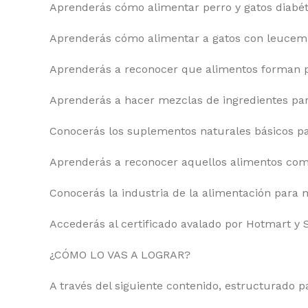
Aprenderás cómo alimentar perro y gatos diabét
Aprenderás cómo alimentar a gatos con leucemi
Aprenderás a reconocer que alimentos forman pa
Aprenderás a hacer mezclas de ingredientes para
Conocerás los suplementos naturales básicos par
Aprenderás a reconocer aquellos alimentos come
Conocerás la industria de la alimentación para 
Accederás al certificado avalado por Hotmart y 
¿CÓMO LO VAS A LOGRAR?
A través del siguiente contenido, estructurado p