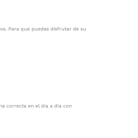
os. Para que puedas disfrutar de su
a correcta en el día a día con