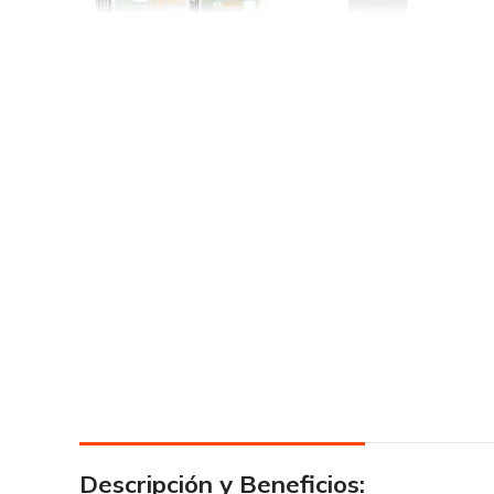
Descripción y Beneficios: