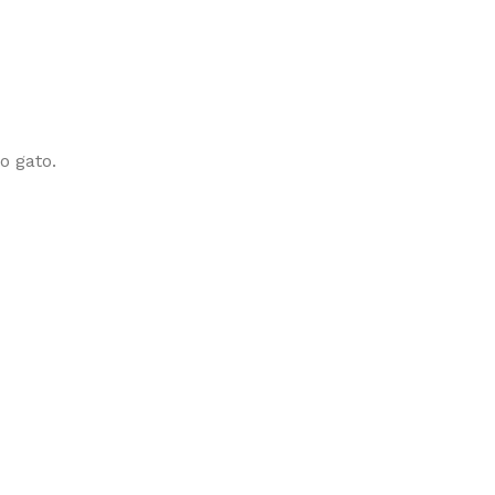
o gato.