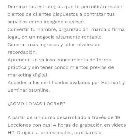
Dominar las estrategias que te permitirán recibir
cientos de clientes dispuestos a contratar tus
servicios como abogado o asesor.
Convertir tu nombre, organización, marca o firma
legal, en un negocio altamente rentable.
Generar más ingresos y altos niveles de
recordación.
Aprender un valioso conocimiento de forma
práctica y sin tener conocimientos previos de
marketing digital.
Acceder a los certificados avalados por Hotmart y
SeminariosOnline.
¿CÓMO LO VAS LOGRAR?
A partir de un curso desarrollado a través de 19
Lecciones con casi 4 horas de grabación en videos
HD. Dirigido a profesionales, auxiliares o