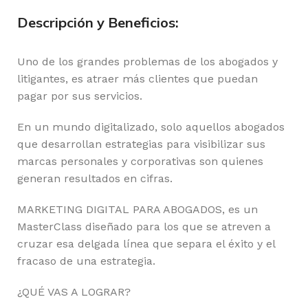
Descripción y Beneficios:
Uno de los grandes problemas de los abogados y
litigantes, es atraer más clientes que puedan
pagar por sus servicios.
En un mundo digitalizado, solo aquellos abogados
que desarrollan estrategias para visibilizar sus
marcas personales y corporativas son quienes
generan resultados en cifras.
MARKETING DIGITAL PARA ABOGADOS, es un
MasterClass diseñado para los que se atreven a
cruzar esa delgada línea que separa el éxito y el
fracaso de una estrategia.
¿QUÉ VAS A LOGRAR?