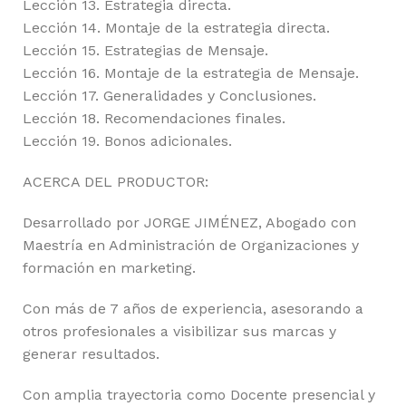
Lección 13. Estrategia directa.
Lección 14. Montaje de la estrategia directa.
Lección 15. Estrategias de Mensaje.
Lección 16. Montaje de la estrategia de Mensaje.
Lección 17. Generalidades y Conclusiones.
Lección 18. Recomendaciones finales.
Lección 19. Bonos adicionales.
ACERCA DEL PRODUCTOR:
Desarrollado por JORGE JIMÉNEZ, Abogado con
Maestría en Administración de Organizaciones y
formación en marketing.
Con más de 7 años de experiencia, asesorando a
otros profesionales a visibilizar sus marcas y
generar resultados.
Con amplia trayectoria como Docente presencial y