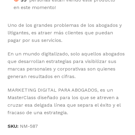
en este momento!
Uno de los grandes problemas de los abogados y
litigantes, es atraer más clientes que puedan
pagar por sus servicios.
En un mundo digitalizado, solo aquellos abogados
que desarrollan estrategias para visibilizar sus
marcas personales y corporativas son quienes
generan resultados en cifras.
MARKETING DIGITAL PARA ABOGADOS, es un
MasterClass diseñado para los que se atreven a
cruzar esa delgada línea que separa el éxito y el
fracaso de una estrategia.
SKU:
NM-587