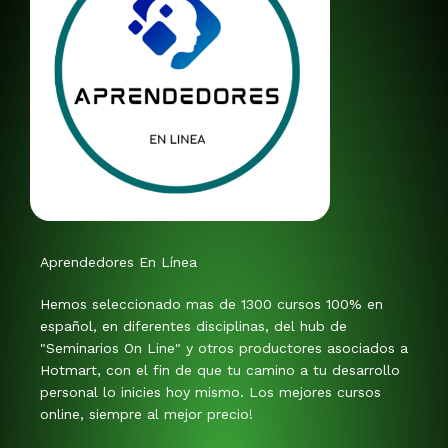
Aprendedores En Línea
Hemos seleccionado mas de 1300 cursos 100% en
español, en diferentes disciplinas, del hub de
"Seminarios On Line" y otros productores asociados a
Hotmart, con el fin de que tu camino a tu desarrollo
personal lo inicies hoy mismo. Los mejores cursos
online, siempre al mejor precio!