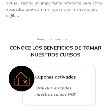
virtual, siendo un importante referente para otros
abogados que quieren incursionar en el mundo
digital.
Tenemos lo mejor para ti
CONOCE LOS BENEFICIOS DE TOMAR
NUESTROS CURSOS
Cupones activados
50% OFF en todos
nuestros cursos HOY