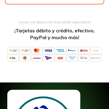
TODOS LOS MEDIOS DE PAGO ESTÁN HABILITADOS
¡Tarjetas débito y crédito, efectivo,
PayPal y mucho más!