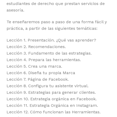
estudiantes de derecho que prestan servicios de
asesoría.
Te enseñaremos paso a paso de una forma fácil y
práctica, a partir de las siguientes temáticas:
Lección 1. Presentación. ¿Qué vas aprender?
Lección 2. Recomendaciones.
Lección 3. Fundamento de las estrategias.
Lección 4. Prepara las herramientas.
Lección 5. Crea una marca.
Lección 6. Diseña tu propia Marca
Lección 7. Página de Facebook.
Lección 8. Configura tu asistente virtual.
Lección 9. Estrategias para generar clientes.
Lección 10. Estrategia orgánica en Facebook.
Lección 11. Estrategia Orgánica en Instagram.
Lección 12. Cómo funcionan las Herramientas.