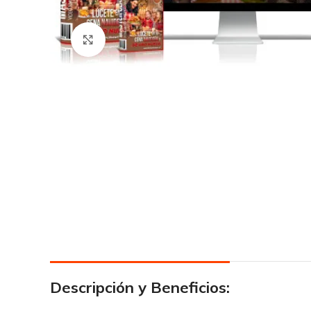
Click para agrandar
Descripción y Beneficios: