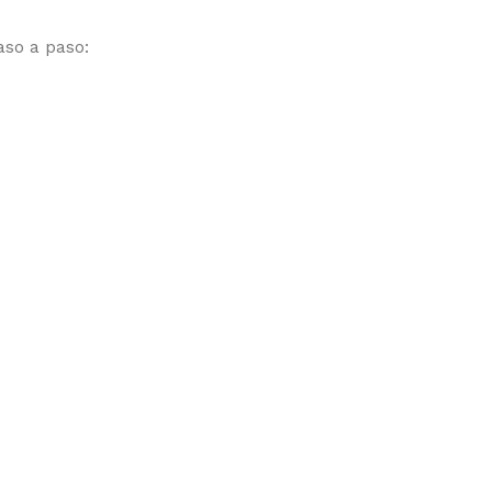
aso a paso: