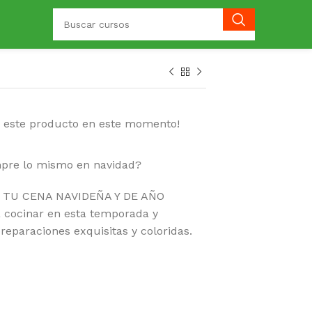
o este producto en este momento!
mpre lo mismo en navidad?
N TU CENA NAVIDEÑA Y DE AÑO
 cocinar en esta temporada y
reparaciones exquisitas y coloridas.