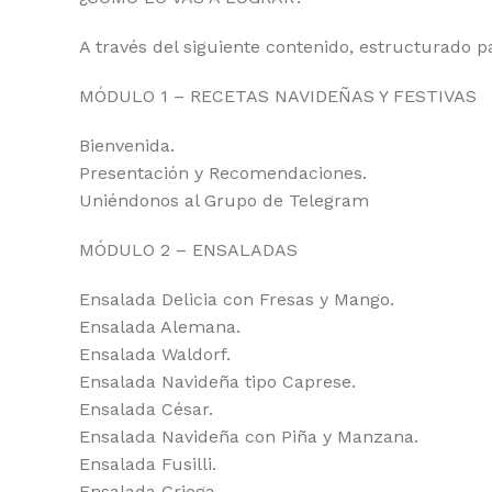
A través del siguiente contenido, estructurado p
MÓDULO 1 – RECETAS NAVIDEÑAS Y FESTIVAS
Bienvenida.
Presentación y Recomendaciones.
Uniéndonos al Grupo de Telegram
MÓDULO 2 – ENSALADAS
Ensalada Delicia con Fresas y Mango.
Ensalada Alemana.
Ensalada Waldorf.
Ensalada Navideña tipo Caprese.
Ensalada César.
Ensalada Navideña con Piña y Manzana.
Ensalada Fusilli.
Ensalada Griega.