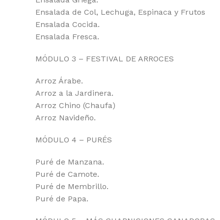
Ensalada de Col, Lechuga, Espinaca y Frutos
Ensalada Cocida.
Ensalada Fresca.
MÓDULO 3 – FESTIVAL DE ARROCES
Arroz Árabe.
Arroz a la Jardinera.
Arroz Chino (Chaufa)
Arroz Navideño.
MÓDULO 4 – PURÉS
Puré de Manzana.
Puré de Camote.
Puré de Membrillo.
Puré de Papa.