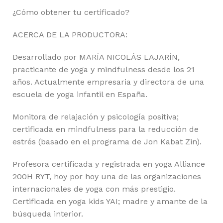
¿Cómo obtener tu certificado?
ACERCA DE LA PRODUCTORA:
Desarrollado por MARÍA NICOLÁS LAJARÍN,
practicante de yoga y mindfulness desde los 21
años. Actualmente empresaria y directora de una
escuela de yoga infantil en España.
Monitora de relajación y psicología positiva;
certificada en mindfulness para la reducción de
estrés (basado en el programa de Jon Kabat Zin).
Profesora certificada y registrada en yoga Alliance
200H RYT, hoy por hoy una de las organizaciones
internacionales de yoga con más prestigio.
Certificada en yoga kids YAI; madre y amante de la
búsqueda interior.