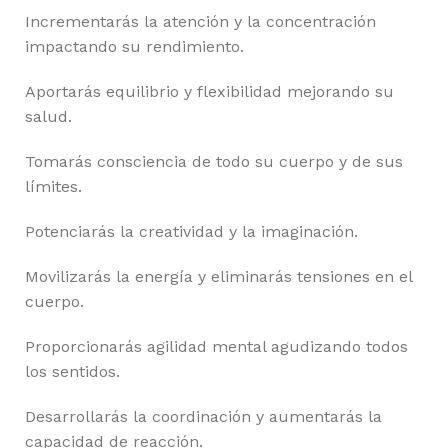
Incrementarás la atención y la concentración
impactando su rendimiento.
Aportarás equilibrio y flexibilidad mejorando su
salud.
Tomarás consciencia de todo su cuerpo y de sus
límites.
Potenciarás la creatividad y la imaginación.
Movilizarás la energía y eliminarás tensiones en el
cuerpo.
Proporcionarás agilidad mental agudizando todos
los sentidos.
Desarrollarás la coordinación y aumentarás la
capacidad de reacción.