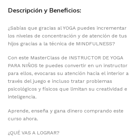
Descripción y Beneficios:
¿Sabías que gracias al YOGA puedes incrementar
los niveles de concentración y de atención de tus
hijos gracias a la técnica de MINDFULNESS?
Con este MasterClass de INSTRUCTOR DE YOGA
PARA NIÑOS te puedes convertir en un instructor
para ellos, evocaras su atención hacia el interior a
través del juego e incluso tratar problemas
psicológicos y físicos que limitan su creatividad e
inteligencia.
Aprende, enseña y gana dinero comprando este
curso ahora.
¿QUÉ VAS A LOGRAR?