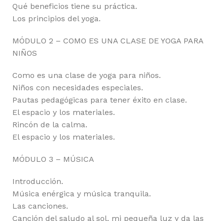
Qué beneficios tiene su práctica.
Los principios del yoga.
MÓDULO 2 – COMO ES UNA CLASE DE YOGA PARA
NIÑOS
Como es una clase de yoga para niños.
Niños con necesidades especiales.
Pautas pedagógicas para tener éxito en clase.
El espacio y los materiales.
Rincón de la calma.
El espacio y los materiales.
MÓDULO 3 – MÚSICA
Introducción.
Música enérgica y música tranquila.
Las canciones.
Canción del saludo al sol, mi pequeña luz y da las