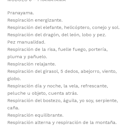
Pranayama.
Respiración energizante.
Respiración del elefante, helicóptero, conejo y sol.
Respiración del dragón, del león, lobo y pez.
Pez manualidad.
Respiración de la risa, fuelle fuego, portería,
pluma y pañuelo.
Respiración relajante.
Respiración del girasol, 5 dedos, abejorro, viento,
globo.
Respiración día y noche, la vela, refrescante,
peluche u objeto, cuenta atrás.
Respiración del bostezo, águila, yo soy, serpiente,
caña.
Respiración equilibrante.
Respiración alterna y respiración de la montaña.