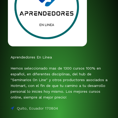
Aprendedores En Línea
Hemos seleccionado mas de 1300 cursos 100% en
español, en diferentes disciplinas, del hub de
"Seminarios On Line" y otros productores asociados a
Hotmart, con el fin de que tu camino a tu desarrollo
personal lo inicies hoy mismo. Los mejores cursos
online, siempre al mejor precio!
Quito, Ecuador 170804