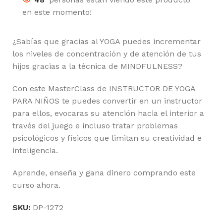
en este momento!
¿Sabías que gracias al YOGA puedes incrementar
los niveles de concentración y de atención de tus
hijos gracias a la técnica de MINDFULNESS?
Con este MasterClass de INSTRUCTOR DE YOGA
PARA NIÑOS te puedes convertir en un instructor
para ellos, evocaras su atención hacia el interior a
través del juego e incluso tratar problemas
psicológicos y físicos que limitan su creatividad e
inteligencia.
Aprende, enseña y gana dinero comprando este
curso ahora.
SKU:
DP-1272