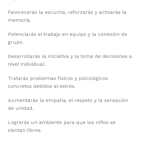
Favorecerás la escucha, reforzarás y activarás la
memoria.
Potenciarás el trabajo en equipo y la conexión de
grupo.
Desarrollarás la iniciativa y la toma de decisiones a
nivel individual.
Tratarás problemas físicos y psicológicos
concretos debidos al estrés.
Aumentarás la empatía, el respeto y la sensación
de unidad.
Lograrás un ambiente para que los niños se
sientan libres.