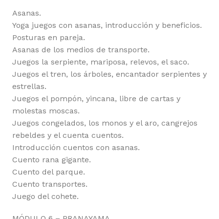
Asanas.
Yoga juegos con asanas, introducción y beneficios.
Posturas en pareja.
Asanas de los medios de transporte.
Juegos la serpiente, mariposa, relevos, el saco.
Juegos el tren, los árboles, encantador serpientes y
estrellas.
Juegos el pompón, yincana, libre de cartas y
molestas moscas.
Juegos congelados, los monos y el aro, cangrejos
rebeldes y el cuenta cuentos.
Introducción cuentos con asanas.
Cuento rana gigante.
Cuento del parque.
Cuento transportes.
Juego del cohete.
MÓDULO 6 – PRANAYAMA