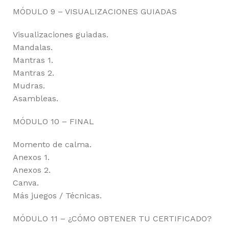
MÓDULO 9 – VISUALIZACIONES GUIADAS
Visualizaciones guiadas.
Mandalas.
Mantras 1.
Mantras 2.
Mudras.
Asambleas.
MÓDULO 10 – FINAL
Momento de calma.
Anexos 1.
Anexos 2.
Canva.
Más juegos / Técnicas.
MÓDULO 11 – ¿CÓMO OBTENER TU CERTIFICADO?