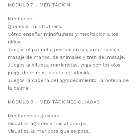
MÓDULO 7 – MEDITACIÓN
Meditación.
Qué es el mindfulness.
Cómo enseñar mindfulness y meditación a los
niños.
Juegos el pañuelo, piernas arriba, auto masaje,
masaje de manos, de animales y tren del masaje.
Juegos la silueta, marionetas, yoga con los ojos,
juego de manos, pelota agradecida.
Juegos la cadena del agradecimiento, la botella de
la calma.
MÓDULO 8 – MEDITACIONES GUIADAS
Meditaciones guiadas.
Visualiza agradecemos al cuerpo.
Visualiza la mariposa que se posa.