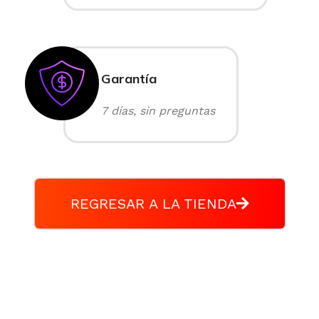
Garantía
7 días, sin preguntas
REGRESAR A LA TIENDA