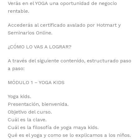
Verás en el YOGA una oportunidad de negocio
rentable.
Accederás al certificado avalado por Hotmart y
Seminarios Online.
¿CÓMO LO VAS A LOGRAR?
A través del siguiente contenido, estructurado paso
a paso:
MÓDULO 1 – YOGA KIDS
Yoga kids.
Presentación, bienvenida.
Objetivo del curso.
Cuál es la clave.
Cuál es la filosofía de yoga maya kids.
Qué es el yoga y como se lo explicamos a los niños.