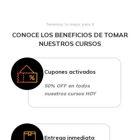
Tenemos lo mejor para ti
CONOCE LOS BENEFICIOS DE TOMAR
NUESTROS CURSOS
Cupones activados
50% OFF en todos
nuestros cursos HOY
Entrega inmediata