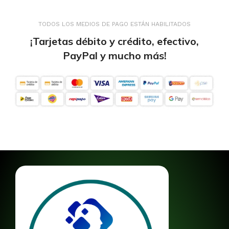
TODOS LOS MEDIOS DE PAGO ESTÁN HABILITADOS
¡Tarjetas débito y crédito, efectivo,
PayPal y mucho más!