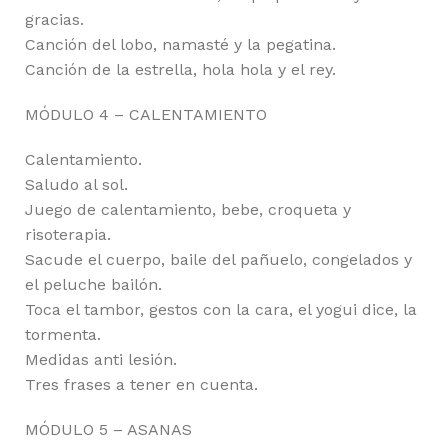
gracias.
Canción del lobo, namasté y la pegatina.
Canción de la estrella, hola hola y el rey.
MÓDULO 4 – CALENTAMIENTO
Calentamiento.
Saludo al sol.
Juego de calentamiento, bebe, croqueta y
risoterapia.
Sacude el cuerpo, baile del pañuelo, congelados y
el peluche bailón.
Toca el tambor, gestos con la cara, el yogui dice, la
tormenta.
Medidas anti lesión.
Tres frases a tener en cuenta.
MÓDULO 5 – ASANAS