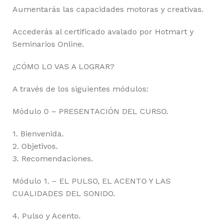
Aumentarás las capacidades motoras y creativas.
Accederás al certificado avalado por Hotmart y
Seminarios Online.
¿CÓMO LO VAS A LOGRAR?
A través de los siguientes módulos:
Módulo 0 – PRESENTACIÓN DEL CURSO.
1. Bienvenida.
2. Objetivos.
3. Recomendaciones.
Módulo 1. – EL PULSO, EL ACENTO Y LAS
CUALIDADES DEL SONIDO.
4. Pulso y Acento.