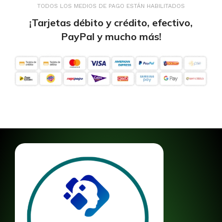
TODOS LOS MEDIOS DE PAGO ESTÁN HABILITADOS
¡Tarjetas débito y crédito, efectivo,
PayPal y mucho más!