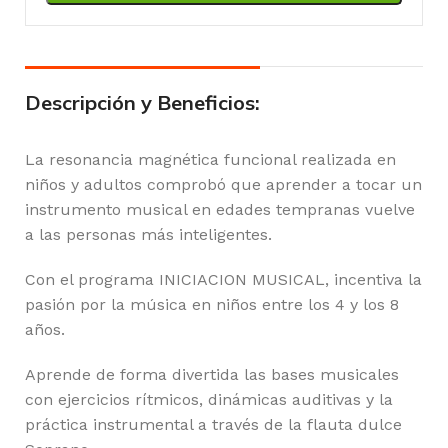
Descripción y Beneficios:
La resonancia magnética funcional realizada en
niños y adultos comprobó que aprender a tocar un
instrumento musical en edades tempranas vuelve
a las personas más inteligentes.
Con el programa INICIACION MUSICAL, incentiva la
pasión por la música en niños entre los 4 y los 8
años.
Aprende de forma divertida las bases musicales
con ejercicios rítmicos, dinámicas auditivas y la
práctica instrumental a través de la flauta dulce