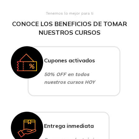
Tenemos lo mejor para ti
CONOCE LOS BENEFICIOS DE TOMAR
NUESTROS CURSOS
Cupones activados
50% OFF en todos
nuestros cursos HOY
Entrega inmediata