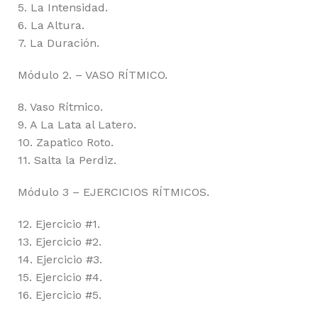
5. La Intensidad.
6. La Altura.
7. La Duración.
Módulo 2. – VASO RÍTMICO.
8. Vaso Rítmico.
9. A La Lata al Latero.
10. Zapatico Roto.
11. Salta la Perdiz.
Módulo 3 – EJERCICIOS RÍTMICOS.
12. Ejercicio #1.
13. Ejercicio #2.
14. Ejercicio #3.
15. Ejercicio #4.
16. Ejercicio #5.