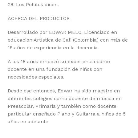
28. Los Pollitos dicen.
ACERCA DEL PRODUCTOR
Desarrollado por EDWAR MELO, Licenciado en
educación Artística de Cali (Colombia) con más de
15 años de experiencia en la docencia.
A los 18 años empezó su experiencia como
docente en una fundación de niños con
necesidades especiales.
Desde ese entonces, Edwar ha sido maestro en
diferentes colegios como docente de música en
Preescolar, Primaria y también como docente
particular enseñado Piano y Guitarra a niños de 5
años en adelante.