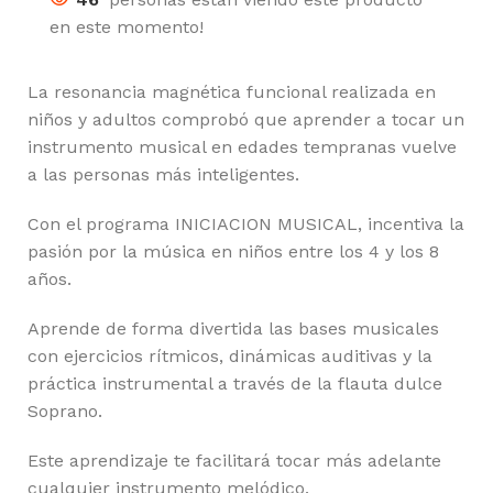
en este momento!
La resonancia magnética funcional realizada en
niños y adultos comprobó que aprender a tocar un
instrumento musical en edades tempranas vuelve
a las personas más inteligentes.
Con el programa INICIACION MUSICAL, incentiva la
pasión por la música en niños entre los 4 y los 8
años.
Aprende de forma divertida las bases musicales
con ejercicios rítmicos, dinámicas auditivas y la
práctica instrumental a través de la flauta dulce
Soprano.
Este aprendizaje te facilitará tocar más adelante
cualquier instrumento melódico.