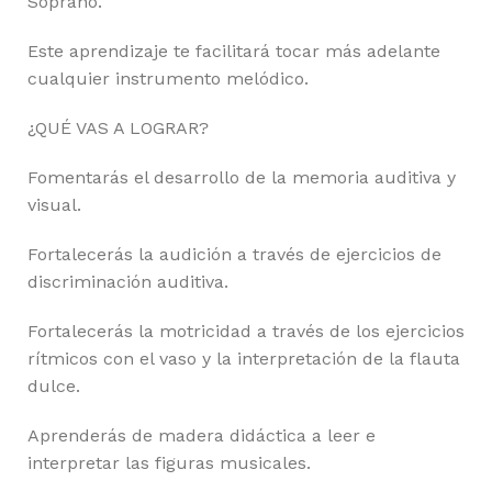
Soprano.
Este aprendizaje te facilitará tocar más adelante
cualquier instrumento melódico.
¿QUÉ VAS A LOGRAR?
Fomentarás el desarrollo de la memoria auditiva y
visual.
Fortalecerás la audición a través de ejercicios de
discriminación auditiva.
Fortalecerás la motricidad a través de los ejercicios
rítmicos con el vaso y la interpretación de la flauta
dulce.
Aprenderás de madera didáctica a leer e
interpretar las figuras musicales.