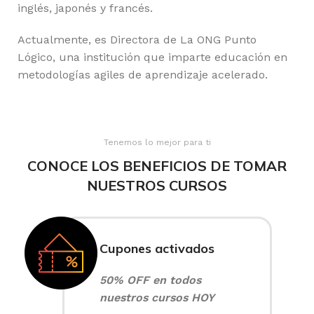
inglés, japonés y francés.
Actualmente, es Directora de La ONG Punto
Lógico, una institución que imparte educación en
metodologías agiles de aprendizaje acelerado.
Tenemos lo mejor para ti
CONOCE LOS BENEFICIOS DE TOMAR
NUESTROS CURSOS
Cupones activados
50% OFF en todos
nuestros cursos HOY