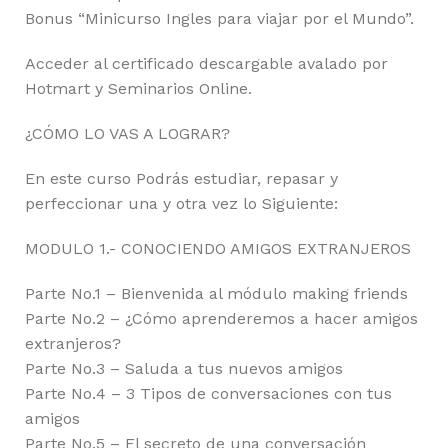
Bonus “Minicurso Ingles para viajar por el Mundo”.
Acceder al certificado descargable avalado por
Hotmart y Seminarios Online.
¿CÓMO LO VAS A LOGRAR?
En este curso Podrás estudiar, repasar y
perfeccionar una y otra vez lo Siguiente:
MODULO 1.- CONOCIENDO AMIGOS EXTRANJEROS
Parte No.1 – Bienvenida al módulo making friends
Parte No.2 – ¿Cómo aprenderemos a hacer amigos
extranjeros?
Parte No.3 – Saluda a tus nuevos amigos
Parte No.4 – 3 Tipos de conversaciones con tus
amigos
Parte No.5 – El secreto de una conversación