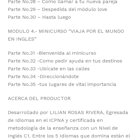
Parte No.28 – Como llamar a tu nueva pareja
Parte No.29 – Despedida del módulo love
Parte No.30 – Hasta luego
MODULO 4.- MINICURSO “VIAJA POR EL MUNDO
EN INGLES”
Parte No.31 -Bienvenida al minicurso
Parte No.32 -Como pedir ayuda en tus destinos
Parte No.33 -Ubícate en las calles
Parte No.34 -Direccionándote
Parte No.35 -tus lugares de vital importancia
ACERCA DEL PRODUCTOR
Desarrollado por LILIAN ROSAS RIVERA, Egresada
de Idiomas en el ICPNA y certificada en
metodología de la enseñanza con un Nivel de
Inglés C1. Entre los 5 Idiomas que domina están el