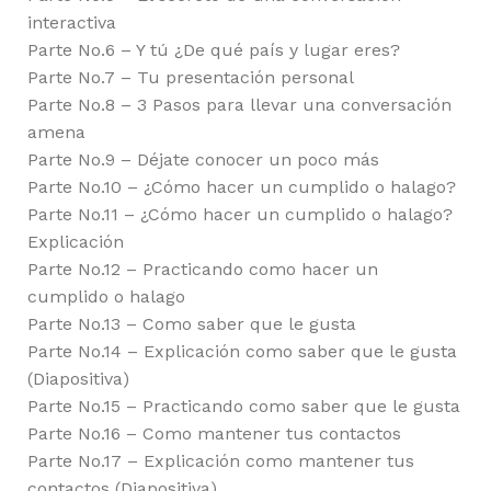
interactiva
Parte No.6 – Y tú ¿De qué país y lugar eres?
Parte No.7 – Tu presentación personal
Parte No.8 – 3 Pasos para llevar una conversación
amena
Parte No.9 – Déjate conocer un poco más
Parte No.10 – ¿Cómo hacer un cumplido o halago?
Parte No.11 – ¿Cómo hacer un cumplido o halago?
Explicación
Parte No.12 – Practicando como hacer un
cumplido o halago
Parte No.13 – Como saber que le gusta
Parte No.14 – Explicación como saber que le gusta
(Diapositiva)
Parte No.15 – Practicando como saber que le gusta
Parte No.16 – Como mantener tus contactos
Parte No.17 – Explicación como mantener tus
contactos (Diapositiva)