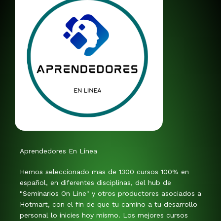
Aprendedores En Línea
Hemos seleccionado mas de 1300 cursos 100% en
español, en diferentes disciplinas, del hub de
"Seminarios On Line" y otros productores asociados a
Hotmart, con el fin de que tu camino a tu desarrollo
personal lo inicies hoy mismo. Los mejores cursos