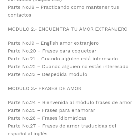
Parte No.18 – Practicando como mantener tus
contactos
MODULO 2.- ENCUENTRA TU AMOR EXTRANJERO
Parte No.19 – English amor extranjero
Parte No.20 – Frases para coquetear
Parte No.21 – Cuando alguien está interesado
Parte No.22 – Cuando alguien no estás interesado
Parte No.23 – Despedida módulo
MODULO 3.- FRASES DE AMOR
Parte No.24 – Bienvenida al módulo frases de amor
Parte No.25 – Frases para enamorar
Parte No.26 – Frases idiomáticas
Parte No.27 – Frases de amor traducidas del
español al inglés