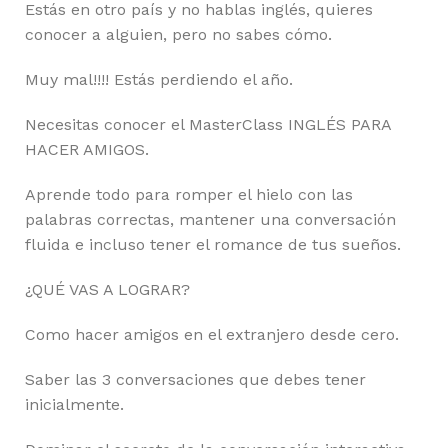
Estás en otro país y no hablas inglés, quieres
conocer a alguien, pero no sabes cómo.
Muy mal!!!! Estás perdiendo el año.
Necesitas conocer el MasterClass INGLÉS PARA
HACER AMIGOS.
Aprende todo para romper el hielo con las
palabras correctas, mantener una conversación
fluida e incluso tener el romance de tus sueños.
¿QUÉ VAS A LOGRAR?
Como hacer amigos en el extranjero desde cero.
Saber las 3 conversaciones que debes tener
inicialmente.