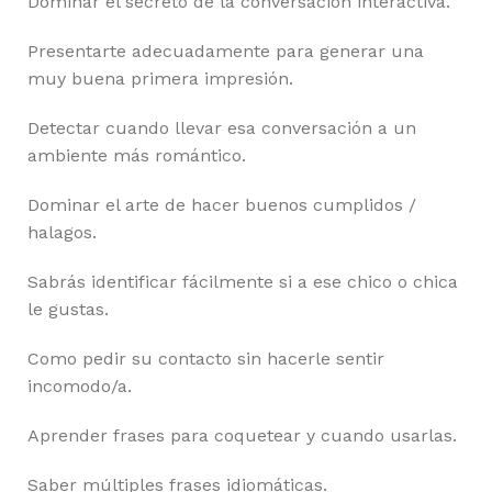
Dominar el secreto de la conversación interactiva.
Presentarte adecuadamente para generar una
muy buena primera impresión.
Detectar cuando llevar esa conversación a un
ambiente más romántico.
Dominar el arte de hacer buenos cumplidos /
halagos.
Sabrás identificar fácilmente si a ese chico o chica
le gustas.
Como pedir su contacto sin hacerle sentir
incomodo/a.
Aprender frases para coquetear y cuando usarlas.
Saber múltiples frases idiomáticas.