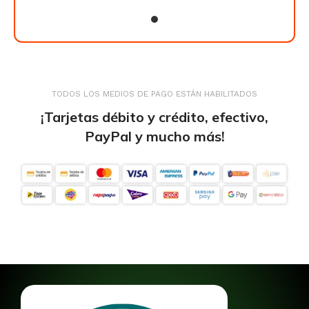
TODOS LOS MEDIOS DE PAGO ESTÁN HABILITADOS
¡Tarjetas débito y crédito, efectivo,
PayPal y mucho más!