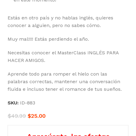
Estás en otro país y no hablas inglés, quieres
conocer a alguien, pero no sabes cómo.
Muy mal!!!! Estás perdiendo el año.
Necesitas conocer el MasterClass INGLÉS PARA
HACER AMIGOS.
Aprende todo para romper el hielo con las
palabras correctas, mantener una conversación
fluida e incluso tener el romance de tus sueños.
SKU:
ID-883
$
49.99
$
25.00