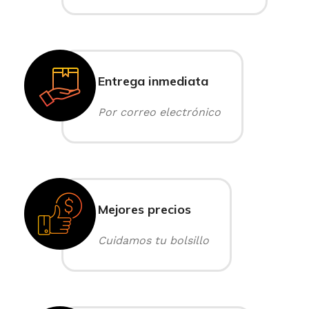
Entrega inmediata
Por correo electrónico
Mejores precios
Cuidamos tu bolsillo