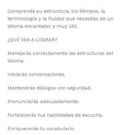
Comprende su estructura, los tiempos, la
terminología y la fluidez que necesitas de un
idioma encantador y muy útil.
¿QUÉ VAS A LOGRAR?
Manejarás correctamente las estructuras del
idioma.
Iniciarás conversaciones.
Mantendrás diálogos con seguridad.
Pronunciarás adecuadamente.
Fortalecerás tus habilidades de escucha.
Enriquecerás tu vocabulario.