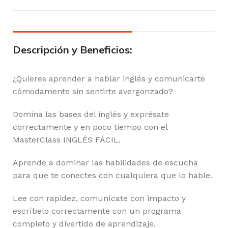
Descripción y Beneficios:
¿Quieres aprender a hablar inglés y comunicarte
cómodamente sin sentirte avergonzado?
Domina las bases del inglés y exprésate
correctamente y en poco tiempo con el
MasterClass INGLÉS FÁCIL.
Aprende a dominar las habilidades de escucha
para que te conectes con cualquiera que lo hable.
Lee con rapidez, comunícate con impacto y
escríbelo correctamente con un programa
completo y divertido de aprendizaje.