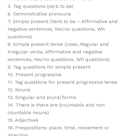
5. Tag questions (verb to be)
6. Demonstrative pronouns
7. Simple present (Verb to be – Affirmative and
negative sentences, Yes/no questions, Wh
questions)
8. Simple present tense (Uses, Regular and
irregular verbs, Affirmative and negative
sentences, Yes/no questions, Wh questions)
9. Tag questions for simple present
10. Present progressive
11. Tag questions for present progressive tense
12. Nouns
13. Singular and plural forms
14. There is there are (countable and non
countable nouns)
15. Adjectives
16. Prespositions: place, time, movement or
direction