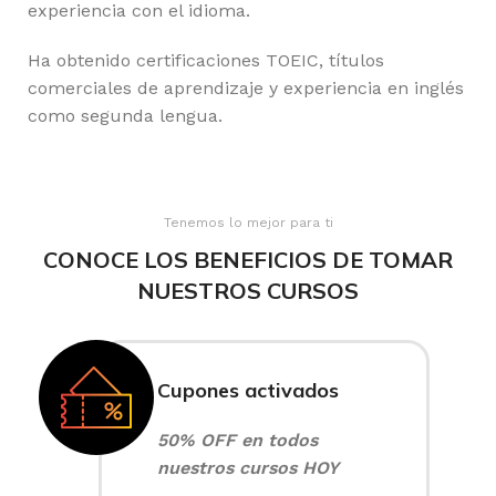
experiencia con el idioma.
Ha obtenido certificaciones TOEIC, títulos
comerciales de aprendizaje y experiencia en inglés
como segunda lengua.
Tenemos lo mejor para ti
CONOCE LOS BENEFICIOS DE TOMAR
NUESTROS CURSOS
Cupones activados
50% OFF en todos
nuestros cursos HOY