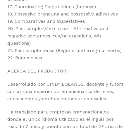
17. Coordinating Conjunctions (fanboys)
18. Possesive pronouns and possessive adjectives
19. Comparatives and Superlatives
20. Past simple (Verb to be – Affirmative and
negative sentences, Yes/no questions, Wh
questions)
21. Past simple tense (Regular and irregular verbs)
22. Bonus class
ACERCA DEL PRODUCTOR
Desarrollado por CINDY BOLAÑOS, docente y tutora
con amplia experiencia en enseñanza de niños,
adolescentes y adultos en todos sus niveles.
Ha trabajado para empresas transnacionales
donde el único idioma utilizado es el inglés por
más de 7 años y cuenta con un total de 27 años de