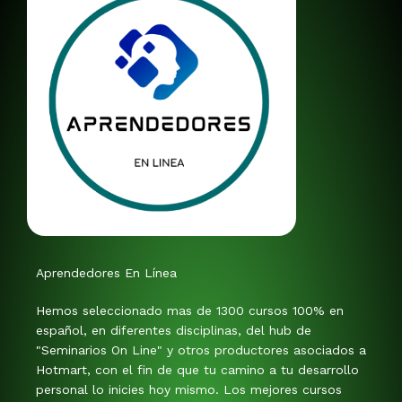
Aprendedores En Línea
Hemos seleccionado mas de 1300 cursos 100% en
español, en diferentes disciplinas, del hub de
"Seminarios On Line" y otros productores asociados a
Hotmart, con el fin de que tu camino a tu desarrollo
personal lo inicies hoy mismo. Los mejores cursos