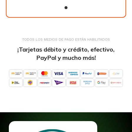
TODOS LOS MEDIOS DE PAGO ESTÁN HABILITADOS
¡Tarjetas débito y crédito, efectivo,
PayPal y mucho más!