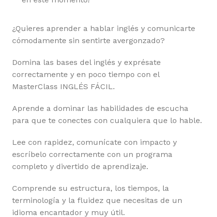
¿Quieres aprender a hablar inglés y comunicarte
cómodamente sin sentirte avergonzado?
Domina las bases del inglés y exprésate
correctamente y en poco tiempo con el
MasterClass INGLÉS FÁCIL.
Aprende a dominar las habilidades de escucha
para que te conectes con cualquiera que lo hable.
Lee con rapidez, comunícate con impacto y
escríbelo correctamente con un programa
completo y divertido de aprendizaje.
Comprende su estructura, los tiempos, la
terminología y la fluidez que necesitas de un
idioma encantador y muy útil.