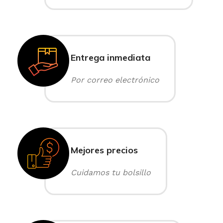
Entrega inmediata
Por correo electrónico
Mejores precios
Cuidamos tu bolsillo