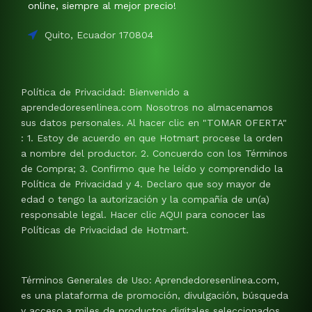
online, siempre al mejor precio!
Quito, Ecuador 170804
Política de Privacidad: Bienvenido a
aprendedoresenlinea.com Nosotros no almacenamos
sus datos personales. Al hacer clic en "TOMAR OFERTA"
: 1. Estoy de acuerdo en que Hotmart procese la orden
a nombre del productor. 2. Concuerdo con los Términos
de Compra; 3. Confirmo que he leído y comprendido la
Política de Privacidad y 4. Declaro que soy mayor de
edad o tengo la autorización y la compañía de un(a)
responsable legal. Hacer clic AQUI para conocer las
Políticas de Privacidad de Hotmart.
Términos Generales de Uso: Aprendedoresenlinea.com,
es una plataforma de promoción, divulgación, búsqueda
y acceso a miles de productos digitales seleccionados