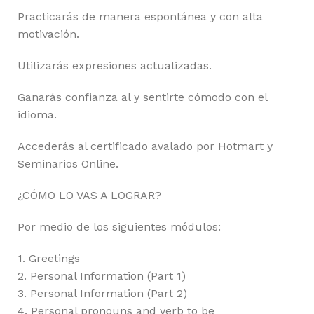
Practicarás de manera espontánea y con alta
motivación.
Utilizarás expresiones actualizadas.
Ganarás confianza al y sentirte cómodo con el
idioma.
Accederás al certificado avalado por Hotmart y
Seminarios Online.
¿CÓMO LO VAS A LOGRAR?
Por medio de los siguientes módulos:
1. Greetings
2. Personal Information (Part 1)
3. Personal Information (Part 2)
4. Personal pronouns and verb to be