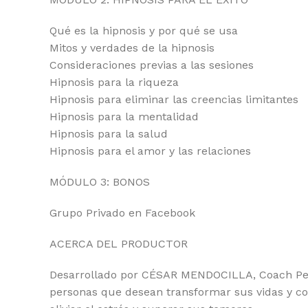
Qué es la hipnosis y por qué se usa
Mitos y verdades de la hipnosis
Consideraciones previas a las sesiones
Hipnosis para la riqueza
Hipnosis para eliminar las creencias limitantes
Hipnosis para la mentalidad
Hipnosis para la salud
Hipnosis para el amor y las relaciones
MÓDULO 3: BONOS
Grupo Privado en Facebook
ACERCA DEL PRODUCTOR
Desarrollado por CÉSAR MENDOCILLA, Coach Pers
personas que desean transformar sus vidas y co