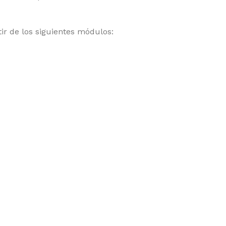
ir de los siguientes módulos: