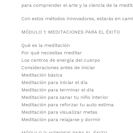
para comprender el arte y la ciencia de la medit
Con estos métodos innovadores, estarás en camin
MÓDULO 1: MEDITACIONES PARA EL ÉXITO
Qué es la meditación
Por qué necesitas meditar
Los centros de energía del cuerpo
Consideraciones antes de iniciar
Meditación básica
Meditación para iniciar el día
Meditación para terminar el día
Meditación para sanar tu niño interior
Meditación para reforzar tu auto estima
Meditación para visualizar metas
Meditación para relajarse y dormir
MÓDULO 2: HIPNOSIS PARA EL ÉXITO