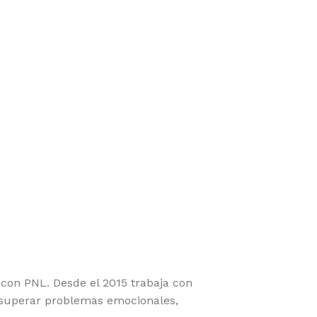
con PNL. Desde el 2015 trabaja con
a superar problemas emocionales,