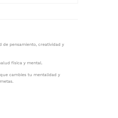
ad de pensamiento, creatividad y
alud física y mental.
 que cambies tu mentalidad y
 metas.