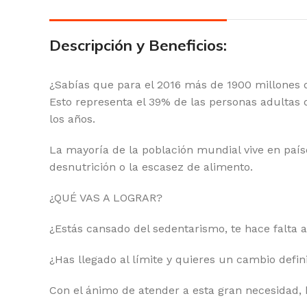
Descripción y Beneficios:
¿Sabías que para el 2016 más de 1900 millones 
Esto representa el 39% de las personas adultas d
los años.
La mayoría de la población mundial vive en paí
desnutrición o la escasez de alimento.
¿QUÉ VAS A LOGRAR?
¿Estás cansado del sedentarismo, te hace falta a
¿Has llegado al límite y quieres un cambio defi
Con el ánimo de atender a esta gran necesidad,