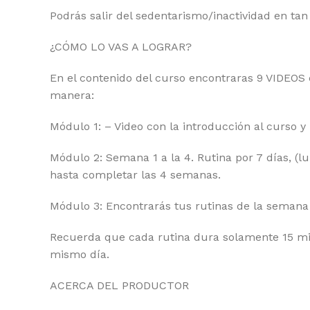
Podrás salir del sedentarismo/inactividad en ta
¿CÓMO LO VAS A LOGRAR?
En el contenido del curso encontraras 9 VIDEOS
manera:
Módulo 1: – Video con la introducción al curso 
Módulo 2: Semana 1 a la 4. Rutina por 7 días, (l
hasta completar las 4 semanas.
Módulo 3: Encontrarás tus rutinas de la semana 
Recuerda que cada rutina dura solamente 15 minu
mismo día.
ACERCA DEL PRODUCTOR