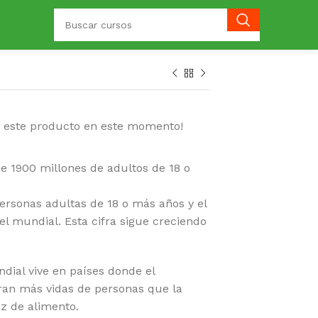
o este producto en este momento!
e 1900 millones de adultos de 18 o
ersonas adultas de 18 o más años y el
el mundial. Esta cifra sigue creciendo
dial vive en países donde el
ran más vidas de personas que la
z de alimento.