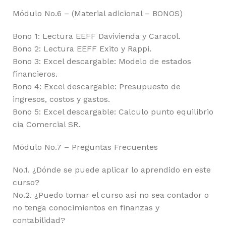
Módulo No.6 – (Material adicional – BONOS)
Bono 1: Lectura EEFF Davivienda y Caracol.
Bono 2: Lectura EEFF Exito y Rappi.
Bono 3: Excel descargable: Modelo de estados
financieros.
Bono 4: Excel descargable: Presupuesto de
ingresos, costos y gastos.
Bono 5: Excel descargable: Calculo punto equilibrio
cia Comercial SR.
Módulo No.7 – Preguntas Frecuentes
No.1. ¿Dónde se puede aplicar lo aprendido en este
curso?
No.2. ¿Puedo tomar el curso así no sea contador o
no tenga conocimientos en finanzas y
contabilidad?