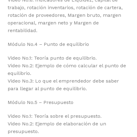
trabajo, rotación inventarios, rotación de cartera,
rotación de proveedores, Margen bruto, margen
operacional, margen neto y Margen de
rentabilidad.
Módulo No.4 – Punto de equilibrio
Video No.1: Teoría punto de equilibrio.
Video No.2: Ejemplo de cómo calcular el punto de
equilibrio.
Video No.3: Lo que el emprendedor debe saber
para llegar al punto de equilibrio.
Módulo No.5 – Presupuesto
Video No.1: Teoría sobre el presupuesto.
Video No.2: Ejemplo de elaboración de un
presupuesto.