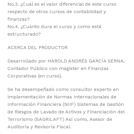
No.3. ¿Cuál es el valor diferencial de este curso
respecto de otros cursos de contabilidad y
finanzas?
No.4. ¿Cuánto dura el curso y como está
estructurado?
ACERCA DEL PRODUCTOR
Desarrollado por HAROLD ANDRÉS GARCÍA SERNA,
Contador Público con magister en Finanzas
Corporativas (en curso).
Se ha desempeñado como consultor experto en
implementación de Normas Internacionales de
Información Financiera (NIIF) Sistemas de Gestión
de Riesgos de Lavado de Activos y Financiación del
Terrorismo (SAGRILAFT) Así como, Asesor de
Auditoría y Revisoría Fiscal.