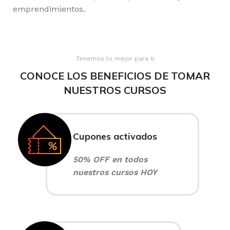
emprendimientos.
Tenemos lo mejor para ti
CONOCE LOS BENEFICIOS DE TOMAR
NUESTROS CURSOS
Cupones activados
50% OFF en todos
nuestros cursos HOY