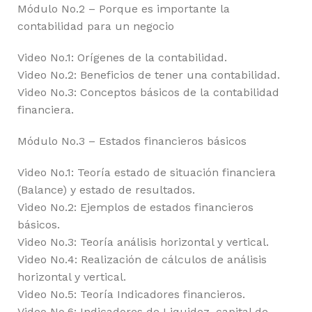
Módulo No.2 – Porque es importante la
contabilidad para un negocio
Video No.1: Orígenes de la contabilidad.
Video No.2: Beneficios de tener una contabilidad.
Video No.3: Conceptos básicos de la contabilidad
financiera.
Módulo No.3 – Estados financieros básicos
Video No.1: Teoría estado de situación financiera
(Balance) y estado de resultados.
Video No.2: Ejemplos de estados financieros
básicos.
Video No.3: Teoría análisis horizontal y vertical.
Video No.4: Realización de cálculos de análisis
horizontal y vertical.
Video No.5: Teoría Indicadores financieros.
Video No.6: Indicadores de Liquidez, capital de