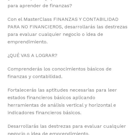
para aprender de finanzas?
Con el MasterClass FINANZAS Y CONTABILIDAD
PARA NO FINANCIEROS, desarrollarás las destrezas
para evaluar cualquier negocio o idea de
emprendimiento.
¿QUÉ VAS A LOGRAR?
Comprenderás los conocimientos básicos de
finanzas y contabilidad.
Fortalecerás las aptitudes necesarias para leer
estados financieros básicos aplicando
herramientas de análisis vertical y horizontal e
indicadores financieros básicos.
Desarrollarás las destrezas para evaluar cualquier
negocio o idea de emprendimiento.