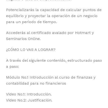
Potencializarás la capacidad de calcular puntos de
equilibrio y proyectar la operación de un negocio
para un periodo de tiempo.
Accederás al certificado avalado por Hotmart y
Seminarios Online.
¿CÓMO LO VAS A LOGRAR?
A través del siguiente contenido, estructurado paso
a paso:
Módulo No.1 Introducción al curso de finanzas y
contabilidad para no financieros
Video No.1: Introducción.
Video No.2: Justificación.