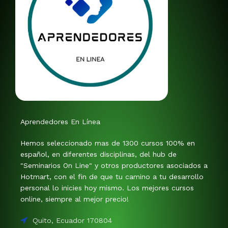
Aprendedores En Línea
Hemos seleccionado mas de 1300 cursos 100% en
español, en diferentes disciplinas, del hub de
"Seminarios On Line" y otros productores asociados a
Hotmart, con el fin de que tu camino a tu desarrollo
personal lo inicies hoy mismo. Los mejores cursos
online, siempre al mejor precio!
Quito, Ecuador 170804