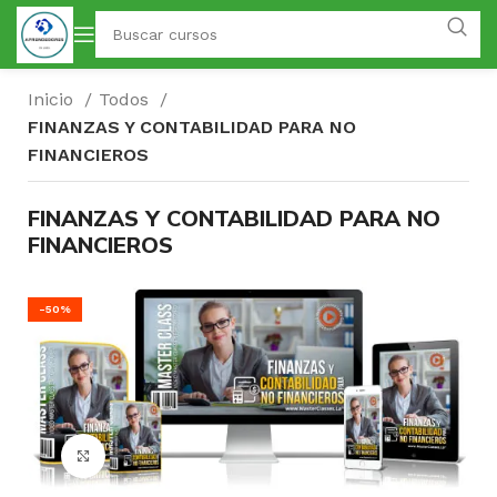
Inicio
Todos
FINANZAS Y CONTABILIDAD PARA NO
FINANCIEROS
FINANZAS Y CONTABILIDAD PARA NO
FINANCIEROS
-50%
Click para agrandar