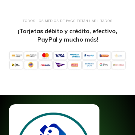
TODOS LOS MEDIOS DE PAGO ESTÁN HABILITADOS
¡Tarjetas débito y crédito, efectivo,
PayPal y mucho más!