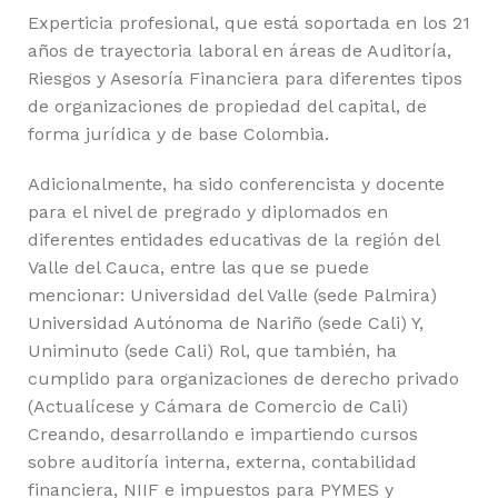
Experticia profesional, que está soportada en los 21
años de trayectoria laboral en áreas de Auditoría,
Riesgos y Asesoría Financiera para diferentes tipos
de organizaciones de propiedad del capital, de
forma jurídica y de base Colombia.
Adicionalmente, ha sido conferencista y docente
para el nivel de pregrado y diplomados en
diferentes entidades educativas de la región del
Valle del Cauca, entre las que se puede
mencionar: Universidad del Valle (sede Palmira)
Universidad Autónoma de Nariño (sede Cali) Y,
Uniminuto (sede Cali) Rol, que también, ha
cumplido para organizaciones de derecho privado
(Actualícese y Cámara de Comercio de Cali)
Creando, desarrollando e impartiendo cursos
sobre auditoría interna, externa, contabilidad
financiera, NIIF e impuestos para PYMES y