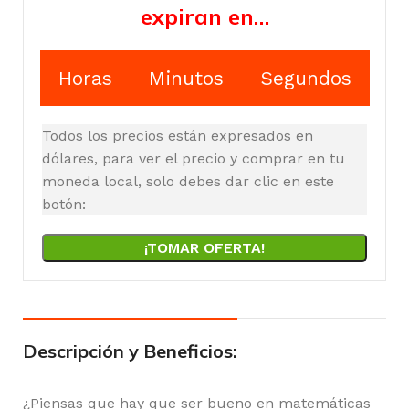
expiran en…
Horas
Minutos
Segundos
Todos los precios están expresados en
dólares, para ver el precio y comprar en tu
moneda local, solo debes dar clic en este
botón:
¡TOMAR OFERTA!
Descripción y Beneficios:
¿Piensas que hay que ser bueno en matemáticas