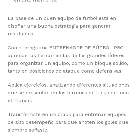
La base de un buen equipo de futbol está en
diseñar una buena estrategia para generar
resultados.
Con el programa ENTRENADOR DE FÚTBOL PRO,
aprende las herramientas de los grandes líderes
para organizar un equipo, cómo un bloque sólido,
tanto en posiciones de ataque como defensivas.
Aplica ejercicios, analizando diferentes situaciones
que se presentan en los terrenos de juego de todo
el mundo.
Transfórmate en un crack para entrenar equipos
de alto desempeño para que anoten los goles que
siempre soñaste.