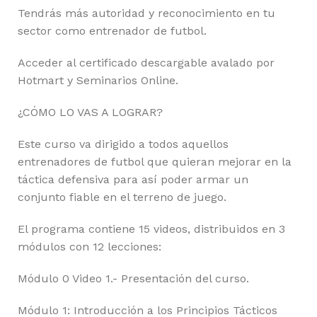
Tendrás más autoridad y reconocimiento en tu
sector como entrenador de futbol.
Acceder al certificado descargable avalado por
Hotmart y Seminarios Online.
¿CÓMO LO VAS A LOGRAR?
Este curso va dirigido a todos aquellos
entrenadores de futbol que quieran mejorar en la
táctica defensiva para así poder armar un
conjunto fiable en el terreno de juego.
El programa contiene 15 videos, distribuidos en 3
módulos con 12 lecciones:
Módulo 0 Video 1.- Presentación del curso.
Módulo 1: Introducción a los Principios Tácticos