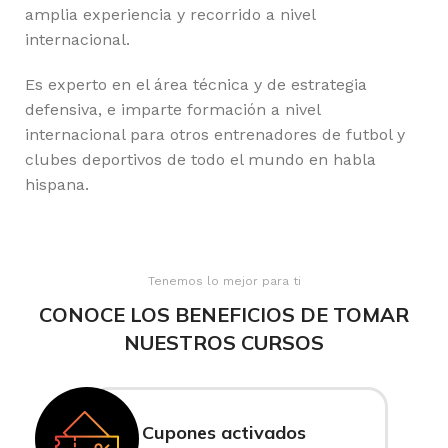
amplia experiencia y recorrido a nivel
internacional.
Es experto en el área técnica y de estrategia
defensiva, e imparte formación a nivel
internacional para otros entrenadores de futbol y
clubes deportivos de todo el mundo en habla
hispana.
Tenemos lo mejor para ti
CONOCE LOS BENEFICIOS DE TOMAR
NUESTROS CURSOS
Cupones activados