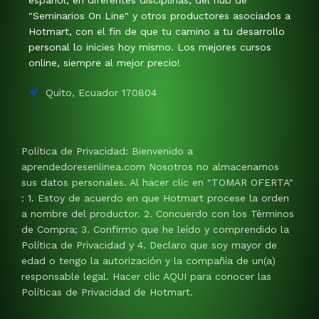
"Seminarios On Line" y otros productores asociados a
Hotmart, con el fin de que tu camino a tu desarrollo
personal lo inicies hoy mismo. Los mejores cursos
online, siempre al mejor precio!
Quito, Ecuador 170804
Política de Privacidad: Bienvenido a
aprendedoresenlinea.com Nosotros no almacenamos
sus datos personales. Al hacer clic en "TOMAR OFERTA"
: 1. Estoy de acuerdo en que Hotmart procese la orden
a nombre del productor. 2. Concuerdo con los Términos
de Compra; 3. Confirmo que he leído y comprendido la
Política de Privacidad y 4. Declaro que soy mayor de
edad o tengo la autorización y la compañía de un(a)
responsable legal. Hacer clic AQUI para conocer las
Políticas de Privacidad de Hotmart.