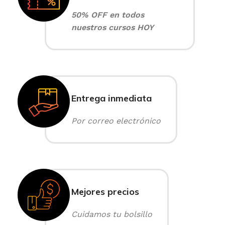
50% OFF en todos
nuestros cursos HOY
Entrega inmediata
Por correo electrónico
Mejores precios
Cuidamos tu bolsillo