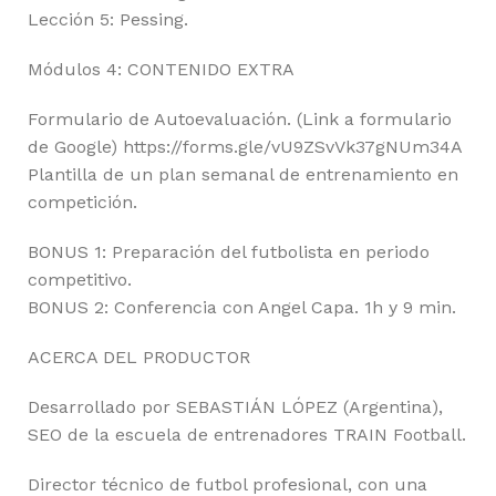
Lección 5: Pessing.
Módulos 4: CONTENIDO EXTRA
Formulario de Autoevaluación. (Link a formulario
de Google) https://forms.gle/vU9ZSvVk37gNUm34A
Plantilla de un plan semanal de entrenamiento en
competición.
BONUS 1: Preparación del futbolista en periodo
competitivo.
BONUS 2: Conferencia con Angel Capa. 1h y 9 min.
ACERCA DEL PRODUCTOR
Desarrollado por SEBASTIÁN LÓPEZ (Argentina),
SEO de la escuela de entrenadores TRAIN Football.
Director técnico de futbol profesional, con una