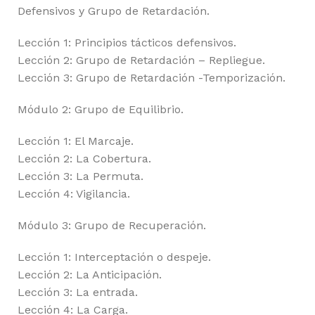
Defensivos y Grupo de Retardación.
Lección 1: Principios tácticos defensivos.
Lección 2: Grupo de Retardación – Repliegue.
Lección 3: Grupo de Retardación -Temporización.
Módulo 2: Grupo de Equilibrio.
Lección 1: El Marcaje.
Lección 2: La Cobertura.
Lección 3: La Permuta.
Lección 4: Vigilancia.
Módulo 3: Grupo de Recuperación.
Lección 1: Interceptación o despeje.
Lección 2: La Anticipación.
Lección 3: La entrada.
Lección 4: La Carga.