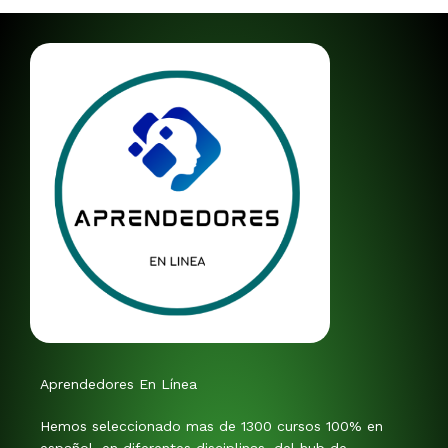
Aprendedores En Línea
Hemos seleccionado mas de 1300 cursos 100% en
español, en diferentes disciplinas, del hub de