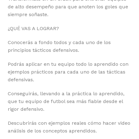
de alto desempeño para que anoten los goles que
siempre soñaste.
¿QUÉ VAS A LOGRAR?
Conocerás a fondo todos y cada uno de los
principios tácticos defensivos.
Podrás aplicar en tu equipo todo lo aprendido con
ejemplos prácticos para cada uno de las tácticas
defensivas.
Conseguirás, llevando a la práctica lo aprendido,
que tu equipo de futbol sea más fiable desde el
rigor defensivo.
Descubrirás con ejemplos reales cómo hacer video
análisis de los conceptos aprendidos.