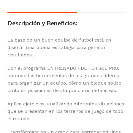
Descripción y Beneficios:
La base de un buen equipo de futbol está en
diseñar una buena estrategia para generar
resultados.
Con el programa ENTRENADOR DE FÚTBOL PRO,
aprende las herramientas de los grandes líderes
para organizar un equipo, cómo un bloque sólido,
tanto en posiciones de ataque como defensivas.
Aplica ejercicios, analizando diferentes situaciones
que se presentan en los terrenos de juego de todo
el mundo.
Transfórmate en un crack para entrenar equipos