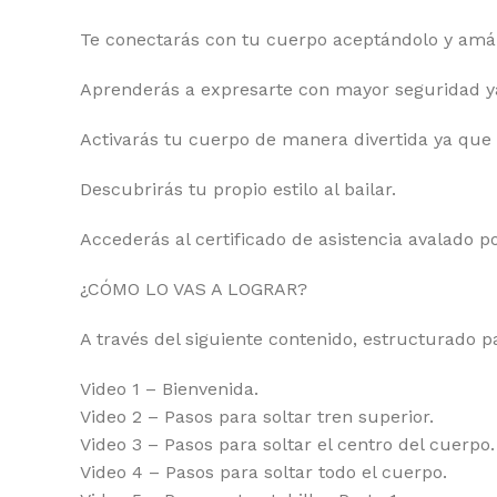
Te conectarás con tu cuerpo aceptándolo y amán
Aprenderás a expresarte con mayor seguridad y
Activarás tu cuerpo de manera divertida ya que el
Descubrirás tu propio estilo al bailar.
Accederás al certificado de asistencia avalado p
¿CÓMO LO VAS A LOGRAR?
A través del siguiente contenido, estructurado p
Video 1 – Bienvenida.
Video 2 – Pasos para soltar tren superior.
Video 3 – Pasos para soltar el centro del cuerpo.
Video 4 – Pasos para soltar todo el cuerpo.