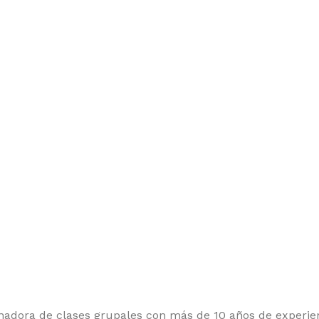
enadora de clases grupales con más de 10 años de experie