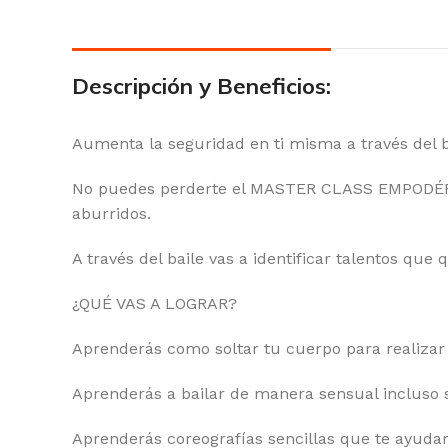
Descripción y Beneficios:
Aumenta la seguridad en ti misma a través del ba
No puedes perderte el MASTER CLASS EMPODÉR
aburridos.
A través del baile vas a identificar talentos que 
¿QUÉ VAS A LOGRAR?
Aprenderás como soltar tu cuerpo para realizar
Aprenderás a bailar de manera sensual incluso s
Aprenderás coreografías sencillas que te ayudar