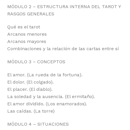
MÓDULO 2 – ESTRUCTURA INTERNA DEL TAROT Y
RASGOS GENERALES
Qué es el tarot
Arcanos menores
Arcanos mayores
Combinaciones y la relación de las cartas entre sí
MÓDULO 3 – CONCEPTOS
El amor. (La rueda de la fortuna).
El dolor. (El colgado).
El placer. (El diablo).
La soledad y la ausencia. (El ermitaño).
El amor dividido. (Los enamorados).
Las caídas. (La torre)
MÓDULO 4 – SITUACIONES