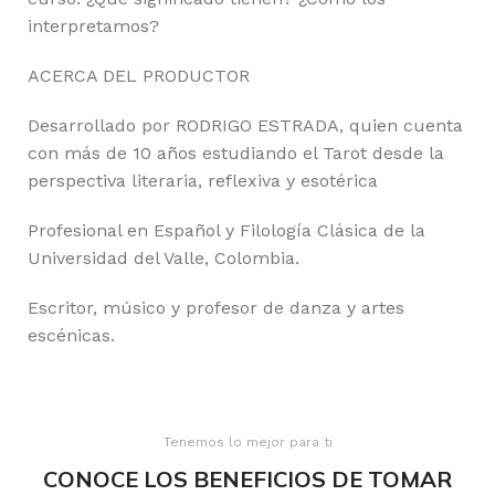
interpretamos?
ACERCA DEL PRODUCTOR
Desarrollado por RODRIGO ESTRADA, quien cuenta
con más de 10 años estudiando el Tarot desde la
perspectiva literaria, reflexiva y esotérica
Profesional en Español y Filología Clásica de la
Universidad del Valle, Colombia.
Escritor, músico y profesor de danza y artes
escénicas.
Tenemos lo mejor para ti
CONOCE LOS BENEFICIOS DE TOMAR