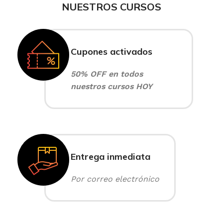
NUESTROS CURSOS
Cupones activados
50% OFF en todos
nuestros cursos HOY
Entrega inmediata
Por correo electrónico