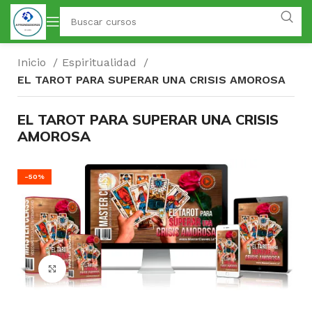
Inicio
Espiritualidad
EL TAROT PARA SUPERAR UNA CRISIS AMOROSA
EL TAROT PARA SUPERAR UNA CRISIS
AMOROSA
-50%
Click para agrandar