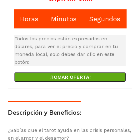
Horas
Minutos
Segundos
Todos los precios están expresados en
dólares, para ver el precio y comprar en tu
moneda local, solo debes dar clic en este
botón:
¡TOMAR OFERTA!
Descripción y Beneficios:
¿Sabías que el tarot ayuda en las crisis personales,
en el amor y el desamor?