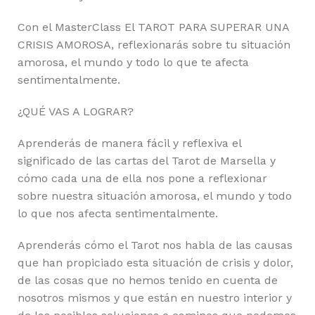
Con el MasterClass El TAROT PARA SUPERAR UNA
CRISIS AMOROSA, reflexionarás sobre tu situación
amorosa, el mundo y todo lo que te afecta
sentimentalmente.
¿QUÉ VAS A LOGRAR?
Aprenderás de manera fácil y reflexiva el
significado de las cartas del Tarot de Marsella y
cómo cada una de ella nos pone a reflexionar
sobre nuestra situación amorosa, el mundo y todo
lo que nos afecta sentimentalmente.
Aprenderás cómo el Tarot nos habla de las causas
que han propiciado esta situación de crisis y dolor,
de las cosas que no hemos tenido en cuenta de
nosotros mismos y que están en nuestro interior y