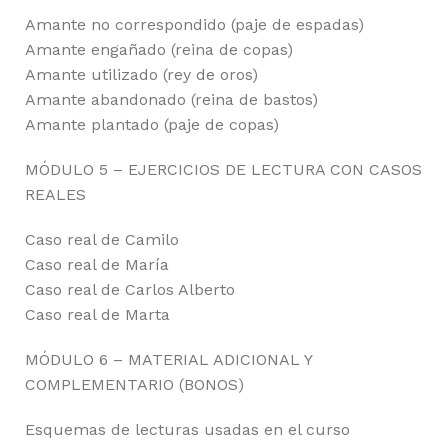
Amante no correspondido (paje de espadas)
Amante engañado (reina de copas)
Amante utilizado (rey de oros)
Amante abandonado (reina de bastos)
Amante plantado (paje de copas)
MÓDULO 5 – EJERCICIOS DE LECTURA CON CASOS
REALES
Caso real de Camilo
Caso real de María
Caso real de Carlos Alberto
Caso real de Marta
MÓDULO 6 – MATERIAL ADICIONAL Y
COMPLEMENTARIO (BONOS)
Esquemas de lecturas usadas en el curso