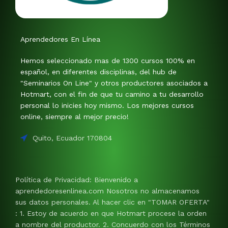
Aprendedores En Línea
Hemos seleccionado mas de 1300 cursos 100% en
español, en diferentes disciplinas, del hub de
"Seminarios On Line" y otros productores asociados a
Hotmart, con el fin de que tu camino a tu desarrollo
personal lo inicies hoy mismo. Los mejores cursos
online, siempre al mejor precio!
Quito, Ecuador 170804
Política de Privacidad: Bienvenido a
aprendedoresenlinea.com Nosotros no almacenamos
sus datos personales. Al hacer clic en "TOMAR OFERTA"
: 1. Estoy de acuerdo en que Hotmart procese la orden
a nombre del productor. 2. Concuerdo con los Términos