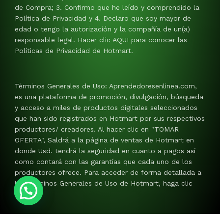
de Compra; 3. Confirmo que he leído y comprendido la
Política de Privacidad y 4. Declaro que soy mayor de
edad o tengo la autorización y la compañía de un(a)
responsable legal. Hacer clic AQUI para conocer las
Políticas de Privacidad de Hotmart.
Términos Generales de Uso: Aprendedoresenlinea.com,
es una plataforma de promoción, divulgación, búsqueda
y acceso a miles de productos digitales seleccionados
que han sido registrados en Hotmart por sus respectivos
productores/ creadores. Al hacer clic en "TOMAR
OFERTA", Saldrá a la página de ventas de Hotmart en
donde Usd. tendrá la seguridad en cuanto a pagos así
como contará con las garantías que cada uno de los
productores ofrece. Para acceder de forma detallada a
los Términos Generales de Uso de Hotmart, haga clic
AQUI.