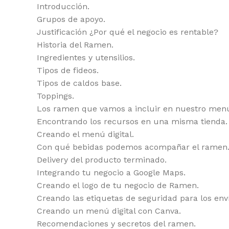
Introducción.
Grupos de apoyo.
Justificación ¿Por qué el negocio es rentable?
Historia del Ramen.
Ingredientes y utensilios.
Tipos de fideos.
Tipos de caldos base.
Toppings.
Los ramen que vamos a incluir en nuestro men
Encontrando los recursos en una misma tienda.
Creando el menú digital.
Con qué bebidas podemos acompañar el ramen
Delivery del producto terminado.
Integrando tu negocio a Google Maps.
Creando el logo de tu negocio de Ramen.
Creando las etiquetas de seguridad para los enví
Creando un menú digital con Canva.
Recomendaciones y secretos del ramen.