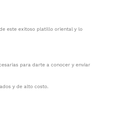
ste exitoso platillo oriental y lo
esarias para darte a conocer y enviar
ados y de alto costo.