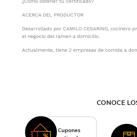
¿Cómo obtener tu certificado?
ACERCA DEL PRODUCTOR
Desarrollado por CAMILO CESARINO, cocinero pro
el negocio del ramen a domicilio.
Actualmente, tiene 2 empresas de comida a domic
CONOCE LO
Cupones