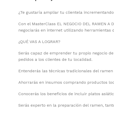
¿Te gustaría ampliar tu clientela incrementando
Con el MasterClass EL NEGOCIO DEL RAMEN A DOMIC
negociarás en internet utilizando herramientas d
¿QUÉ VAS A LOGRAR?
Serás capaz de emprender tu propio negocio de r
pedidos a los clientes de tu localidad.
Entenderás las técnicas tradicionales del ramen 
Ahorrarás en insumos comprando productos loca
Conocerás los beneficios de incluir platos asiát
Serás experto en la preparación del ramen, tant