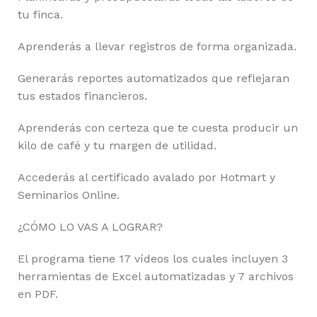
tu finca.
Aprenderás a llevar registros de forma organizada.
Generarás reportes automatizados que reflejaran
tus estados financieros.
Aprenderás con certeza que te cuesta producir un
kilo de café y tu margen de utilidad.
Accederás al certificado avalado por Hotmart y
Seminarios Online.
¿CÓMO LO VAS A LOGRAR?
El programa tiene 17 vídeos los cuales incluyen 3
herramientas de Excel automatizadas y 7 archivos
en PDF.