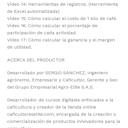
Vídeo 14: Herramientas de registros. (Herramienta
de Excel automatizada)
Vídeo 15: Cómo calcular el costo de 1 kilo de café.
Vídeo 16: Cómo calcular el porcentaje de
participación de cada actividad.
Vídeo 17: Cómo calcular la ganancia y el margen
de utilidad.
ACERCA DEL PRODUCTOR
Desarrollado por SERGIO SÁNCHEZ, Ingeniero
agrónomo, Empresario y Caficultor, Gerente y Seo
del Grupo Empresarial Agro-Elite S.A.S.
Desarrollador de cursos digitales enfocados a la
caficultura y creador de la tienda online
caficultoreselite.com, encargada de la creación o
comercialización de productos innovadores para la