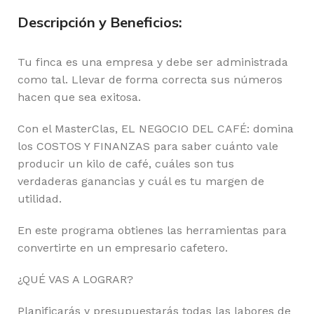
Descripción y Beneficios:
Tu finca es una empresa y debe ser administrada
como tal. Llevar de forma correcta sus números
hacen que sea exitosa.
Con el MasterClas, EL NEGOCIO DEL CAFÉ: domina
los COSTOS Y FINANZAS para saber cuánto vale
producir un kilo de café, cuáles son tus
verdaderas ganancias y cuál es tu margen de
utilidad.
En este programa obtienes las herramientas para
convertirte en un empresario cafetero.
¿QUÉ VAS A LOGRAR?
Planificarás y presupuestarás todas las labores de