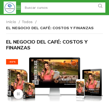
Inicio
Todos
EL NEGOCIO DEL CAFÉ: COSTOS Y FINANZAS
EL NEGOCIO DEL CAFÉ: COSTOS Y
FINANZAS
-50%
Click para agrandar