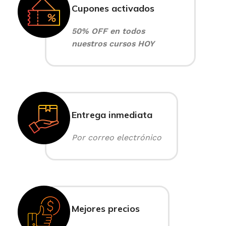
Cupones activados
50% OFF en todos
nuestros cursos HOY
Entrega inmediata
Por correo electrónico
Mejores precios