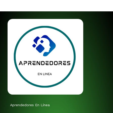
Aprendedores En Línea