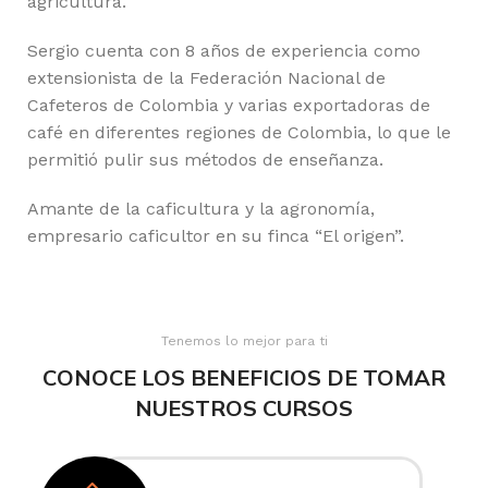
agricultura.
Sergio cuenta con 8 años de experiencia como
extensionista de la Federación Nacional de
Cafeteros de Colombia y varias exportadoras de
café en diferentes regiones de Colombia, lo que le
permitió pulir sus métodos de enseñanza.
Amante de la caficultura y la agronomía,
empresario caficultor en su finca “El origen”.
Tenemos lo mejor para ti
CONOCE LOS BENEFICIOS DE TOMAR
NUESTROS CURSOS