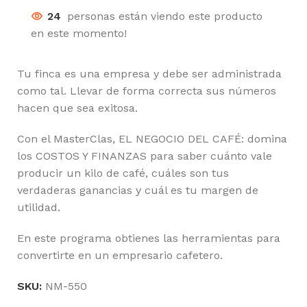
24
personas están viendo este producto
en este momento!
Tu finca es una empresa y debe ser administrada
como tal. Llevar de forma correcta sus números
hacen que sea exitosa.
Con el MasterClas, EL NEGOCIO DEL CAFÉ: domina
los COSTOS Y FINANZAS para saber cuánto vale
producir un kilo de café, cuáles son tus
verdaderas ganancias y cuál es tu margen de
utilidad.
En este programa obtienes las herramientas para
convertirte en un empresario cafetero.
SKU:
NM-550