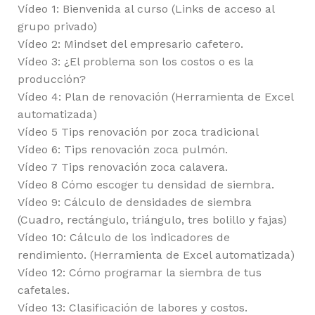
Vídeo 1: Bienvenida al curso (Links de acceso al
grupo privado)
Vídeo 2: Mindset del empresario cafetero.
Vídeo 3: ¿El problema son los costos o es la
producción?
Vídeo 4: Plan de renovación (Herramienta de Excel
automatizada)
Vídeo 5 Tips renovación por zoca tradicional
Vídeo 6: Tips renovación zoca pulmón.
Vídeo 7 Tips renovación zoca calavera.
Vídeo 8 Cómo escoger tu densidad de siembra.
Vídeo 9: Cálculo de densidades de siembra
(Cuadro, rectángulo, triángulo, tres bolillo y fajas)
Vídeo 10: Cálculo de los indicadores de
rendimiento. (Herramienta de Excel automatizada)
Vídeo 12: Cómo programar la siembra de tus
cafetales.
Vídeo 13: Clasificación de labores y costos.