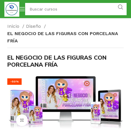
Inicio
Diseño
EL NEGOCIO DE LAS FIGURAS CON PORCELANA
FRÍA
EL NEGOCIO DE LAS FIGURAS CON
PORCELANA FRÍA
-50%
Click para agrandar