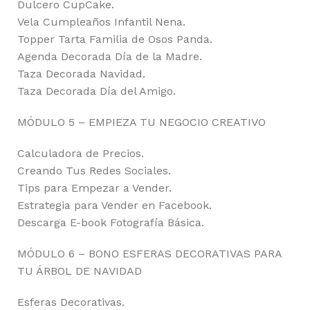
Dulcero CupCake.
Vela Cumpleaños Infantil Nena.
Topper Tarta Familia de Osos Panda.
Agenda Decorada Día de la Madre.
Taza Decorada Navidad.
Taza Decorada Día del Amigo.
MÓDULO 5 – EMPIEZA TU NEGOCIO CREATIVO
Calculadora de Precios.
Creando Tus Redes Sociales.
Tips para Empezar a Vender.
Estrategia para Vender en Facebook.
Descarga E-book Fotografía Básica.
MÓDULO 6 – BONO ESFERAS DECORATIVAS PARA
TU ÁRBOL DE NAVIDAD
Esferas Decorativas.