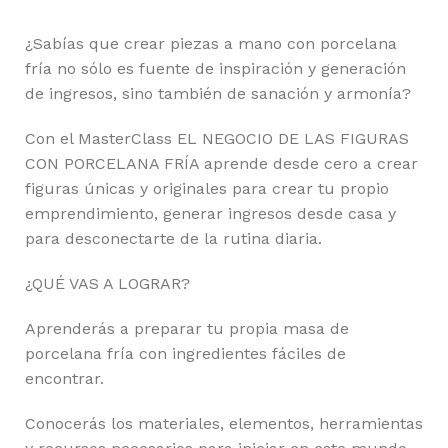
¿Sabías que crear piezas a mano con porcelana
fría no sólo es fuente de inspiración y generación
de ingresos, sino también de sanación y armonía?
Con el MasterClass EL NEGOCIO DE LAS FIGURAS
CON PORCELANA FRÍA aprende desde cero a crear
figuras únicas y originales para crear tu propio
emprendimiento, generar ingresos desde casa y
para desconectarte de la rutina diaria.
¿QUÉ VAS A LOGRAR?
Aprenderás a preparar tu propia masa de
porcelana fría con ingredientes fáciles de
encontrar.
Conocerás los materiales, elementos, herramientas