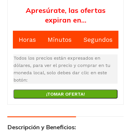
Apresúrate, las ofertas
expiran en…
Horas
Minutos
Segundos
Todos los precios están expresados en
dólares, para ver el precio y comprar en tu
moneda local, solo debes dar clic en este
botón:
¡TOMAR OFERTA!
Descripción y Beneficios: