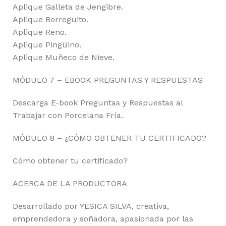
Aplique Galleta de Jengibre.
Aplique Borreguito.
Aplique Reno.
Aplique Pingüino.
Aplique Muñeco de Nieve.
MÓDULO 7 – EBOOK PREGUNTAS Y RESPUESTAS
Descarga E-book Preguntas y Respuestas al
Trabajar con Porcelana Fría.
MÓDULO 8 – ¿CÓMO OBTENER TU CERTIFICADO?
Cómo obtener tu certificado?
ACERCA DE LA PRODUCTORA
Desarrollado por YESICA SILVA, creativa,
emprendedora y soñadora, apasionada por las