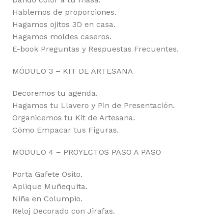
Hablemos de proporciones.
Hagamos ojitos 3D en casa.
Hagamos moldes caseros.
E-book Preguntas y Respuestas Frecuentes.
MÓDULO 3 – KIT DE ARTESANA
Decoremos tu agenda.
Hagamos tu Llavero y Pin de Presentación.
Organicemos tu Kit de Artesana.
Cómo Empacar tus Figuras.
MODULO 4 – PROYECTOS PASO A PASO
Porta Gafete Osito.
Aplique Muñequita.
Niña en Columpio.
Reloj Decorado con Jirafas.