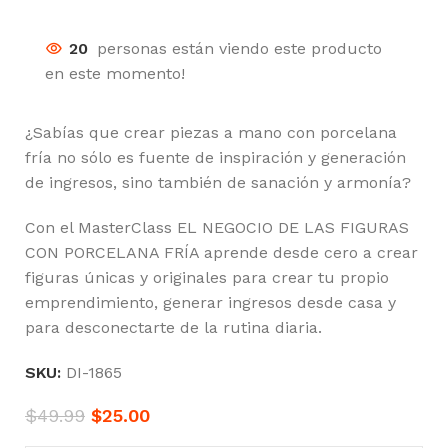
20
personas están viendo este producto
en este momento!
¿Sabías que crear piezas a mano con porcelana
fría no sólo es fuente de inspiración y generación
de ingresos, sino también de sanación y armonía?
Con el MasterClass EL NEGOCIO DE LAS FIGURAS
CON PORCELANA FRÍA aprende desde cero a crear
figuras únicas y originales para crear tu propio
emprendimiento, generar ingresos desde casa y
para desconectarte de la rutina diaria.
SKU:
DI-1865
$
49.99
$
25.00