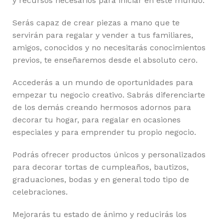
y recursos necesarios para iniciar en este mundo.
Serás capaz de crear piezas a mano que te
servirán para regalar y vender a tus familiares,
amigos, conocidos y no necesitarás conocimientos
previos, te enseñaremos desde el absoluto cero.
Accederás a un mundo de oportunidades para
empezar tu negocio creativo. Sabrás diferenciarte
de los demás creando hermosos adornos para
decorar tu hogar, para regalar en ocasiones
especiales y para emprender tu propio negocio.
Podrás ofrecer productos únicos y personalizados
para decorar tortas de cumpleaños, bautizos,
graduaciones, bodas y en general todo tipo de
celebraciones.
Mejorarás tu estado de ánimo y reducirás los