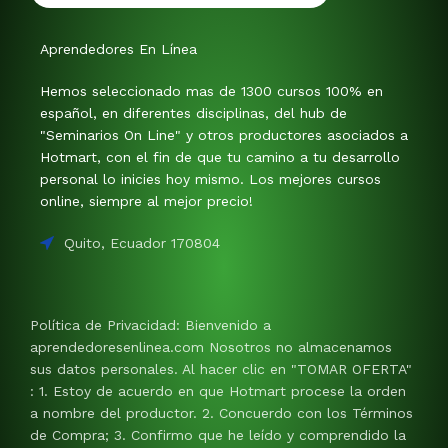
Aprendedores En Línea
Hemos seleccionado mas de 1300 cursos 100% en
español, en diferentes disciplinas, del hub de
"Seminarios On Line" y otros productores asociados a
Hotmart, con el fin de que tu camino a tu desarrollo
personal lo inicies hoy mismo. Los mejores cursos
online, siempre al mejor precio!
Quito, Ecuador 170804
Política de Privacidad: Bienvenido a
aprendedoresenlinea.com Nosotros no almacenamos
sus datos personales. Al hacer clic en "TOMAR OFERTA"
: 1. Estoy de acuerdo en que Hotmart procese la orden
a nombre del productor. 2. Concuerdo con los Términos
de Compra; 3. Confirmo que he leído y comprendido la