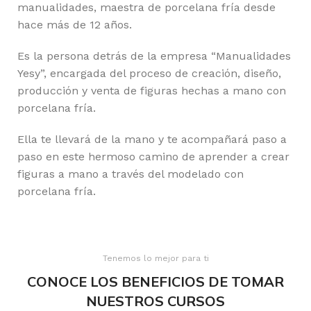
manualidades, maestra de porcelana fría desde
hace más de 12 años.
Es la persona detrás de la empresa “Manualidades
Yesy”, encargada del proceso de creación, diseño,
producción y venta de figuras hechas a mano con
porcelana fría.
Ella te llevará de la mano y te acompañará paso a
paso en este hermoso camino de aprender a crear
figuras a mano a través del modelado con
porcelana fría.
Tenemos lo mejor para ti
CONOCE LOS BENEFICIOS DE TOMAR
NUESTROS CURSOS