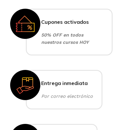
Cupones activados
50% OFF en todos
nuestros cursos HOY
Entrega inmediata
Por correo electrónico