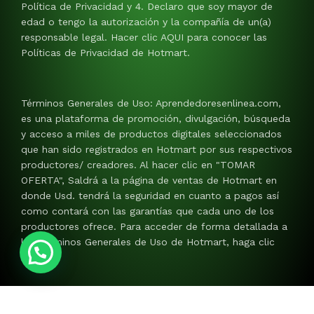
Política de Privacidad y 4. Declaro que soy mayor de
edad o tengo la autorización y la compañía de un(a)
responsable legal. Hacer clic AQUI para conocer las
Políticas de Privacidad de Hotmart.
Términos Generales de Uso: Aprendedoresenlinea.com,
es una plataforma de promoción, divulgación, búsqueda
y acceso a miles de productos digitales seleccionados
que han sido registrados en Hotmart por sus respectivos
productores/ creadores. Al hacer clic en "TOMAR
OFERTA", Saldrá a la página de ventas de Hotmart en
donde Usd. tendrá la seguridad en cuanto a pagos así
como contará con las garantías que cada uno de los
productores ofrece. Para acceder de forma detallada a
los Términos Generales de Uso de Hotmart, haga clic
AQUI.