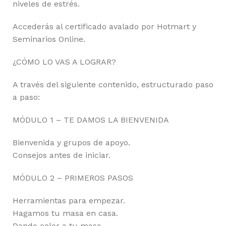
niveles de estrés.
Accederás al certificado avalado por Hotmart y
Seminarios Online.
¿CÓMO LO VAS A LOGRAR?
A través del siguiente contenido, estructurado paso
a paso:
MÓDULO 1 – TE DAMOS LA BIENVENIDA
Bienvenida y grupos de apoyo.
Consejos antes de iniciar.
MÓDULO 2 – PRIMEROS PASOS
Herramientas para empezar.
Hagamos tu masa en casa.
Dando color a tu masa.