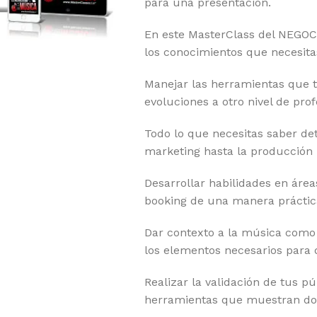
para una presentación.
En este MasterClass del NEGOC
los conocimientos que necesita
Manejar las herramientas que 
evoluciones a otro nivel de pro
Todo lo que necesitas saber det
marketing hasta la producción 
Desarrollar habilidades en área
booking de una manera práctica
Dar contexto a la música como
los elementos necesarios para 
Realizar la validación de tus p
herramientas que muestran don