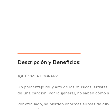
Descripción y Beneficios:
¿QUÉ VAS A LOGRAR?
Un porcentaje muy alto de los músicos, artistas
de una canción. Por lo general, no saben cómo s
Por otro lado, se pierden enormes sumas de din