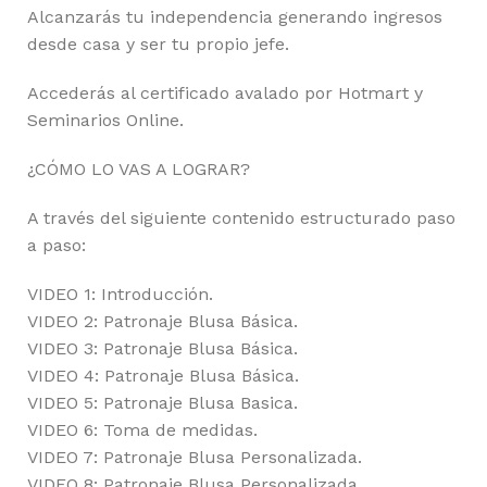
Alcanzarás tu independencia generando ingresos
desde casa y ser tu propio jefe.
Accederás al certificado avalado por Hotmart y
Seminarios Online.
¿CÓMO LO VAS A LOGRAR?
A través del siguiente contenido estructurado paso
a paso:
VIDEO 1: Introducción.
VIDEO 2: Patronaje Blusa Básica.
VIDEO 3: Patronaje Blusa Básica.
VIDEO 4: Patronaje Blusa Básica.
VIDEO 5: Patronaje Blusa Basica.
VIDEO 6: Toma de medidas.
VIDEO 7: Patronaje Blusa Personalizada.
VIDEO 8: Patronaje Blusa Personalizada.