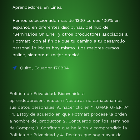
Aprendedores En Línea
Hemos seleccionado mas de 1300 cursos 100% en
español, en diferentes disciplinas, del hub de
"Seminarios On Line" y otros productores asociados a
Hotmart, con el fin de que tu camino a tu desarrollo
personal lo inicies hoy mismo. Los mejores cursos
online, siempre al mejor precio!
Quito, Ecuador 170804
Política de Privacidad: Bienvenido a
aprendedoresenlinea.com Nosotros no almacenamos
sus datos personales. Al hacer clic en "TOMAR OFERTA"
: 1. Estoy de acuerdo en que Hotmart procese la orden
a nombre del productor. 2. Concuerdo con los Términos
de Compra; 3. Confirmo que he leído y comprendido la
Política de Privacidad y 4. Declaro que soy mayor de