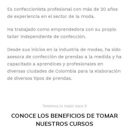
Es confeccionista profesional con más de 20 años
de experiencia en el sector de la moda.
Ha trabajado como emprendedora con su propio
taller independiente de confección.
Desde sus inicios en la industria de modas, ha sido
asesora de confección de prendas a la medida y ha
capacitado a aprendices y profesionales en
diversas ciudades de Colombia para la elaboración
de diversos tipos de prendas.
Tenemos lo mejor para ti
CONOCE LOS BENEFICIOS DE TOMAR
NUESTROS CURSOS