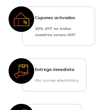
Cupones activados
50% OFF en todos
nuestros cursos HOY
Entrega inmediata
Por correo electrónico