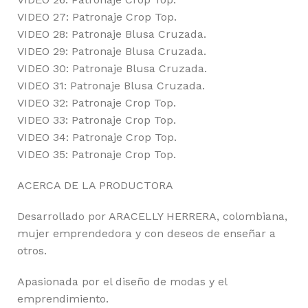
VIDEO 27: Patronaje Crop Top.
VIDEO 28: Patronaje Blusa Cruzada.
VIDEO 29: Patronaje Blusa Cruzada.
VIDEO 30: Patronaje Blusa Cruzada.
VIDEO 31: Patronaje Blusa Cruzada.
VIDEO 32: Patronaje Crop Top.
VIDEO 33: Patronaje Crop Top.
VIDEO 34: Patronaje Crop Top.
VIDEO 35: Patronaje Crop Top.
ACERCA DE LA PRODUCTORA
Desarrollado por ARACELLY HERRERA, colombiana,
mujer emprendedora y con deseos de enseñar a
otros.
Apasionada por el diseño de modas y el
emprendimiento.