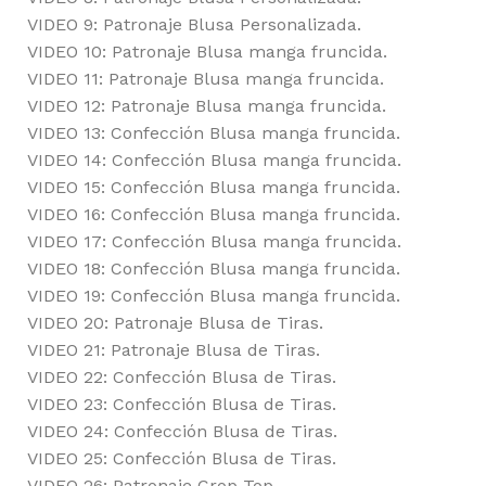
VIDEO 9: Patronaje Blusa Personalizada.
VIDEO 10: Patronaje Blusa manga fruncida.
VIDEO 11: Patronaje Blusa manga fruncida.
VIDEO 12: Patronaje Blusa manga fruncida.
VIDEO 13: Confección Blusa manga fruncida.
VIDEO 14: Confección Blusa manga fruncida.
VIDEO 15: Confección Blusa manga fruncida.
VIDEO 16: Confección Blusa manga fruncida.
VIDEO 17: Confección Blusa manga fruncida.
VIDEO 18: Confección Blusa manga fruncida.
VIDEO 19: Confección Blusa manga fruncida.
VIDEO 20: Patronaje Blusa de Tiras.
VIDEO 21: Patronaje Blusa de Tiras.
VIDEO 22: Confección Blusa de Tiras.
VIDEO 23: Confección Blusa de Tiras.
VIDEO 24: Confección Blusa de Tiras.
VIDEO 25: Confección Blusa de Tiras.
VIDEO 26: Patronaje Crop Top.