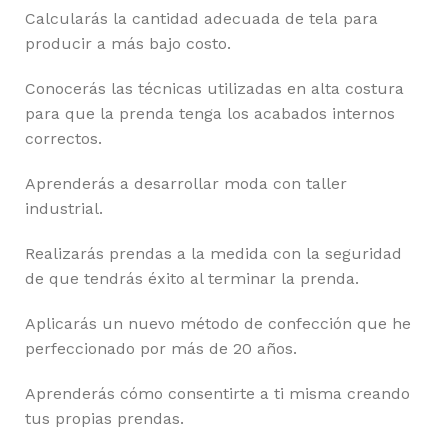
Calcularás la cantidad adecuada de tela para
producir a más bajo costo.
Conocerás las técnicas utilizadas en alta costura
para que la prenda tenga los acabados internos
correctos.
Aprenderás a desarrollar moda con taller
industrial.
Realizarás prendas a la medida con la seguridad
de que tendrás éxito al terminar la prenda.
Aplicarás un nuevo método de confección que he
perfeccionado por más de 20 años.
Aprenderás cómo consentirte a ti misma creando
tus propias prendas.