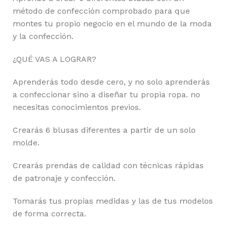
método de confección comprobado para que
montes tu propio negocio en el mundo de la moda
y la confección.
¿QUÉ VAS A LOGRAR?
Aprenderás todo desde cero, y no solo aprenderás
a confeccionar sino a diseñar tu propia ropa. no
necesitas conocimientos previos.
Crearás 6 blusas diferentes a partir de un solo
molde.
Crearás prendas de calidad con técnicas rápidas
de patronaje y confección.
Tomarás tus propias medidas y las de tus modelos
de forma correcta.