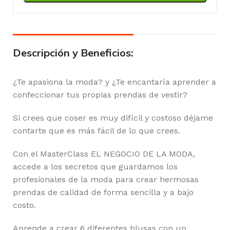
Descripción y Beneficios:
¿Te apasiona la moda? y ¿Te encantaría aprender a
confeccionar tus propias prendas de vestir?
Si crees que coser es muy difícil y costoso déjame
contarte que es más fácil de lo que crees.
Con el MasterClass EL NEGOCIO DE LA MODA,
accede a los secretos que guardamos los
profesionales de la moda para crear hermosas
prendas de calidad de forma sencilla y a bajo
costo.
Aprende a crear 6 diferentes blusas con un