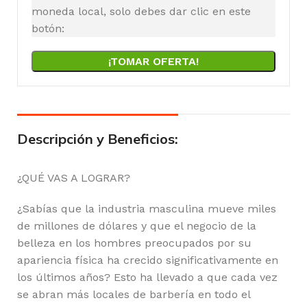
moneda local, solo debes dar clic en este
botón:
¡TOMAR OFERTA!
Descripción y Beneficios:
¿QUÉ VAS A LOGRAR?
¿Sabías que la industria masculina mueve miles
de millones de dólares y que el negocio de la
belleza en los hombres preocupados por su
apariencia física ha crecido significativamente en
los últimos años? Esto ha llevado a que cada vez
se abran más locales de barbería en todo el