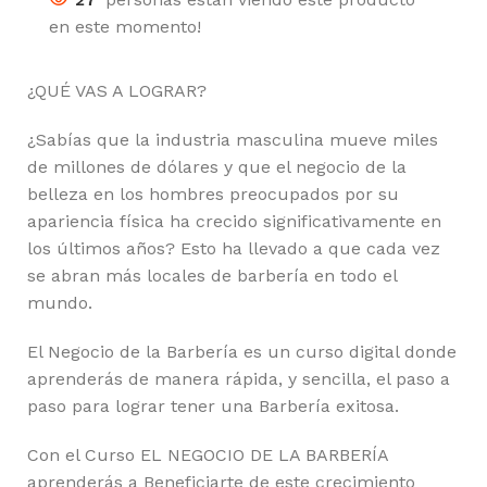
en este momento!
¿QUÉ VAS A LOGRAR?
¿Sabías que la industria masculina mueve miles
de millones de dólares y que el negocio de la
belleza en los hombres preocupados por su
apariencia física ha crecido significativamente en
los últimos años? Esto ha llevado a que cada vez
se abran más locales de barbería en todo el
mundo.
El Negocio de la Barbería es un curso digital donde
aprenderás de manera rápida, y sencilla, el paso a
paso para lograr tener una Barbería exitosa.
Con el Curso EL NEGOCIO DE LA BARBERÍA
aprenderás a Beneficiarte de este crecimiento