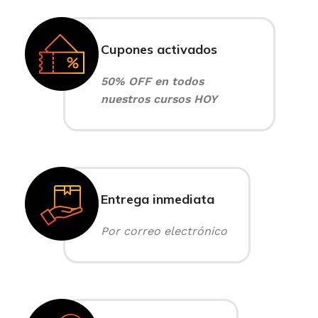
Cupones activados
50% OFF en todos
nuestros cursos HOY
Entrega inmediata
Por correo electrónico