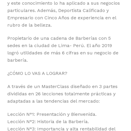
y este conocimiento lo ha aplicado a sus negocios
particulares. Además, Deportista Calificado y
Empresario con Cinco Años de experiencia en el
rubro de la belleza.
Propietario de una cadena de Barberías con 5
sedes en la ciudad de Lima- Perú. El año 2019
logró utilidades de más 6 cifras en su negocio de
barbería.
¿CÓMO LO VAS A LOGRAR?
A través de un MasterClass diseñado en 3 partes
divididas en 26 lecciones totalmente prácticas y
adaptadas a las tendencias del mercado:
Lección N°1: Presentación y Bienvenida.
Lección N°2: Historia de la Barbería.
Lección N°3: Importancia y alta rentabilidad del