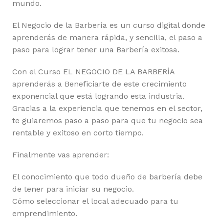
mundo.
El Negocio de la Barbería es un curso digital donde
aprenderás de manera rápida, y sencilla, el paso a
paso para lograr tener una Barbería exitosa.
Con el Curso EL NEGOCIO DE LA BARBERÍA
aprenderás a Beneficiarte de este crecimiento
exponencial que está logrando esta industria.
Gracias a la experiencia que tenemos en el sector,
te guiaremos paso a paso para que tu negocio sea
rentable y exitoso en corto tiempo.
Finalmente vas aprender:
El conocimiento que todo dueño de barbería debe
de tener para iniciar su negocio.
Cómo seleccionar el local adecuado para tu
emprendimiento.