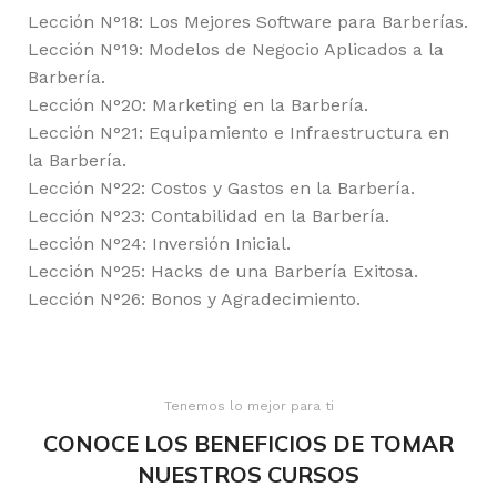
Lección N°18: Los Mejores Software para Barberías.
Lección N°19: Modelos de Negocio Aplicados a la
Barbería.
Lección N°20: Marketing en la Barbería.
Lección N°21: Equipamiento e Infraestructura en
la Barbería.
Lección N°22: Costos y Gastos en la Barbería.
Lección N°23: Contabilidad en la Barbería.
Lección N°24: Inversión Inicial.
Lección N°25: Hacks de una Barbería Exitosa.
Lección N°26: Bonos y Agradecimiento.
Tenemos lo mejor para ti
CONOCE LOS BENEFICIOS DE TOMAR
NUESTROS CURSOS