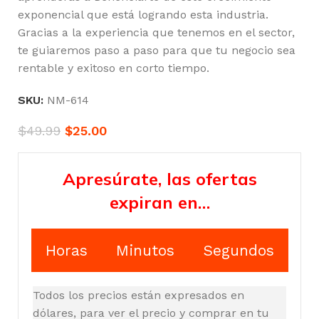
exponencial que está logrando esta industria.
Gracias a la experiencia que tenemos en el sector,
te guiaremos paso a paso para que tu negocio sea
rentable y exitoso en corto tiempo.
SKU:
NM-614
$
49.99
$
25.00
Apresúrate, las ofertas
expiran en…
Horas
Minutos
Segundos
Todos los precios están expresados en
dólares, para ver el precio y comprar en tu