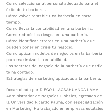
Cómo seleccionar al personal adecuado para el
éxito de tu barbería.
Cómo volver rentable una barbería en corto
tiempo.
Cómo llevar la contabilidad en una barbería.
Cómo reducir los riesgos en una barbería.
Cómo identificar errores en una barbería que
pueden poner en crisis tu negocio.
Cómo aplicar modelos de negocios en la barbería
para maximizar la rentabilidad.
Los secretos del negocio de la barbería que nadie
te ha contado.
Estrategias de marketing aplicadas a la barbería.
Desarrollado por DIEGO LLACSAHUANGA LAMA,
Administrador de Negocios Globales, egresado de
la Universidad Ricardo Palma, con especialización
en Marketing. Ha trabajado en empresas estatales