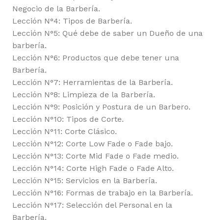
Negocio de la Barbería.
Lección N°4: Tipos de Barbería.
Lección N°5: Qué debe de saber un Dueño de una
barbería.
Lección N°6: Productos que debe tener una
Barbería.
Lección N°7: Herramientas de la Barbería.
Lección N°8: Limpieza de la Barbería.
Lección N°9: Posición y Postura de un Barbero.
Lección N°10: Tipos de Corte.
Lección N°11: Corte Clásico.
Lección N°12: Corte Low Fade o Fade bajo.
Lección N°13: Corte Mid Fade o Fade medio.
Lección N°14: Corte High Fade o Fade Alto.
Lección N°15: Servicios en la Barbería.
Lección N°16: Formas de trabajo en la Barbería.
Lección N°17: Selección del Personal en la
Barbería.