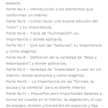
espacio.
Parte No.4 – Introducción a los elementos que
conforman un interior.
Parte No.5 – Cómo hacer una buena elección del
“color” y su importancia.
Parte No.6 – Tipos de “iluminación”, su
importancia y dónde aplicarla.
Parte No.7 – Qué son las “texturas”, su importancia
y cómo elegirlas .
Parte No.8 – Definición de la variedad de “telas y
estampados”, y dónde aplicarlas.
Parte No.9 – Variedad de “materiales” a usar en un
interior, dónde aplicarlos y cómo elegirlos.
Parte No.10 – La importancia de las “formas, la
escala y la simetría” para el diseño interior.
Parte No.11 – Pequeños pero importantes detalles a
tomar en cuenta en el interior, la vegetación, el uso
de espejos, división y transición de espacios y tips