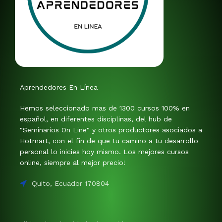
Aprendedores En Línea
Hemos seleccionado mas de 1300 cursos 100% en
español, en diferentes disciplinas, del hub de
"Seminarios On Line" y otros productores asociados a
Hotmart, con el fin de que tu camino a tu desarrollo
personal lo inicies hoy mismo. Los mejores cursos
online, siempre al mejor precio!
Quito, Ecuador 170804