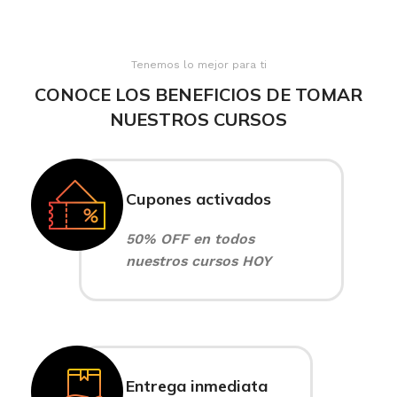
Tenemos lo mejor para ti
CONOCE LOS BENEFICIOS DE TOMAR
NUESTROS CURSOS
Cupones activados
50% OFF en todos
nuestros cursos HOY
Entrega inmediata