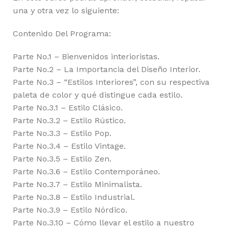
una y otra vez lo siguiente:
Contenido Del Programa:
Parte No.1 – Bienvenidos interioristas.
Parte No.2 – La Importancia del Diseño Interior.
Parte No.3 – “Estilos Interiores”, con su respectiva
paleta de color y qué distingue cada estilo.
Parte No.3.1 – Estilo Clásico.
Parte No.3.2 – Estilo Rústico.
Parte No.3.3 – Estilo Pop.
Parte No.3.4 – Estilo Vintage.
Parte No.3.5 – Estilo Zen.
Parte No.3.6 – Estilo Contemporáneo.
Parte No.3.7 – Estilo Minimalista.
Parte No.3.8 – Estilo Industrial.
Parte No.3.9 – Estilo Nórdico.
Parte No.3.10 – Cómo llevar el estilo a nuestro