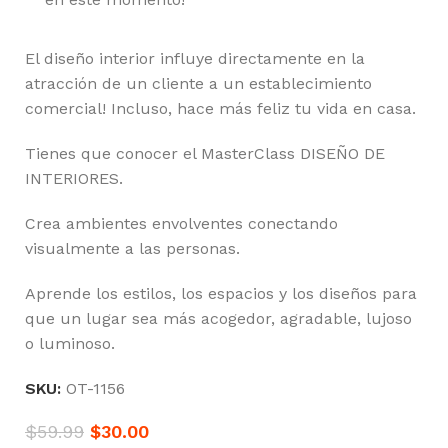
El diseño interior influye directamente en la
atracción de un cliente a un establecimiento
comercial! Incluso, hace más feliz tu vida en casa.
Tienes que conocer el MasterClass DISEÑO DE
INTERIORES.
Crea ambientes envolventes conectando
visualmente a las personas.
Aprende los estilos, los espacios y los diseños para
que un lugar sea más acogedor, agradable, lujoso
o luminoso.
SKU:
OT-1156
$
59.99
$
30.00