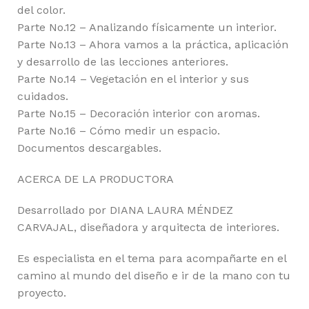
del color.
Parte No.12 – Analizando físicamente un interior.
Parte No.13 – Ahora vamos a la práctica, aplicación
y desarrollo de las lecciones anteriores.
Parte No.14 – Vegetación en el interior y sus
cuidados.
Parte No.15 – Decoración interior con aromas.
Parte No.16 – Cómo medir un espacio.
Documentos descargables.
ACERCA DE LA PRODUCTORA
Desarrollado por DIANA LAURA MÉNDEZ
CARVAJAL, diseñadora y arquitecta de interiores.
Es especialista en el tema para acompañarte en el
camino al mundo del diseño e ir de la mano con tu
proyecto.