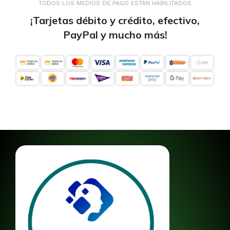
TODOS LOS MEDIOS DE PAGO ESTÁN HABILITADOS
¡Tarjetas débito y crédito, efectivo,
PayPal y mucho más!