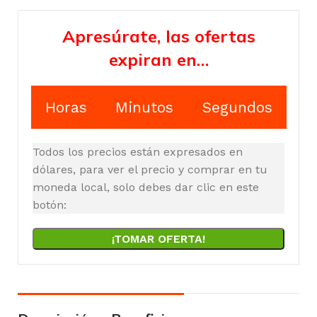
Apresúrate, las ofertas
expiran en…
Horas
Minutos
Segundos
Todos los precios están expresados en
dólares, para ver el precio y comprar en tu
moneda local, solo debes dar clic en este
botón:
¡TOMAR OFERTA!