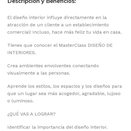
Descripción y Beneficios:
El diseño interior influye directamente en la
atracción de un cliente a un establecimiento
comercial! Incluso, hace más feliz tu vida en casa.
Tienes que conocer el MasterClass DISEÑO DE
INTERIORES.
Crea ambientes envolventes conectando
visualmente a las personas.
Aprende los estilos, los espacios y los diseños para
que un lugar sea más acogedor, agradable, lujoso
o luminoso.
¿QUÉ VAS A LOGRAR?
Identificar la importancia del diseño interior.