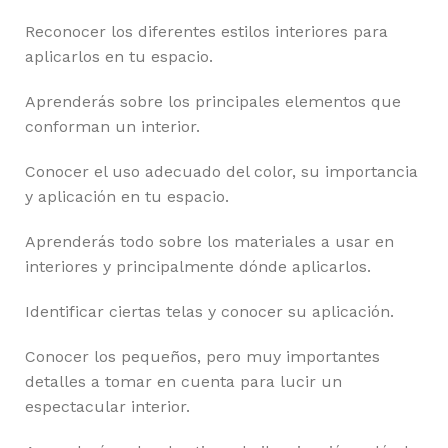
Reconocer los diferentes estilos interiores para
aplicarlos en tu espacio.
Aprenderás sobre los principales elementos que
conforman un interior.
Conocer el uso adecuado del color, su importancia
y aplicación en tu espacio.
Aprenderás todo sobre los materiales a usar en
interiores y principalmente dónde aplicarlos.
Identificar ciertas telas y conocer su aplicación.
Conocer los pequeños, pero muy importantes
detalles a tomar en cuenta para lucir un
espectacular interior.