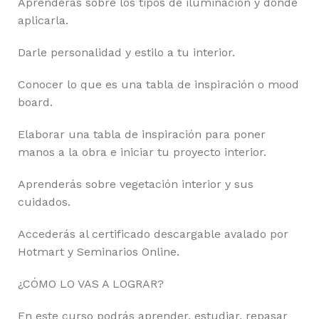
Aprenderás sobre los tipos de iluminación y dónde
aplicarla.
Darle personalidad y estilo a tu interior.
Conocer lo que es una tabla de inspiración o mood
board.
Elaborar una tabla de inspiración para poner
manos a la obra e iniciar tu proyecto interior.
Aprenderás sobre vegetación interior y sus
cuidados.
Accederás al certificado descargable avalado por
Hotmart y Seminarios Online.
¿CÓMO LO VAS A LOGRAR?
En este curso podrás aprender, estudiar, repasar