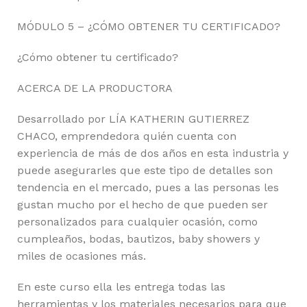
MÓDULO 5 – ¿CÓMO OBTENER TU CERTIFICADO?
¿Cómo obtener tu certificado?
ACERCA DE LA PRODUCTORA
Desarrollado por LÍA KATHERIN GUTIERREZ
CHACO, emprendedora quién cuenta con
experiencia de más de dos años en esta industria y
puede asegurarles que este tipo de detalles son
tendencia en el mercado, pues a las personas les
gustan mucho por el hecho de que pueden ser
personalizados para cualquier ocasión, como
cumpleaños, bodas, bautizos, baby showers y
miles de ocasiones más.
En este curso ella les entrega todas las
herramientas y los materiales necesarios para que