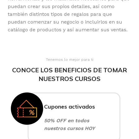
puedan crear sus propios detalles, así como
también distintos tipos de regalos para que
puedan comenzar su negocio o incluirlos en su
catálogo de productos y así aumentar sus ventas.
Tenemos lo mejor para ti
CONOCE LOS BENEFICIOS DE TOMAR
NUESTROS CURSOS
Cupones activados
50% OFF en todos
nuestros cursos HOY