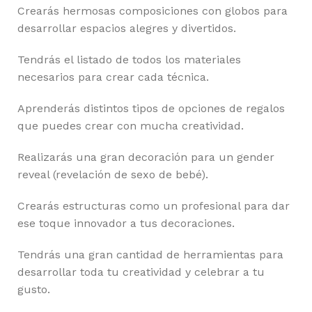
Crearás hermosas composiciones con globos para
desarrollar espacios alegres y divertidos.
Tendrás el listado de todos los materiales
necesarios para crear cada técnica.
Aprenderás distintos tipos de opciones de regalos
que puedes crear con mucha creatividad.
Realizarás una gran decoración para un gender
reveal (revelación de sexo de bebé).
Crearás estructuras como un profesional para dar
ese toque innovador a tus decoraciones.
Tendrás una gran cantidad de herramientas para
desarrollar toda tu creatividad y celebrar a tu
gusto.