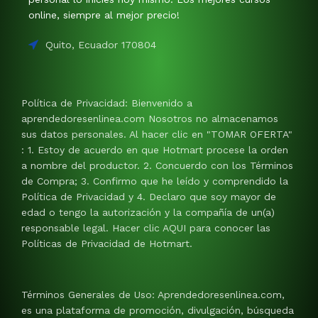
online, siempre al mejor precio!
Quito, Ecuador 170804
Política de Privacidad: Bienvenido a
aprendedoresenlinea.com Nosotros no almacenamos
sus datos personales. Al hacer clic en "TOMAR OFERTA"
: 1. Estoy de acuerdo en que Hotmart procese la orden
a nombre del productor. 2. Concuerdo con los Términos
de Compra; 3. Confirmo que he leído y comprendido la
Política de Privacidad y 4. Declaro que soy mayor de
edad o tengo la autorización y la compañía de un(a)
responsable legal. Hacer clic AQUI para conocer las
Políticas de Privacidad de Hotmart.
Términos Generales de Uso: Aprendedoresenlinea.com,
es una plataforma de promoción, divulgación, búsqueda