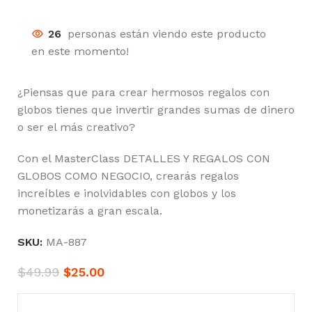
26
personas están viendo este producto
en este momento!
¿Piensas que para crear hermosos regalos con
globos tienes que invertir grandes sumas de dinero
o ser el más creativo?
Con el MasterClass DETALLES Y REGALOS CON
GLOBOS COMO NEGOCIO, crearás regalos
increíbles e inolvidables con globos y los
monetizarás a gran escala.
SKU:
MA-887
$
49.99
$
25.00