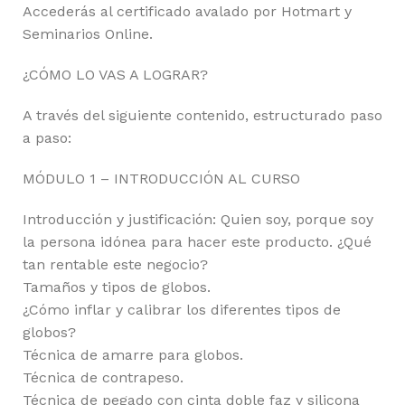
Accederás al certificado avalado por Hotmart y
Seminarios Online.
¿CÓMO LO VAS A LOGRAR?
A través del siguiente contenido, estructurado paso
a paso:
MÓDULO 1 – INTRODUCCIÓN AL CURSO
Introducción y justificación: Quien soy, porque soy
la persona idónea para hacer este producto. ¿Qué
tan rentable este negocio?
Tamaños y tipos de globos.
¿Cómo inflar y calibrar los diferentes tipos de
globos?
Técnica de amarre para globos.
Técnica de contrapeso.
Técnica de pegado con cinta doble faz y silicona