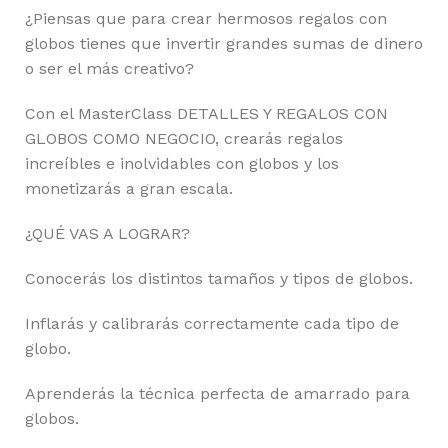
¿Piensas que para crear hermosos regalos con
globos tienes que invertir grandes sumas de dinero
o ser el más creativo?
Con el MasterClass DETALLES Y REGALOS CON
GLOBOS COMO NEGOCIO, crearás regalos
increíbles e inolvidables con globos y los
monetizarás a gran escala.
¿QUÉ VAS A LOGRAR?
Conocerás los distintos tamaños y tipos de globos.
Inflarás y calibrarás correctamente cada tipo de
globo.
Aprenderás la técnica perfecta de amarrado para
globos.