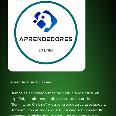
Aprendedores En Línea
Hemos seleccionado mas de 1300 cursos 100% en
español, en diferentes disciplinas, del hub de
"Seminarios On Line" y otros productores asociados a
Hotmart, con el fin de que tu camino a tu desarrollo
personal lo inicies hoy mismo. Los mejores cursos