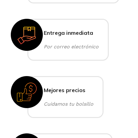
Entrega inmediata
Por correo electrónico
Mejores precios
Cuidamos tu bolsillo