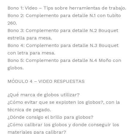
Bono 1: Video – Tips sobre herramientas de trabajo.
Bono 2: Complemento para detalle N.1 con tubito
260.
Bono 3: Complemento para detalle N.2 Bouquet
estrella para mesa.
Bono 4: Complemento para detalle N.3 Bouquet
con letra para mesa.
Bono 5: Complemento para detalle N.4 Moño con
globos.
MÓDULO 4 – VIDEO RESPUESTAS
¿Qué marca de globos utilizar?
¿Cómo evitar que se exploten los globos?, con la
técnica de pegado.
¿Dónde consigo el brillo para globos?
¿Cómo calibrar los globos y donde conseguir los
materiales para calibrar?