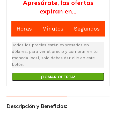
Apresúrate, las ofertas
expiran en…
Horas
Minutos
Segundos
Todos los precios están expresados en
dólares, para ver el precio y comprar en tu
moneda local, solo debes dar clic en este
botón:
¡TOMAR OFERTA!
Descripción y Beneficios: