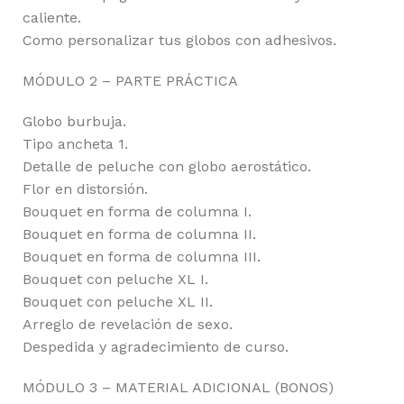
caliente.
Como personalizar tus globos con adhesivos.
MÓDULO 2 – PARTE PRÁCTICA
Globo burbuja.
Tipo ancheta 1.
Detalle de peluche con globo aerostático.
Flor en distorsión.
Bouquet en forma de columna I.
Bouquet en forma de columna II.
Bouquet en forma de columna III.
Bouquet con peluche XL I.
Bouquet con peluche XL II.
Arreglo de revelación de sexo.
Despedida y agradecimiento de curso.
MÓDULO 3 – MATERIAL ADICIONAL (BONOS)