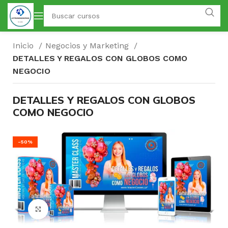
Inicio
Negocios y Marketing
DETALLES Y REGALOS CON GLOBOS COMO
NEGOCIO
DETALLES Y REGALOS CON GLOBOS
COMO NEGOCIO
-50%
Click para agrandar