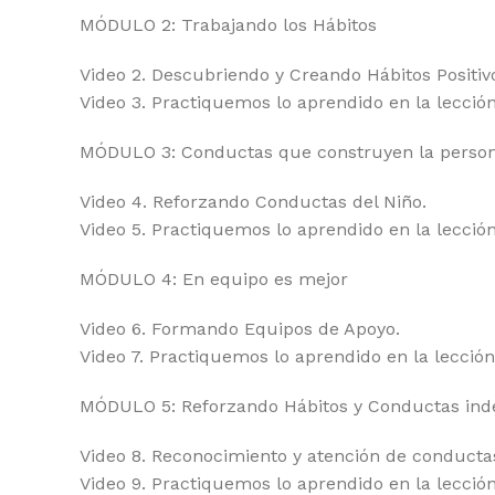
MÓDULO 2: Trabajando los Hábitos
Video 2. Descubriendo y Creando Hábitos Positiv
Video 3. Practiquemos lo aprendido en la lección
MÓDULO 3: Conductas que construyen la person
Video 4. Reforzando Conductas del Niño.
Video 5. Practiquemos lo aprendido en la lección
MÓDULO 4: En equipo es mejor
Video 6. Formando Equipos de Apoyo.
Video 7. Practiquemos lo aprendido en la lección 
MÓDULO 5: Reforzando Hábitos y Conductas ind
Video 8. Reconocimiento y atención de conducta
Video 9. Practiquemos lo aprendido en la lección