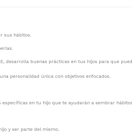
r sus hábitos.
erlas.
esarrolla buenas prácticas en tus hijos para que puedan
una personalidad única con objetivos enfocados.
 específicas en tu hijo que te ayudarán a sembrar hábito
ijo y ser parte del mismo.