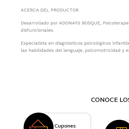
ACERCA DEL PRODUCTOR
Desarrollado por ADONAYS BOSQUE, Psicoterapeuta
disfuncionales.
Especialista en diagnósticos psicológicos infanti
las habilidades del lenguaje, psicomotricidad y 
CONOCE LO
Cupones