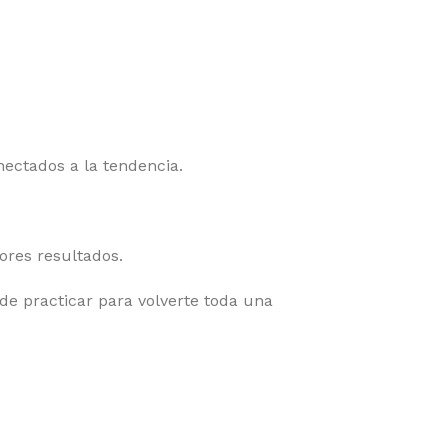
ectados a la tendencia.
ores resultados.
 de practicar para volverte toda una