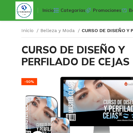
Inicio
Categorías
Promociones
B
Inicio
Belleza y Moda
CURSO DE DISEÑO Y 
CURSO DE DISEÑO Y
PERFILADO DE CEJAS
-50%