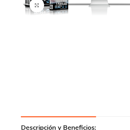
Click para agrandar
Descripción y Beneficios: