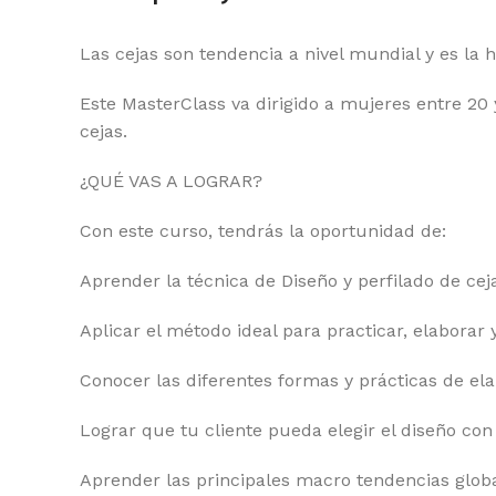
Las cejas son tendencia a nivel mundial y es la 
Este MasterClass va dirigido a mujeres entre 20
cejas.
¿QUÉ VAS A LOGRAR?
Con este curso, tendrás la oportunidad de:
Aprender la técnica de Diseño y perfilado de cej
Aplicar el método ideal para practicar, elaborar
Conocer las diferentes formas y prácticas de el
Lograr que tu cliente pueda elegir el diseño co
Aprender las principales macro tendencias global