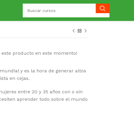
o este producto en este momento!
 mundial y es la hora de generar altos
sta en cejas.
mujeres entre 20 y 35 años con o sin
ecesiten aprender todo sobre el mundo