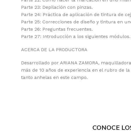
Parte 23: Depilación con pinzas.
Parte 24: Práctica de aplicación de tintura de c
Parte 25: Correcciones de diseño y tintura en u
Parte 26: Preguntas frecuentes.
Parte 27: Introducción a los siguientes módulos.
ACERCA DE LA PRODUCTORA
Desarrollado por ARIANA ZAMORA, maquilladora, 
más de 10 años de experiencia en el rubro de la 
tanto anhelas en este campo.
CONOCE LO