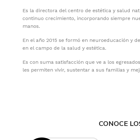
Es la directora del centro de estética y salud 
continuo crecimiento, incorporando siempre nuevo
manos.
En el año 2015 se formó en neuroeducación y de
en el campo de la salud y estética.
Es con suma satisfacción que ve a los egresado
les permiten vivir, sustentar a sus familias y mej
CONOCE LO