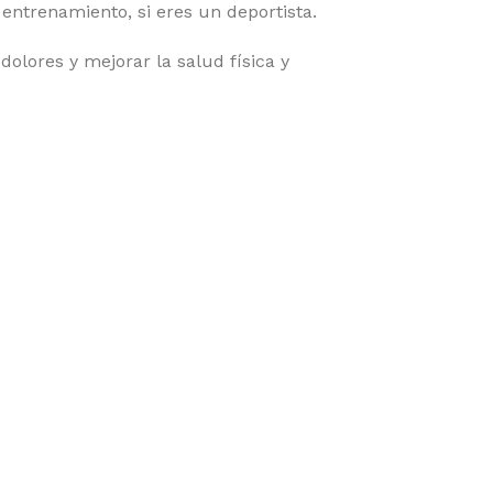
ntrenamiento, si eres un deportista.
dolores y mejorar la salud física y