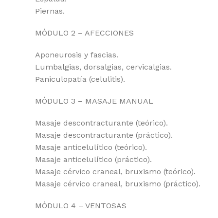
Piernas.
MÓDULO 2 – AFECCIONES
Aponeurosis y fascias.
Lumbalgias, dorsalgias, cervicalgias.
Paniculopatía (celulitis).
MÓDULO 3 – MASAJE MANUAL
Masaje descontracturante (teórico).
Masaje descontracturante (práctico).
Masaje anticelulítico (teórico).
Masaje anticelulítico (práctico).
Masaje cérvico craneal, bruxismo (teórico).
Masaje cérvico craneal, bruxismo (práctico).
MÓDULO 4 – VENTOSAS