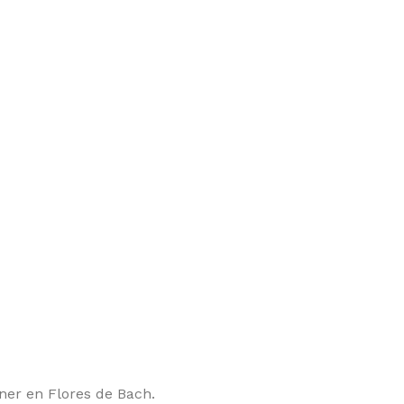
ner en Flores de Bach.