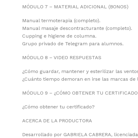
MÓDULO 7 – MATERIAL ADICIONAL (BONOS)
Manual termoterapia (completo).
Manual masaje descontracturante (completo).
Cupping e higiene de columna.
Grupo privado de Telegram para alumnos.
MÓDULO 8 – VIDEO RESPUESTAS
¿Cómo guardar, mantener y esterilizar las vento
¿Cuánto tiempo demoran en irse las marcas de 
MÓDULO 9 – ¿CÓMO OBTENER TU CERTIFICADO
¿Cómo obtener tu certificado?
ACERCA DE LA PRODUCTORA
Desarrollado por GABRIELA CABRERA, licenciada e