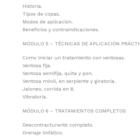
Historia.
Tipos de copas.
Modos de aplicación.
Beneficios y contraindicaciones.
MÓDULO 5 – TÉCNICAS DE APLICACIÓN PRÁCT
Como iniciar un tratamiento con ventosas.
Ventosa fija.
Ventosa semifija, quita y pon.
Ventosa móvil, en serpiente y giratoria.
Jaloneo, corrida en 8.
Vibratoria.
MÓDULO 6 – TRATAMIENTOS COMPLETOS
Descontracturante completo.
Drenaje linfático.