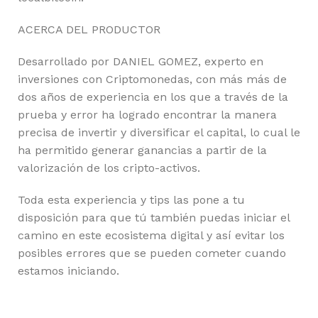
ACERCA DEL PRODUCTOR
Desarrollado por DANIEL GOMEZ, experto en
inversiones con Criptomonedas, con más más de
dos años de experiencia en los que a través de la
prueba y error ha logrado encontrar la manera
precisa de invertir y diversificar el capital, lo cual le
ha permitido generar ganancias a partir de la
valorización de los cripto-activos.
Toda esta experiencia y tips las pone a tu
disposición para que tú también puedas iniciar el
camino en este ecosistema digital y así evitar los
posibles errores que se pueden cometer cuando
estamos iniciando.