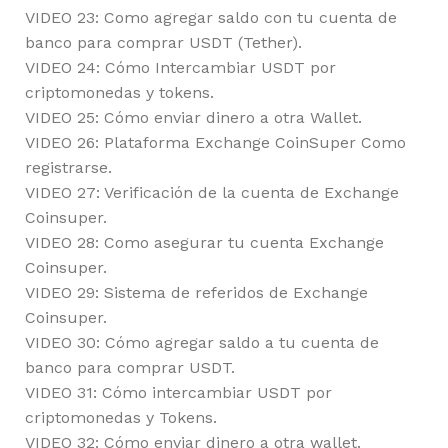
VIDEO 23: Como agregar saldo con tu cuenta de
banco para comprar USDT (Tether).
VIDEO 24: Cómo Intercambiar USDT por
criptomonedas y tokens.
VIDEO 25: Cómo enviar dinero a otra Wallet.
VIDEO 26: Plataforma Exchange CoinSuper Como
registrarse.
VIDEO 27: Verificación de la cuenta de Exchange
Coinsuper.
VIDEO 28: Como asegurar tu cuenta Exchange
Coinsuper.
VIDEO 29: Sistema de referidos de Exchange
Coinsuper.
VIDEO 30: Cómo agregar saldo a tu cuenta de
banco para comprar USDT.
VIDEO 31: Cómo intercambiar USDT por
criptomonedas y Tokens.
VIDEO 32: Cómo enviar dinero a otra wallet.