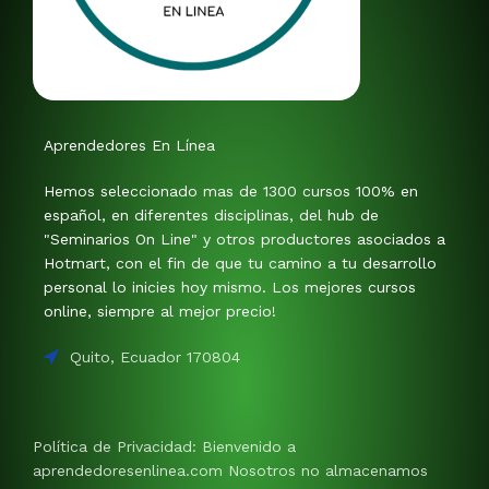
Aprendedores En Línea
Hemos seleccionado mas de 1300 cursos 100% en
español, en diferentes disciplinas, del hub de
"Seminarios On Line" y otros productores asociados a
Hotmart, con el fin de que tu camino a tu desarrollo
personal lo inicies hoy mismo. Los mejores cursos
online, siempre al mejor precio!
Quito, Ecuador 170804
Política de Privacidad: Bienvenido a
aprendedoresenlinea.com Nosotros no almacenamos