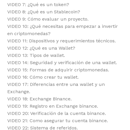
VIDEO 7: ¿Qué es un token?
VIDEO 8: ¿Qué es un Stablecoin?
VIDEO 9: Cómo evaluar un proyecto.
VIDEO 10: ¿Qué necesitas para empezar a invertir
en criptomonedas?
VIDEO 11: Dispositivos y requerimientos técnicos.
VIDEO 12: ¿Qué es una Wallet?
VIDEO 13: Tipos de wallet.
VIDEO 14: Seguridad y verificación de una wallet.
VIDEO 15: Formas de adquirir criptomonedas.
VIDEO 16: Cómo crear tu wallet.
VIDEO 17: Diferencias entre una wallet y un
Exchange.
VIDEO 18: Exchange Binance.
VIDEO 19: Registro en Exchange binance.
VIDEO 20: Verificación de la cuenta binance.
VIDEO 21: Como asegurar tu cuenta binance.
VIDEO 22: Sistema de referidos.