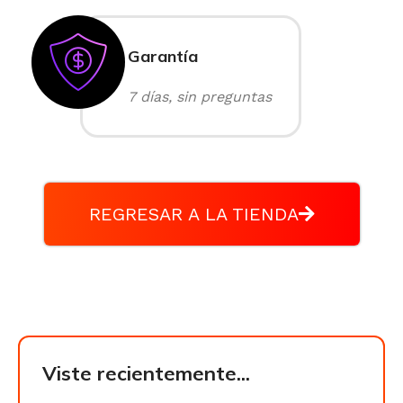
Garantía
7 días, sin preguntas
REGRESAR A LA TIENDA
Viste recientemente...