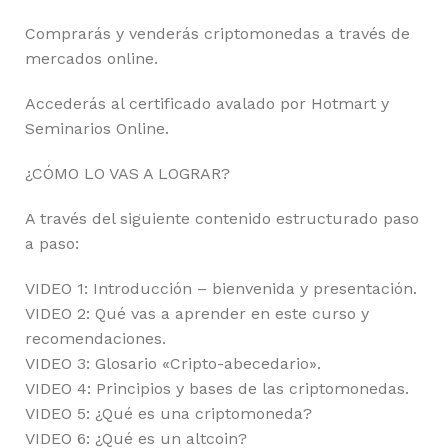
Comprarás y venderás criptomonedas a través de
mercados online.
Accederás al certificado avalado por Hotmart y
Seminarios Online.
¿CÓMO LO VAS A LOGRAR?
A través del siguiente contenido estructurado paso
a paso:
VIDEO 1: Introducción – bienvenida y presentación.
VIDEO 2: Qué vas a aprender en este curso y
recomendaciones.
VIDEO 3: Glosario «Cripto-abecedario».
VIDEO 4: Principios y bases de las criptomonedas.
VIDEO 5: ¿Qué es una criptomoneda?
VIDEO 6: ¿Qué es un altcoin?