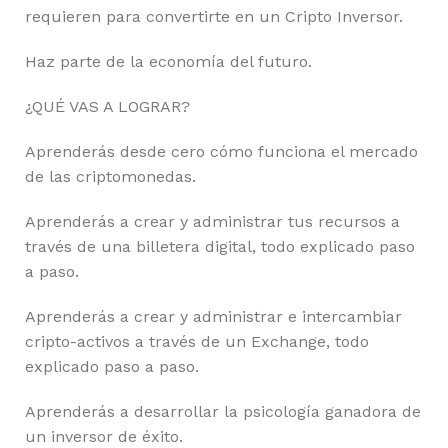
requieren para convertirte en un Cripto Inversor.
Haz parte de la economía del futuro.
¿QUÉ VAS A LOGRAR?
Aprenderás desde cero cómo funciona el mercado
de las criptomonedas.
Aprenderás a crear y administrar tus recursos a
través de una billetera digital, todo explicado paso
a paso.
Aprenderás a crear y administrar e intercambiar
cripto-activos a través de un Exchange, todo
explicado paso a paso.
Aprenderás a desarrollar la psicología ganadora de
un inversor de éxito.