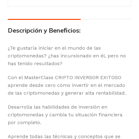
Descripción y Beneficios:
¿Te gustaría iniciar en el mundo de las
criptomonedas? ¿has incursionado en él, pero no
has tenido resultados?
Con el MasterClass CRIPTO INVERSOR EXITOSO
aprende desde cero cómo invertir en el mercado
de las criptomonedas y generar alta rentabilidad.
Desarrolla las habilidades de inversión en
criptomonedas y cambia tu situación financiera
por completo.
Aprende todas las técnicas y conceptos que se