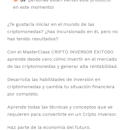
en este momento!
¿Te gustaría iniciar en el mundo de las
criptomonedas? ¿has incursionado en él, pero no
has tenido resultados?
Con el MasterClass CRIPTO INVERSOR EXITOSO
aprende desde cero cómo invertir en el mercado
de las criptomonedas y generar alta rentabilidad.
Desarrolla las habilidades de inversión en
criptomonedas y cambia tu situación financiera
por completo.
Aprende todas las técnicas y conceptos que se
requieren para convertirte en un Cripto Inversor.
Haz parte de la economía del futuro.