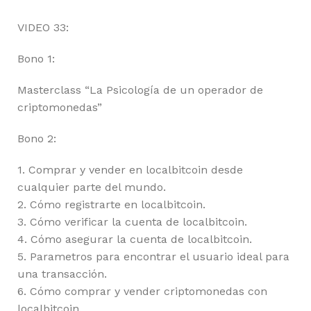
VIDEO 33:
Bono 1:
Masterclass “La Psicología de un operador de
criptomonedas”
Bono 2:
1. Comprar y vender en localbitcoin desde
cualquier parte del mundo.
2. Cómo registrarte en localbitcoin.
3. Cómo verificar la cuenta de localbitcoin.
4. Cómo asegurar la cuenta de localbitcoin.
5. Parametros para encontrar el usuario ideal para
una transacción.
6. Cómo comprar y vender criptomonedas con
localbitcoin.