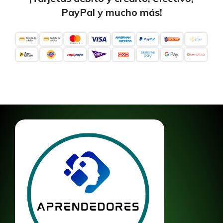
PayPal y mucho más!