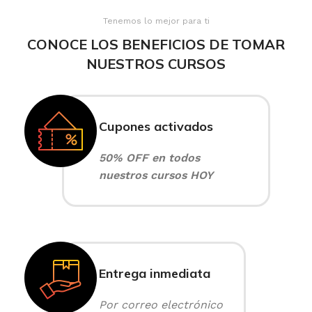
Tenemos lo mejor para ti
CONOCE LOS BENEFICIOS DE TOMAR
NUESTROS CURSOS
Cupones activados
50% OFF en todos
nuestros cursos HOY
Entrega inmediata
Por correo electrónico