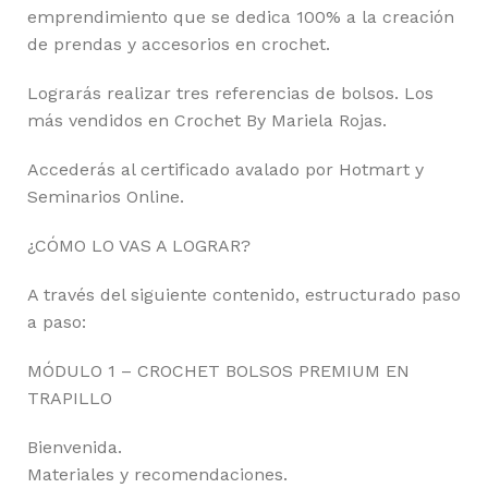
emprendimiento que se dedica 100% a la creación
de prendas y accesorios en crochet.
Lograrás realizar tres referencias de bolsos. Los
más vendidos en Crochet By Mariela Rojas.
Accederás al certificado avalado por Hotmart y
Seminarios Online.
¿CÓMO LO VAS A LOGRAR?
A través del siguiente contenido, estructurado paso
a paso:
MÓDULO 1 – CROCHET BOLSOS PREMIUM EN
TRAPILLO
Bienvenida.
Materiales y recomendaciones.