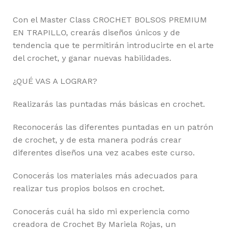
Con el Master Class CROCHET BOLSOS PREMIUM
EN TRAPILLO, crearás diseños únicos y de
tendencia que te permitirán introducirte en el arte
del crochet, y ganar nuevas habilidades.
¿QUÉ VAS A LOGRAR?
Realizarás las puntadas más básicas en crochet.
Reconocerás las diferentes puntadas en un patrón
de crochet, y de esta manera podrás crear
diferentes diseños una vez acabes este curso.
Conocerás los materiales más adecuados para
realizar tus propios bolsos en crochet.
Conocerás cuál ha sido mi experiencia como
creadora de Crochet By Mariela Rojas, un