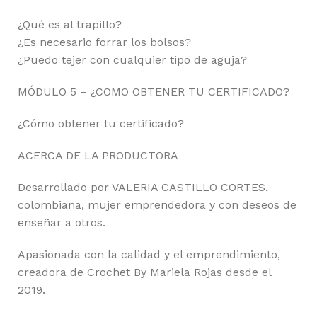
¿Qué es al trapillo?
¿Es necesario forrar los bolsos?
¿Puedo tejer con cualquier tipo de aguja?
MÓDULO 5 – ¿COMO OBTENER TU CERTIFICADO?
¿Cómo obtener tu certificado?
ACERCA DE LA PRODUCTORA
Desarrollado por VALERIA CASTILLO CORTES,
colombiana, mujer emprendedora y con deseos de
enseñar a otros.
Apasionada con la calidad y el emprendimiento,
creadora de Crochet By Mariela Rojas desde el
2019.