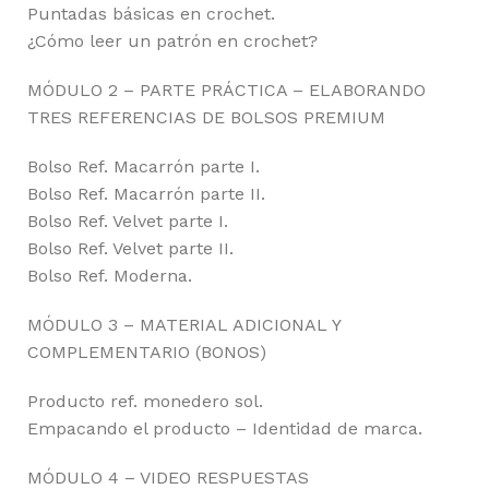
Puntadas básicas en crochet.
¿Cómo leer un patrón en crochet?
MÓDULO 2 – PARTE PRÁCTICA – ELABORANDO
TRES REFERENCIAS DE BOLSOS PREMIUM
Bolso Ref. Macarrón parte I.
Bolso Ref. Macarrón parte II.
Bolso Ref. Velvet parte I.
Bolso Ref. Velvet parte II.
Bolso Ref. Moderna.
MÓDULO 3 – MATERIAL ADICIONAL Y
COMPLEMENTARIO (BONOS)
Producto ref. monedero sol.
Empacando el producto – Identidad de marca.
MÓDULO 4 – VIDEO RESPUESTAS