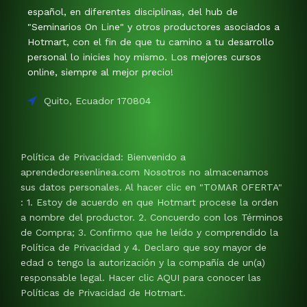
español, en diferentes disciplinas, del hub de
"Seminarios On Line" y otros productores asociados a
Hotmart, con el fin de que tu camino a tu desarrollo
personal lo inicies hoy mismo. Los mejores cursos
online, siempre al mejor precio!
Quito, Ecuador 170804
Política de Privacidad: Bienvenido a
aprendedoresenlinea.com Nosotros no almacenamos
sus datos personales. Al hacer clic en "TOMAR OFERTA"
: 1. Estoy de acuerdo en que Hotmart procese la orden
a nombre del productor. 2. Concuerdo con los Términos
de Compra; 3. Confirmo que he leído y comprendido la
Política de Privacidad y 4. Declaro que soy mayor de
edad o tengo la autorización y la compañía de un(a)
responsable legal. Hacer clic AQUI para conocer las
Políticas de Privacidad de Hotmart.