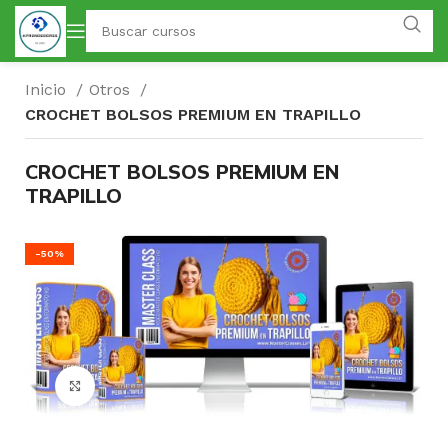
Inicio
Otros
CROCHET BOLSOS PREMIUM EN TRAPILLO
CROCHET BOLSOS PREMIUM EN
TRAPILLO
-50%
Click para agrandar