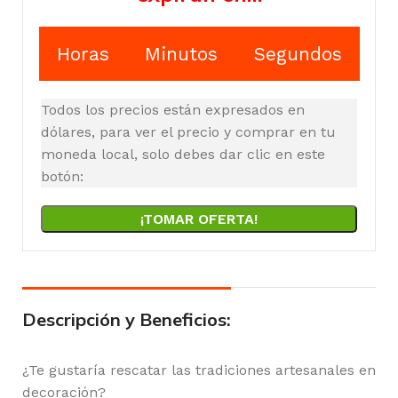
Horas
Minutos
Segundos
Todos los precios están expresados en
dólares, para ver el precio y comprar en tu
moneda local, solo debes dar clic en este
botón:
¡TOMAR OFERTA!
Descripción y Beneficios:
¿Te gustaría rescatar las tradiciones artesanales en
decoración?