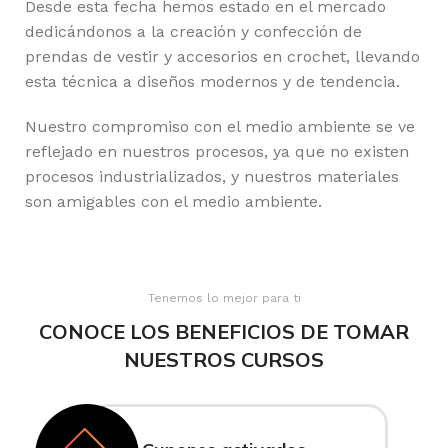
Desde esta fecha hemos estado en el mercado
dedicándonos a la creación y confección de
prendas de vestir y accesorios en crochet, llevando
esta técnica a diseños modernos y de tendencia.
Nuestro compromiso con el medio ambiente se ve
reflejado en nuestros procesos, ya que no existen
procesos industrializados, y nuestros materiales
son amigables con el medio ambiente.
Tenemos lo mejor para ti
CONOCE LOS BENEFICIOS DE TOMAR
NUESTROS CURSOS