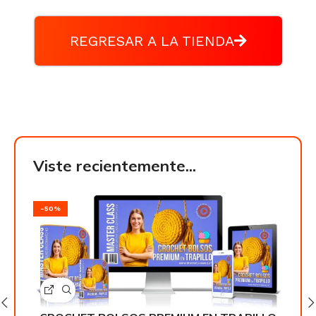
REGRESAR A LA TIENDA
Viste recientemente...
-50%
-50