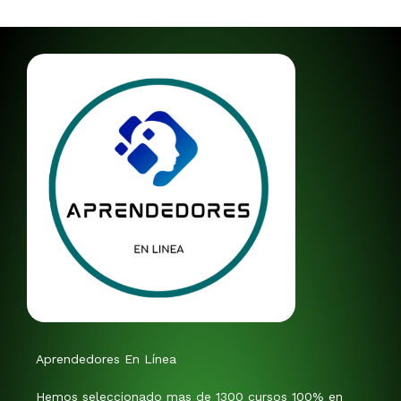
Aprendedores En Línea
Hemos seleccionado mas de 1300 cursos 100% en