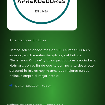
Aprendedores En Línea
Hemos seleccionado mas de 1300 cursos 100% en
español, en diferentes disciplinas, del hub de
"Seminarios On Line" y otros productores asociados a
Hotmart, con el fin de que tu camino a tu desarrollo
personal lo inicies hoy mismo. Los mejores cursos
online, siempre al mejor precio!
Quito, Ecuador 170804
Política de Privacidad: Bienvenido a