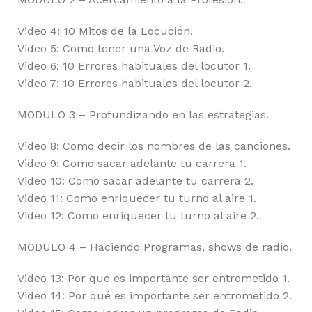
Video 4: 10 Mitos de la Locución.
Video 5: Como tener una Voz de Radio.
Video 6: 10 Errores habituales del locutor 1.
Video 7: 10 Errores habituales del locutor 2.
MODULO 3 – Profundizando en las estrategias.
Video 8: Como decir los nombres de las canciones.
Video 9: Como sacar adelante tu carrera 1.
Video 10: Como sacar adelante tu carrera 2.
Video 11: Como enriquecer tu turno al aire 1.
Video 12: Como enriquecer tu turno al aire 2.
MODULO 4 – Haciendo Programas, shows de radio.
Video 13: Por qué es importante ser entrometido 1.
Video 14: Por qué es importante ser entrometido 2.