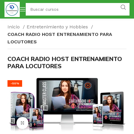
Inicio
Entretenimiento y Hobbies
COACH RADIO HOST ENTRENAMIENTO PARA
LOCUTORES
COACH RADIO HOST ENTRENAMIENTO
PARA LOCUTORES
-50%
Click para agrandar