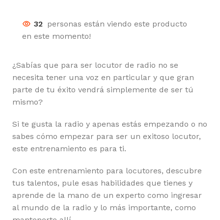
32
personas están viendo este producto
en este momento!
¿Sabías que para ser locutor de radio no se
necesita tener una voz en particular y que gran
parte de tu éxito vendrá simplemente de ser tú
mismo?
Si te gusta la radio y apenas estás empezando o no
sabes cómo empezar para ser un exitoso locutor,
este entrenamiento es para ti.
Con este entrenamiento para locutores, descubre
tus talentos, pule esas habilidades que tienes y
aprende de la mano de un experto como ingresar
al mundo de la radio y lo más importante, como
mantenerte allí.