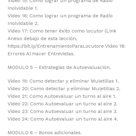
Video 15: Como lograr un programa de Radio
Inolvidable 1.
Video 16: Como lograr un programa de Radio
Inolvidable 2.
Video 17: Como tener éxito como locutor (Link
Anexo debajo de esta lección,
https://bit.ly/EntrenamientoParaLocutore Video 18:
Errores Al Hacer Entrevistas.
MODULO 5 – Estrategias de Autoevaluación.
Video 19: Como detectar y eliminar Muletillas 1.
Video 20: Como detectar y eliminar Muletillas 2.
Video 21: Como Autoevaluar un turno al aire 1.
Video 22: Como Autoevaluar un turno al aire 2.
Video 23: Como Autoevaluar un turno al aire 3.
Video 24: Como Autoevaluar un turno al aire 4.
MODULO 6 – Bonos adicionales.