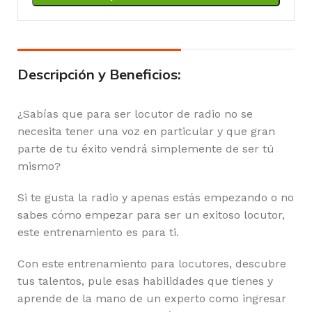
Descripción y Beneficios:
¿Sabías que para ser locutor de radio no se
necesita tener una voz en particular y que gran
parte de tu éxito vendrá simplemente de ser tú
mismo?
Si te gusta la radio y apenas estás empezando o no
sabes cómo empezar para ser un exitoso locutor,
este entrenamiento es para ti.
Con este entrenamiento para locutores, descubre
tus talentos, pule esas habilidades que tienes y
aprende de la mano de un experto como ingresar