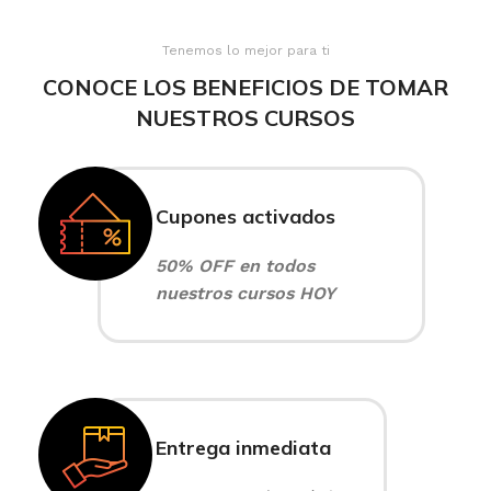
Tenemos lo mejor para ti
CONOCE LOS BENEFICIOS DE TOMAR
NUESTROS CURSOS
Cupones activados
50% OFF en todos
nuestros cursos HOY
Entrega inmediata