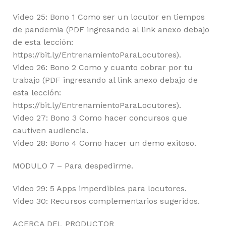
Video 25: Bono 1 Como ser un locutor en tiempos
de pandemia (PDF ingresando al link anexo debajo
de esta lección:
https://bit.ly/EntrenamientoParaLocutores).
Video 26: Bono 2 Como y cuanto cobrar por tu
trabajo (PDF ingresando al link anexo debajo de
esta lección:
https://bit.ly/EntrenamientoParaLocutores).
Video 27: Bono 3 Como hacer concursos que
cautiven audiencia.
Video 28: Bono 4 Como hacer un demo exitoso.
MODULO 7 – Para despedirme.
Video 29: 5 Apps imperdibles para locutores.
Video 30: Recursos complementarios sugeridos.
ACERCA DEL PRODUCTOR