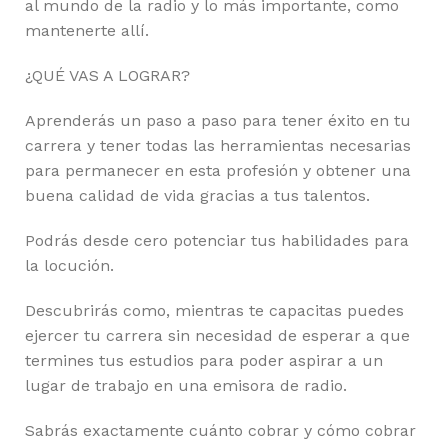
al mundo de la radio y lo más importante, como
mantenerte allí.
¿QUÉ VAS A LOGRAR?
Aprenderás un paso a paso para tener éxito en tu
carrera y tener todas las herramientas necesarias
para permanecer en esta profesión y obtener una
buena calidad de vida gracias a tus talentos.
Podrás desde cero potenciar tus habilidades para
la locución.
Descubrirás como, mientras te capacitas puedes
ejercer tu carrera sin necesidad de esperar a que
termines tus estudios para poder aspirar a un
lugar de trabajo en una emisora de radio.
Sabrás exactamente cuánto cobrar y cómo cobrar