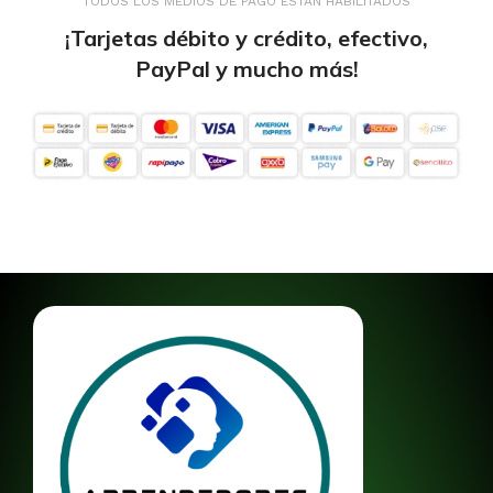
TODOS LOS MEDIOS DE PAGO ESTÁN HABILITADOS
¡Tarjetas débito y crédito, efectivo,
PayPal y mucho más!