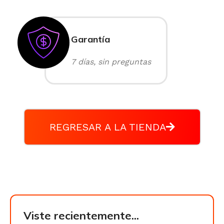
Garantía
7 días, sin preguntas
REGRESAR A LA TIENDA
Viste recientemente...