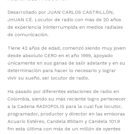
Desarrollado por JUAN CARLOS CASTRILLÓN,
JHUAN CÉ. Locutor de radio con más de 20 años
de experiencia ininterrumpida en medios radiales
de comunicación.
Tiene 42 años de edad, comenzó siendo muy joven
desde absoluto CERO en el año 1999, apoyado
únicamente en sus ganas de salir adelante y en su
determinación para hacer lo necesario y lograr
vivir su sueño, ser locutor de radio.
Ha pasado por diferentes estaciones de radio en
Colombia, siendo su más reciente logro pertenecer
a la Cadena RADIOPOLIS para la cual fue locutor,
programador, productor y director en las emisoras
Acuario Estéreo, Candela 850am y Candela 101.9
fm esta última con más de un millón de oyentes