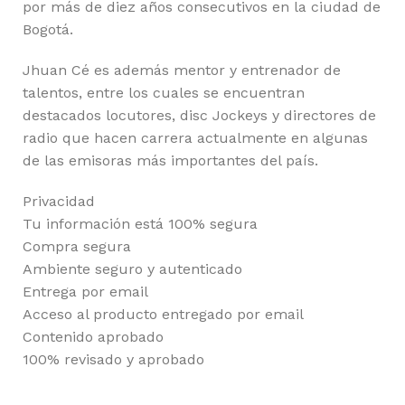
por más de diez años consecutivos en la ciudad de
Bogotá.
Jhuan Cé es además mentor y entrenador de
talentos, entre los cuales se encuentran
destacados locutores, disc Jockeys y directores de
radio que hacen carrera actualmente en algunas
de las emisoras más importantes del país.
Privacidad
Tu información está 100% segura
Compra segura
Ambiente seguro y autenticado
Entrega por email
Acceso al producto entregado por email
Contenido aprobado
100% revisado y aprobado