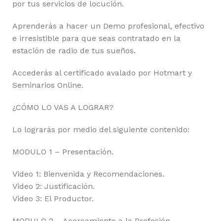
por tus servicios de locución.
Aprenderás a hacer un Demo profesional, efectivo
e irresistible para que seas contratado en la
estación de radio de tus sueños.
Accederás al certificado avalado por Hotmart y
Seminarios Online.
¿CÓMO LO VAS A LOGRAR?
Lo lograrás por medio del siguiente contenido:
MODULO 1 – Presentación.
Video 1: Bienvenida y Recomendaciones.
Video 2: Justificación.
Video 3: El Productor.
MODULO 2 – Acercamiento a la Profesión.