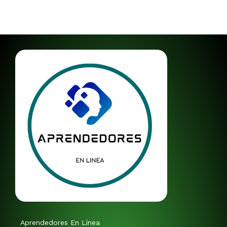
Aprendedores En Línea