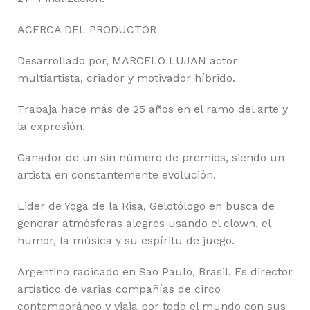
ACERCA DEL PRODUCTOR
Desarrollado por, MARCELO LUJAN actor
multiartista, criador y motivador híbrido.
Trabaja hace más de 25 años en el ramo del arte y
la expresión.
Ganador de un sin número de premios, siendo un
artista en constantemente evolución.
Lider de Yoga de la Risa, Gelotólogo en busca de
generar atmósferas alegres usando el clown, el
humor, la música y su espíritu de juego.
Argentino radicado en Sao Paulo, Brasil. Es director
artístico de varias compañías de circo
contemporáneo y viaja por todo el mundo con sus