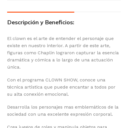
Descripción y Beneficios:
El clown es el arte de entender el personaje que
existe en nuestro interior. A partir de este arte,
figuras como Chaplin lograron capturar la esencia
dramática y cómica a lo largo de una actuación
única.
Con el programa CLOWN SHOW, conoce una
técnica artística que puede encantar a todos por
su alta conexión emocional.
Desarrolla los personajes mas emblemáticos de la
sociedad con una excelente expresión corporal.
Crea juegos de roles y manipula objetos para