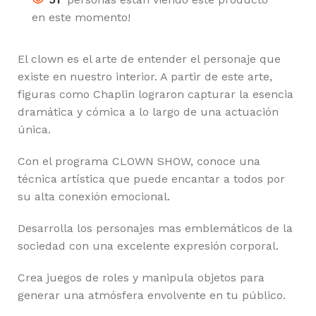
en este momento!
El clown es el arte de entender el personaje que
existe en nuestro interior. A partir de este arte,
figuras como Chaplin lograron capturar la esencia
dramática y cómica a lo largo de una actuación
única.
Con el programa CLOWN SHOW, conoce una
técnica artística que puede encantar a todos por
su alta conexión emocional.
Desarrolla los personajes mas emblemáticos de la
sociedad con una excelente expresión corporal.
Crea juegos de roles y manipula objetos para
generar una atmósfera envolvente en tu público.