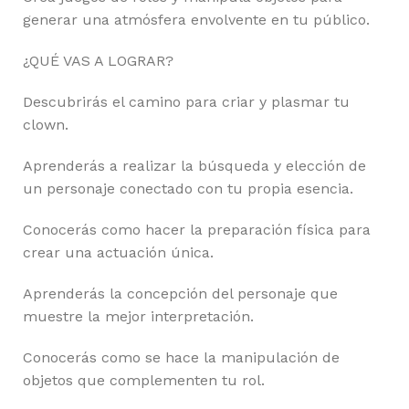
generar una atmósfera envolvente en tu público.
¿QUÉ VAS A LOGRAR?
Descubrirás el camino para criar y plasmar tu
clown.
Aprenderás a realizar la búsqueda y elección de
un personaje conectado con tu propia esencia.
Conocerás como hacer la preparación física para
crear una actuación única.
Aprenderás la concepción del personaje que
muestre la mejor interpretación.
Conocerás como se hace la manipulación de
objetos que complementen tu rol.