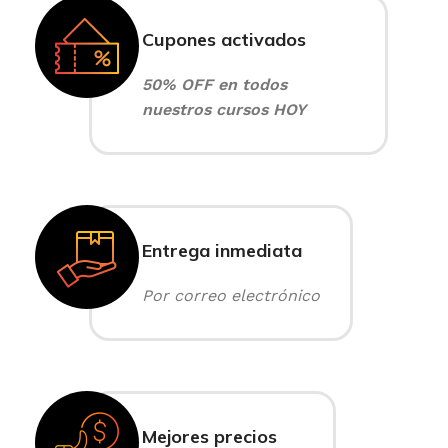
Cupones activados
50% OFF en todos
nuestros cursos HOY
Entrega inmediata
Por correo electrónico
Mejores precios