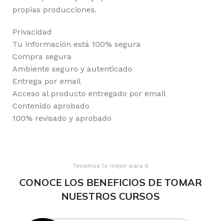
propias producciones.
Privacidad
Tu información está 100% segura
Compra segura
Ambiente seguro y autenticado
Entrega por email
Acceso al producto entregado por email
Contenido aprobado
100% revisado y aprobado
Tenemos lo mejor para ti
CONOCE LOS BENEFICIOS DE TOMAR
NUESTROS CURSOS