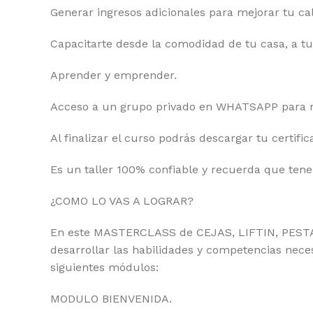
Generar ingresos adicionales para mejorar tu cali
Capacitarte desde la comodidad de tu casa, a tu
Aprender y emprender.
Acceso a un grupo privado en WHATSAPP para re
Al finalizar el curso podrás descargar tu certific
Es un taller 100% confiable y recuerda que tene
¿COMO LO VAS A LOGRAR?
En este MASTERCLASS de CEJAS, LIFTIN, PEST
desarrollar las habilidades y competencias neces
siguientes módulos:
MODULO BIENVENIDA.