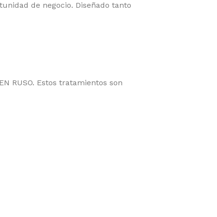
tunidad de negocio. Diseñado tanto
EN RUSO. Estos tratamientos son