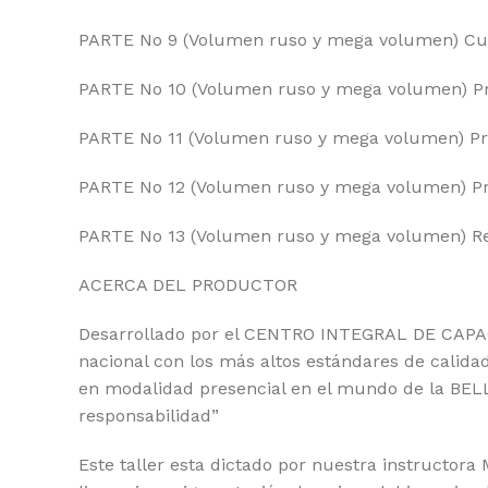
PARTE No 9 (Volumen ruso y mega volumen) Curvat
PARTE No 10 (Volumen ruso y mega volumen) Pr
PARTE No 11 (Volumen ruso y mega volumen) Prá
PARTE No 12 (Volumen ruso y mega volumen) Pr
PARTE No 13 (Volumen ruso y mega volumen) Ret
ACERCA DEL PRODUCTOR
Desarrollado por el CENTRO INTEGRAL DE CAPAC
nacional con los más altos estándares de calida
en modalidad presencial en el mundo de la BELL
responsabilidad”
Este taller esta dictado por nuestra instructor