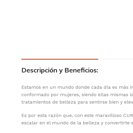
Descripción y Beneficios:
Estamos en un mundo donde cada día es más imp
conformado por mujeres, siendo ellas mismas la
tratamientos de belleza para sentirse bien y ele
Es por esta razón que, con este maravilloso CUR
escalar en el mundo de la belleza y convertirte 