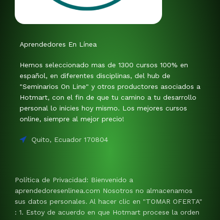
Aprendedores En Línea
Hemos seleccionado mas de 1300 cursos 100% en
español, en diferentes disciplinas, del hub de
"Seminarios On Line" y otros productores asociados a
Hotmart, con el fin de que tu camino a tu desarrollo
personal lo inicies hoy mismo. Los mejores cursos
online, siempre al mejor precio!
Quito, Ecuador 170804
Política de Privacidad: Bienvenido a
aprendedoresenlinea.com Nosotros no almacenamos
sus datos personales. Al hacer clic en "TOMAR OFERTA"
: 1. Estoy de acuerdo en que Hotmart procese la orden