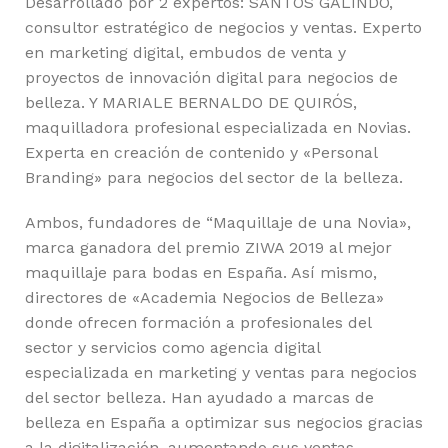
Desarrollado por 2 expertos: SANTOS GALINDO,
consultor estratégico de negocios y ventas. Experto
en marketing digital, embudos de venta y
proyectos de innovación digital para negocios de
belleza. Y MARIALE BERNALDO DE QUIRÓS,
maquilladora profesional especializada en Novias.
Experta en creación de contenido y «Personal
Branding» para negocios del sector de la belleza.
Ambos, fundadores de “Maquillaje de una Novia»,
marca ganadora del premio ZIWA 2019 al mejor
maquillaje para bodas en España. Así mismo,
directores de «Academia Negocios de Belleza»
donde ofrecen formación a profesionales del
sector y servicios como agencia digital
especializada en marketing y ventas para negocios
del sector belleza. Han ayudado a marcas de
belleza en España a optimizar sus negocios gracias
a la digitalización, aumentando sus ventas