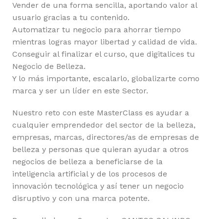
Vender de una forma sencilla, aportando valor al
usuario gracias a tu contenido.
Automatizar tu negocio para ahorrar tiempo
mientras logras mayor libertad y calidad de vida.
Conseguir al finalizar el curso, que digitalices tu
Negocio de Belleza.
Y lo más importante, escalarlo, globalizarte como
marca y ser un líder en este Sector.
Nuestro reto con este MasterClass es ayudar a
cualquier emprendedor del sector de la belleza,
empresas, marcas, directores/as de empresas de
belleza y personas que quieran ayudar a otros
negocios de belleza a beneficiarse de la
inteligencia artificial y de los procesos de
innovación tecnológica y así tener un negocio
disruptivo y con una marca potente.