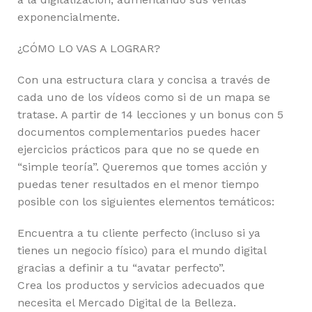
exponencialmente.
¿CÓMO LO VAS A LOGRAR?
Con una estructura clara y concisa a través de
cada uno de los vídeos como si de un mapa se
tratase. A partir de 14 lecciones y un bonus con 5
documentos complementarios puedes hacer
ejercicios prácticos para que no se quede en
“simple teoría”. Queremos que tomes acción y
puedas tener resultados en el menor tiempo
posible con los siguientes elementos temáticos:
Encuentra a tu cliente perfecto (incluso si ya
tienes un negocio físico) para el mundo digital
gracias a definir a tu “avatar perfecto”.
Crea los productos y servicios adecuados que
necesita el Mercado Digital de la Belleza.