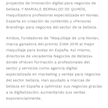
proyectos de innovación digital para negocios de
belleza. Y MARIALE BERNALDO DE QUIRÓS,
maquilladora profesional especializada en Novias.
Experta en creación de contenido y «Personal
Branding» para negocios del sector de la belleza.
Ambos, fundadores de “Maquillaje de una Novia»,
marca ganadora del premio ZIWA 2019 al mejor
maquillaje para bodas en España. Así mismo,
directores de «Academia Negocios de Belleza»
donde ofrecen formación a profesionales del
sector y servicios como agencia digital
especializada en marketing y ventas para negocios
del sector belleza. Han ayudado a marcas de
belleza en España a optimizar sus negocios gracias
a la digitalización, aumentando sus ventas
exponencialmente.