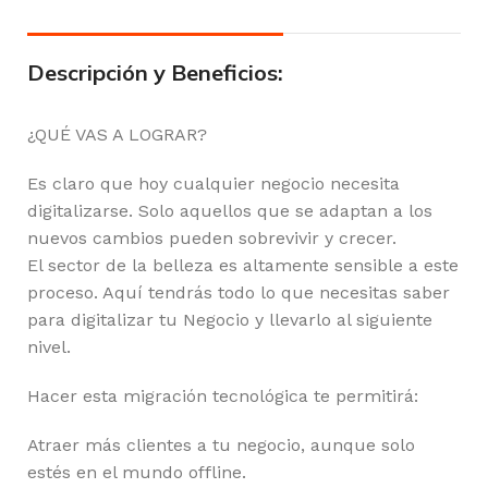
Descripción y Beneficios:
¿QUÉ VAS A LOGRAR?
Es claro que hoy cualquier negocio necesita
digitalizarse. Solo aquellos que se adaptan a los
nuevos cambios pueden sobrevivir y crecer.
El sector de la belleza es altamente sensible a este
proceso. Aquí tendrás todo lo que necesitas saber
para digitalizar tu Negocio y llevarlo al siguiente
nivel.
Hacer esta migración tecnológica te permitirá:
Atraer más clientes a tu negocio, aunque solo
estés en el mundo offline.