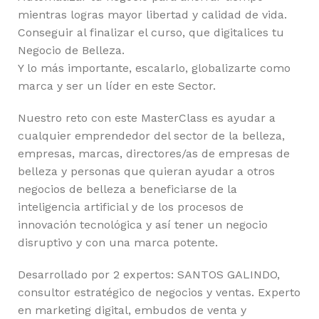
mientras logras mayor libertad y calidad de vida.
Conseguir al finalizar el curso, que digitalices tu
Negocio de Belleza.
Y lo más importante, escalarlo, globalizarte como
marca y ser un líder en este Sector.
Nuestro reto con este MasterClass es ayudar a
cualquier emprendedor del sector de la belleza,
empresas, marcas, directores/as de empresas de
belleza y personas que quieran ayudar a otros
negocios de belleza a beneficiarse de la
inteligencia artificial y de los procesos de
innovación tecnológica y así tener un negocio
disruptivo y con una marca potente.
Desarrollado por 2 expertos: SANTOS GALINDO,
consultor estratégico de negocios y ventas. Experto
en marketing digital, embudos de venta y