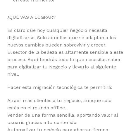
¿QUÉ VAS A LOGRAR?
Es claro que hoy cualquier negocio necesita
digitalizarse. Solo aquellos que se adaptan a los
nuevos cambios pueden sobrevivir y crecer.
El sector de la belleza es altamente sensible a este
proceso. Aquí tendrás todo lo que necesitas saber
para digitalizar tu Negocio y llevarlo al siguiente
nivel.
Hacer esta migración tecnológica te permitirá:
Atraer más clientes a tu negocio, aunque solo
estés en el mundo offline.
Vender de una forma sencilla, aportando valor al
usuario gracias a tu contenido.
Automatizar tu negocio para ahorrar tiempo