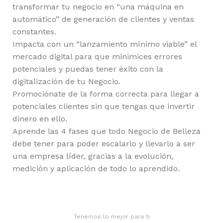
transformar tu negocio en “una máquina en
automático” de generación de clientes y ventas
constantes.
Impacta con un “lanzamiento mínimo viable” el
mercado digital para que minimices errores
potenciales y puedas tener éxito con la
digitalización de tu Negocio.
Promociónate de la forma correcta para llegar a
potenciales clientes sin que tengas que invertir
dinero en ello.
Aprende las 4 fases que todo Negocio de Belleza
debe tener para poder escalarlo y llevarlo a ser
una empresa líder, gracias a la evolución,
medición y aplicación de todo lo aprendido.
Tenemos lo mejor para ti