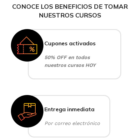
CONOCE LOS BENEFICIOS DE TOMAR
NUESTROS CURSOS
Cupones activados
50% OFF en todos
nuestros cursos HOY
Entrega inmediata
Por correo electrónico