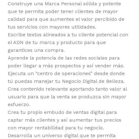
Construye una Marca Personal sólida y potente
que te permita poder tener clientes de mayor
calidad para que aumentes el valor percibido de
tus servicios con mayores utilidades.
Escribe textos alineados a tu cliente potencial con
el ADN de tu marca y producto para que
garantices una compra.
Aprende la potencia de las redes sociales para
poder llegar a más prospectos y así vender más.
Ejecuta un “centro de operaciones” desde donde
tú puedas manejar tu Negocio Digital de Belleza.
Crea contenido relevante aportando tanto valor al
usuario para que la venta se produzca sin mayor
esfuerzo.
Crea tu propio embudo de ventas digital para
captar más clientes y así aumentar tus precios
con mayor rentabilidad para tu negocio.
Desarrolla un universo digital que te permita