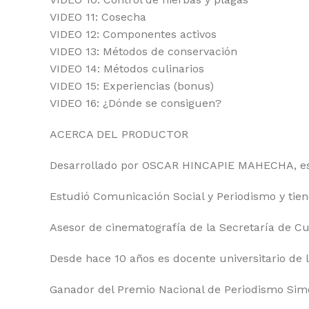
VIDEO 11: Cosecha
VIDEO 12: Componentes activos
VIDEO 13: Métodos de conservación
VIDEO 14: Métodos culinarios
VIDEO 15: Experiencias (bonus)
VIDEO 16: ¿Dónde se consiguen?
ACERCA DEL PRODUCTOR
Desarrollado por OSCAR HINCAPIE MAHECHA, es 
Estudió Comunicación Social y Periodismo y tie
Asesor de cinematografía de la Secretaría de Cul
Desde hace 10 años es docente universitario de
Ganador del Premio Nacional de Periodismo Simó