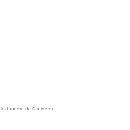
d Autónoma de Occidente.