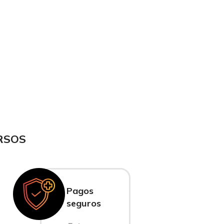
RSOS
Pagos
seguros