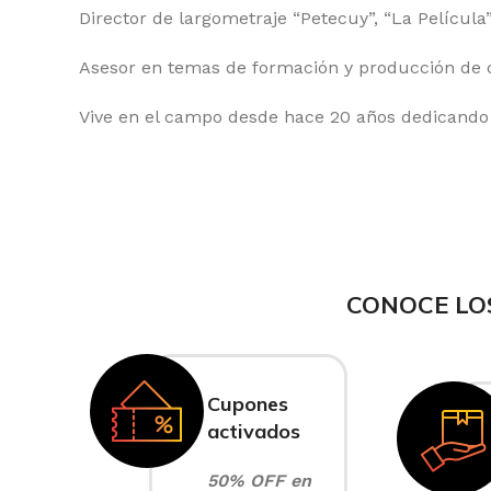
Director de largometraje “Petecuy”, “La Película
Asesor en temas de formación y producción de c
Vive en el campo desde hace 20 años dedicando 
CONOCE LO
Cupones
activados
50% OFF en