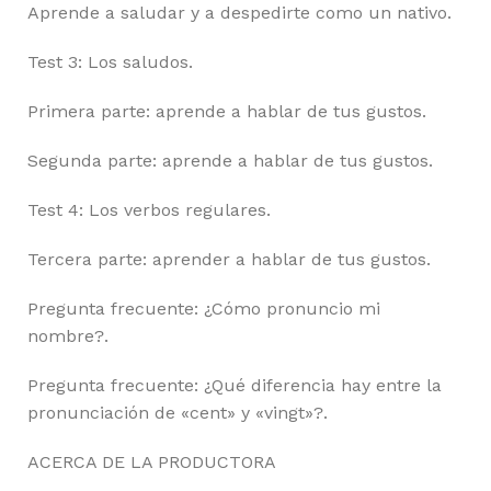
Aprende a saludar y a despedirte como un nativo.
Test 3: Los saludos.
Primera parte: aprende a hablar de tus gustos.
Segunda parte: aprende a hablar de tus gustos.
Test 4: Los verbos regulares.
Tercera parte: aprender a hablar de tus gustos.
Pregunta frecuente: ¿Cómo pronuncio mi
nombre?.
Pregunta frecuente: ¿Qué diferencia hay entre la
pronunciación de «cent» y «vingt»?.
ACERCA DE LA PRODUCTORA