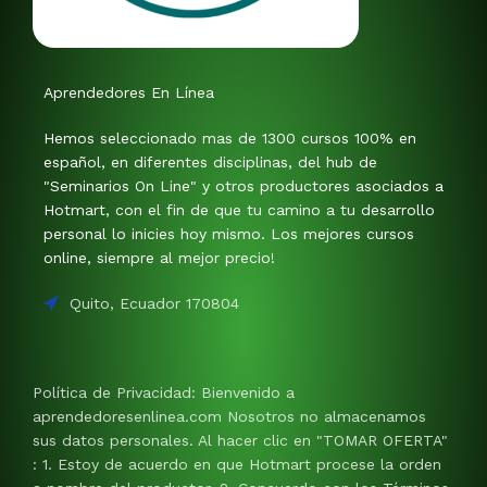
Aprendedores En Línea
Hemos seleccionado mas de 1300 cursos 100% en
español, en diferentes disciplinas, del hub de
"Seminarios On Line" y otros productores asociados a
Hotmart, con el fin de que tu camino a tu desarrollo
personal lo inicies hoy mismo. Los mejores cursos
online, siempre al mejor precio!
Quito, Ecuador 170804
Política de Privacidad: Bienvenido a
aprendedoresenlinea.com Nosotros no almacenamos
sus datos personales. Al hacer clic en "TOMAR OFERTA"
: 1. Estoy de acuerdo en que Hotmart procese la orden