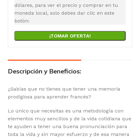
dólares, para ver el precio y comprar en tu
moneda local, solo debes dar clic en este
botón:
¡TOMAR OFERTA!
Descripción y Beneficios:
¿Sabías que no tienes que tener una memoria
prodigiosa para aprender francés?
Lo único que necesitas es una metodología con
elementos muy sencillos y de la vida cotidiana que
te ayuden a tener una buena pronunciación para
toda la vida y sin mayor esfuerzo y de esa manera