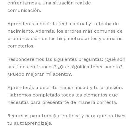
enfrentamos a una situación real de
comunicación.
Aprenderás a decir la fecha actual y tu fecha de
nacimiento. Además, los errores más comunes de
pronunciación de los hispanohablantes y cómo no
cometerlos.
Responderemos las siguientes preguntas: ¿Qué son
las tildes en francés? ¿Qué significa tener acento?
¿Puedo mejorar mi acento?.
Aprenderás a decir tu nacionalidad y tu profesión.
Habremos completado todos los elementos que
necesitas para presentarte de manera correcta.
Recursos para trabajar en línea y para que cultives
tu autoaprendizaje.