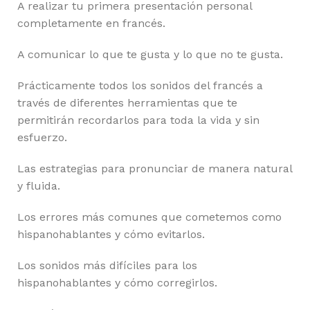
A realizar tu primera presentación personal
completamente en francés.
A comunicar lo que te gusta y lo que no te gusta.
Prácticamente todos los sonidos del francés a
través de diferentes herramientas que te
permitirán recordarlos para toda la vida y sin
esfuerzo.
Las estrategias para pronunciar de manera natural
y fluida.
Los errores más comunes que cometemos como
hispanohablantes y cómo evitarlos.
Los sonidos más difíciles para los
hispanohablantes y cómo corregirlos.