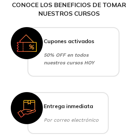
CONOCE LOS BENEFICIOS DE TOMAR
NUESTROS CURSOS
Cupones activados
50% OFF en todos
nuestros cursos HOY
Entrega inmediata
Por correo electrónico