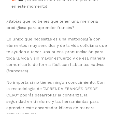
en este momento!
¿Sabías que no tienes que tener una memoria
prodigiosa para aprender francés?
Lo único que necesitas es una metodología con
elementos muy sencillos y de la vida cotidiana que
te ayuden a tener una buena pronunciación para
toda la vida y sin mayor esfuerzo y de esa manera
comunicarte de forma fácil con hablantes nativos
(franceses).
No importa si no tienes ningún conocimiento. Con
la metodología de “APRENDA FRANCÉS DESDE
CERO” podrás desarrollar la confianza, la
seguridad en ti mismo y las herramientas para
aprender este encantador idioma de manera