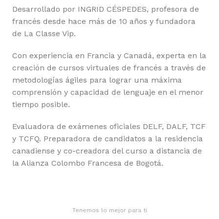
Desarrollado por INGRID CÉSPEDES, profesora de
francés desde hace más de 10 años y fundadora
de La Classe Vip.
Con experiencia en Francia y Canadá, experta en la
creación de cursos virtuales de francés a través de
metodologías ágiles para lograr una máxima
comprensión y capacidad de lenguaje en el menor
tiempo posible.
Evaluadora de exámenes oficiales DELF, DALF, TCF
y TCFQ. Preparadora de candidatos a la residencia
canadiense y co-creadora del curso a distancia de
la Alianza Colombo Francesa de Bogotá.
Tenemos lo mejor para ti