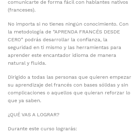
comunicarte de forma fácil con hablantes nativos
(franceses).
No importa si no tienes ningún conocimiento. Con
la metodología de “APRENDA FRANCÉS DESDE
CERO” podrás desarrollar la confianza, la
seguridad en ti mismo y las herramientas para
aprender este encantador idioma de manera
natural y fluida.
Dirigido a todas las personas que quieren empezar
su aprendizaje del francés con bases sólidas y sin
complicaciones o aquellos que quieran reforzar lo
que ya saben.
¿QUÉ VAS A LOGRAR?
Durante este curso lograrás: