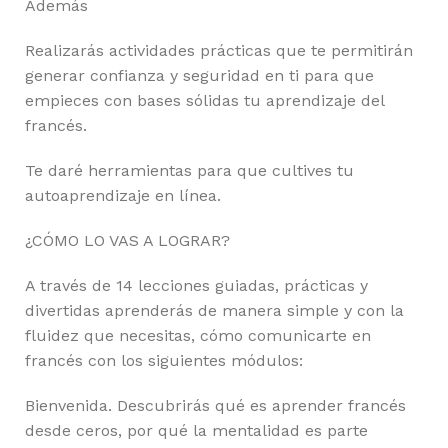
Además
Realizarás actividades prácticas que te permitirán
generar confianza y seguridad en ti para que
empieces con bases sólidas tu aprendizaje del
francés.
Te daré herramientas para que cultives tu
autoaprendizaje en línea.
¿CÓMO LO VAS A LOGRAR?
A través de 14 lecciones guiadas, prácticas y
divertidas aprenderás de manera simple y con la
fluidez que necesitas, cómo comunicarte en
francés con los siguientes módulos:
Bienvenida. Descubrirás qué es aprender francés
desde ceros, por qué la mentalidad es parte