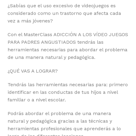
¿Sabías que el uso excesivo de videojuegos es
considerado como un trastorno que afecta cada
vez a más jóvenes?
Con el MasterClass ADICCIÓN A LOS VÍDEO JUEGOS
PARA PADRES ANGUSTIADOS tendrás las
herramientas necesarias para abordar el problema
de una manera natural y pedagógica.
¿QUÉ VAS A LOGRAR?
Tendrás las herramientas necesarias para: primero
identificar en las conductas de tus hijos a nivel
familiar o a nivel escolar.
Podrás abordar el problema de una manera
natural y pedagógica gracias a las técnicas y
herramientas profesionales que aprenderás a lo