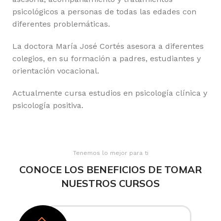
psicológicos a personas de todas las edades con
diferentes problemáticas.
La doctora María José Cortés asesora a diferentes
colegios, en su formación a padres, estudiantes y
orientación vocacional.
Actualmente cursa estudios en psicología clínica y
psicología positiva.
Tenemos lo mejor para ti
CONOCE LOS BENEFICIOS DE TOMAR
NUESTROS CURSOS