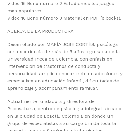
Video 15 Bono número 2 Estudiemos los juegos
más populares.
Video 16 Bono número 3 Material en PDF (e.books).
ACERCA DE LA PRODUCTORA
Desarrollado por MARÍA JOSÉ CORTÉS, psicóloga
con experiencia de más de 5 años, egresada de la
universidad Incca de Colombia, con énfasis en
intervención de trastornos de conducta y
personalidad, amplio conocimiento en adicciones y
especialista en educación infantil, dificultades de
aprendizaje y acompañamiento familiar.
Actualmente fundadora y directora de
Psicosabana, centro de psicología integral ubicado
en la ciudad de Bogotá, Colombia en dónde un
grupo de especialistas a su cargo brinda toda la
asesoría, acompañamiento y tratamientos