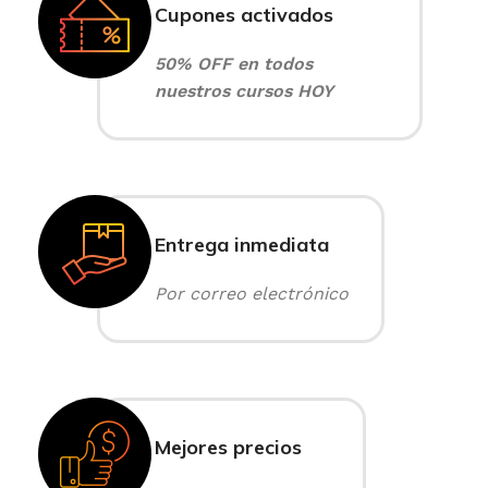
Cupones activados
50% OFF en todos
nuestros cursos HOY
Entrega inmediata
Por correo electrónico
Mejores precios