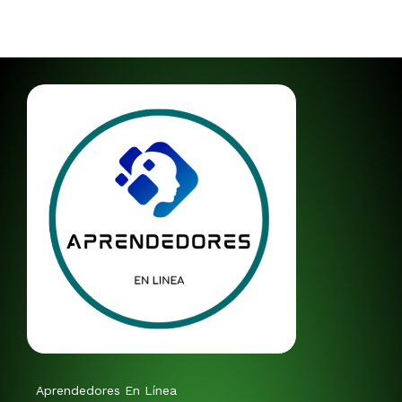
Aprendedores En Línea