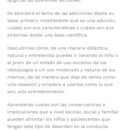
largo de las diferentes lecciones.
Se abordará el tema de las adicciones desde su
base; primero mostrándote qué es una adicción,
cuáles son sus características y cuáles son sus
síntomas desde una base científica.
Descubrirás cómo, de una manera didáctica,
natural y entretenida puedes ir llevando al niño o
al joven de un estado de uso excesivo de los
videojuegos a un uso moderado y natural de los
mismos, de tal manera que deje de verlos como
una obsesión y empiece a usarlos como lo que
son, solo entretenimiento.
Aprenderás cuales son las consecuencias e
implicaciones que a nivel escolar, social y familiar
pueden afrontar los niños y adolescentes que
tengan este tipo de desorden en la conducta.