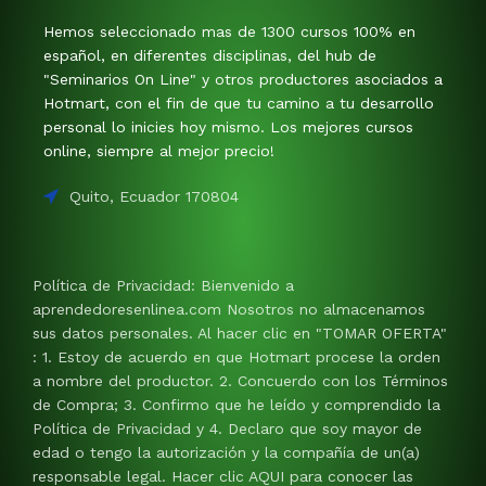
Hemos seleccionado mas de 1300 cursos 100% en
español, en diferentes disciplinas, del hub de
"Seminarios On Line" y otros productores asociados a
Hotmart, con el fin de que tu camino a tu desarrollo
personal lo inicies hoy mismo. Los mejores cursos
online, siempre al mejor precio!
Quito, Ecuador 170804
Política de Privacidad: Bienvenido a
aprendedoresenlinea.com Nosotros no almacenamos
sus datos personales. Al hacer clic en "TOMAR OFERTA"
: 1. Estoy de acuerdo en que Hotmart procese la orden
a nombre del productor. 2. Concuerdo con los Términos
de Compra; 3. Confirmo que he leído y comprendido la
Política de Privacidad y 4. Declaro que soy mayor de
edad o tengo la autorización y la compañía de un(a)
responsable legal. Hacer clic AQUI para conocer las