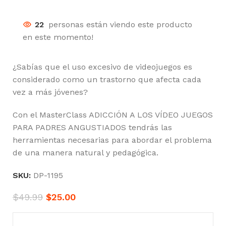
22
personas están viendo este producto
en este momento!
¿Sabías que el uso excesivo de videojuegos es
considerado como un trastorno que afecta cada
vez a más jóvenes?
Con el MasterClass ADICCIÓN A LOS VÍDEO JUEGOS
PARA PADRES ANGUSTIADOS tendrás las
herramientas necesarias para abordar el problema
de una manera natural y pedagógica.
SKU:
DP-1195
$
49.99
$
25.00