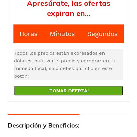
Apresúrate, las ofertas
expiran en…
Horas
Minutos
Segundos
Todos los precios están expresados en
dólares, para ver el precio y comprar en tu
moneda local, solo debes dar clic en este
botón:
¡TOMAR OFERTA!
Descripción y Beneficios: