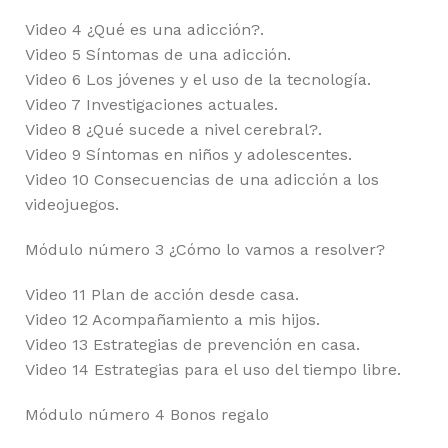
Video 4 ¿Qué es una adicción?.
Video 5 Síntomas de una adicción.
Video 6 Los jóvenes y el uso de la tecnología.
Video 7 Investigaciones actuales.
Video 8 ¿Qué sucede a nivel cerebral?.
Video 9 Síntomas en niños y adolescentes.
Video 10 Consecuencias de una adicción a los
videojuegos.
Módulo número 3 ¿Cómo lo vamos a resolver?
Video 11 Plan de acción desde casa.
Video 12 Acompañamiento a mis hijos.
Video 13 Estrategias de prevención en casa.
Video 14 Estrategias para el uso del tiempo libre.
Módulo número 4 Bonos regalo