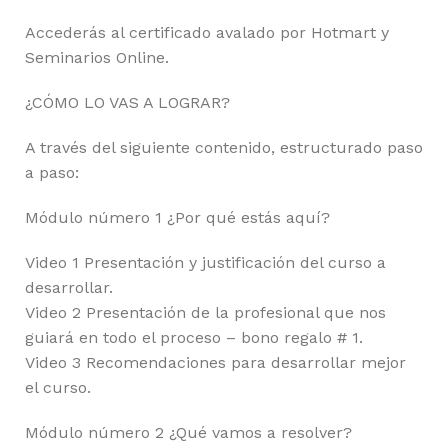
Accederás al certificado avalado por Hotmart y
Seminarios Online.
¿CÓMO LO VAS A LOGRAR?
A través del siguiente contenido, estructurado paso
a paso:
Módulo número 1 ¿Por qué estás aquí?
Video 1 Presentación y justificación del curso a
desarrollar.
Video 2 Presentación de la profesional que nos
guiará en todo el proceso – bono regalo # 1.
Video 3 Recomendaciones para desarrollar mejor
el curso.
Módulo número 2 ¿Qué vamos a resolver?