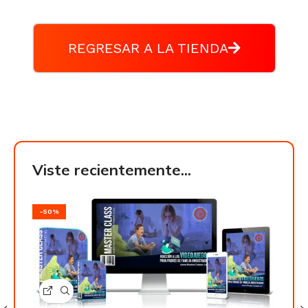
REGRESAR A LA TIENDA
Viste recientemente...
-50%
-50