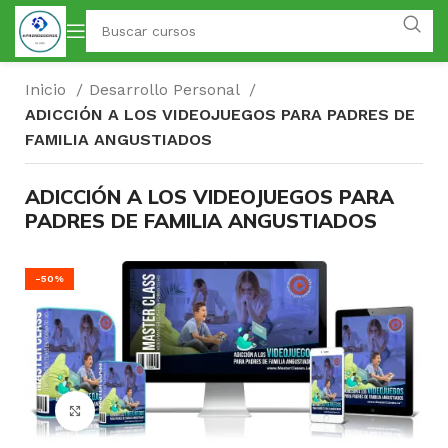
Inicio
Desarrollo Personal
ADICCIÓN A LOS VIDEOJUEGOS PARA PADRES DE
FAMILIA ANGUSTIADOS
ADICCIÓN A LOS VIDEOJUEGOS PARA
PADRES DE FAMILIA ANGUSTIADOS
-50%
Click para agrandar